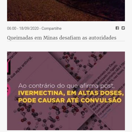
06:00 - 18/09/2020
- Compartilhe
Queimadas em Minas desafiam as autoridades