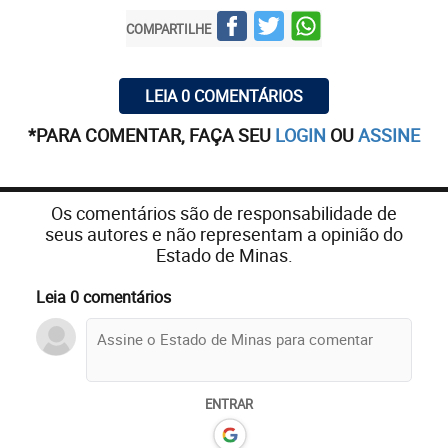
COMPARTILHE
LEIA 0 COMENTÁRIOS
*PARA COMENTAR, FAÇA SEU
LOGIN
OU
ASSINE
Os comentários são de responsabilidade de
seus autores e não representam a opinião do
Estado de Minas.
Leia 0 comentários
ENTRAR