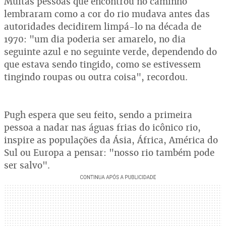
Muitas pessoas que encontrou no caminho
lembraram como a cor do rio mudava antes das
autoridades decidirem limpá-lo na década de
1970: "um dia poderia ser amarelo, no dia
seguinte azul e no seguinte verde, dependendo do
que estava sendo tingido, como se estivessem
tingindo roupas ou outra coisa", recordou.
Pugh espera que seu feito, sendo a primeira
pessoa a nadar nas águas frias do icônico rio,
inspire as populações da Ásia, África, América do
Sul ou Europa a pensar: "nosso rio também pode
ser salvo".