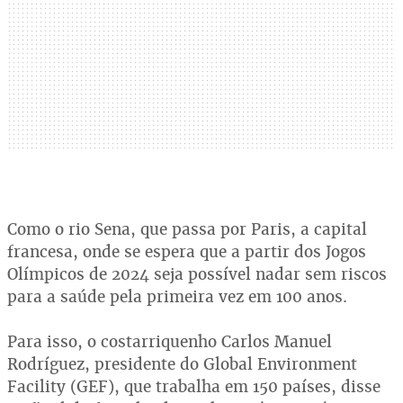
Como o rio Sena, que passa por Paris, a capital
francesa, onde se espera que a partir dos Jogos
Olímpicos de 2024 seja possível nadar sem riscos
para a saúde pela primeira vez em 100 anos.
Para isso, o costarriquenho Carlos Manuel
Rodríguez, presidente do Global Environment
Facility (GEF), que trabalha em 150 países, disse