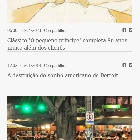
06:00 - 28/04/2023
- Compartilhe
Clássico 'O pequeno príncipe' completa 80 anos
muito além dos clichês
12:02 - 05/01/2014
- Compartilhe
A destruição do sonho americano de Detroit