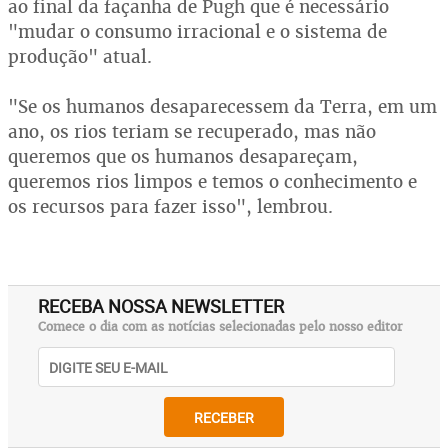
ao final da façanha de Pugh que é necessário
"mudar o consumo irracional e o sistema de
produção" atual.
"Se os humanos desaparecessem da Terra, em um
ano, os rios teriam se recuperado, mas não
queremos que os humanos desapareçam,
queremos rios limpos e temos o conhecimento e
os recursos para fazer isso", lembrou.
RECEBA NOSSA NEWSLETTER
Comece o dia com as notícias selecionadas pelo nosso editor
RECEBER