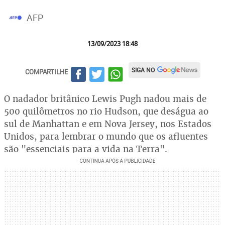
AFP
13/09/2023 18:48
SIGA NO
COMPARTILHE
O nadador britânico Lewis Pugh nadou mais de
500 quilômetros no rio Hudson, que deságua ao
sul de Manhattan e em Nova Jersey, nos Estados
Unidos, para lembrar o mundo que os afluentes
são "essenciais para a vida na Terra".