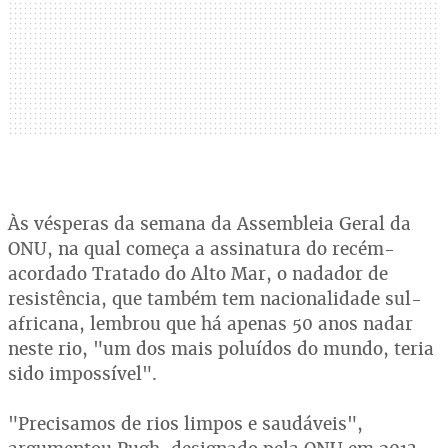
Às vésperas da semana da Assembleia Geral da
ONU, na qual começa a assinatura do recém-
acordado Tratado do Alto Mar, o nadador de
resistência, que também tem nacionalidade sul-
africana, lembrou que há apenas 50 anos nadar
neste rio, "um dos mais poluídos do mundo, teria
sido impossível".
"Precisamos de rios limpos e saudáveis",