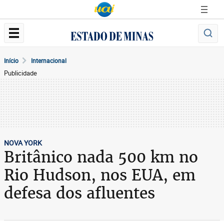
Início
Internacional
Publicidade
NOVA YORK
Britânico nada 500 km no
Rio Hudson, nos EUA, em
defesa dos afluentes