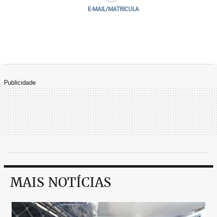
E-MAIL/MATRICULA
Publicidade
MAIS NOTÍCIAS