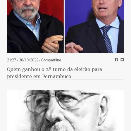
21:27 - 30/10/2022
- Compartilhe
Quem ganhou o 2º turno da eleição para
presidente em Pernambuco