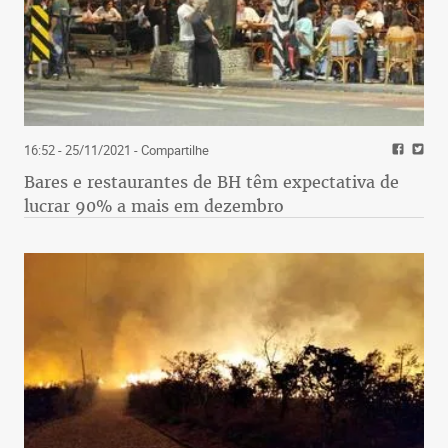
16:52 - 25/11/2021
- Compartilhe
Bares e restaurantes de BH têm expectativa de
lucrar 90% a mais em dezembro