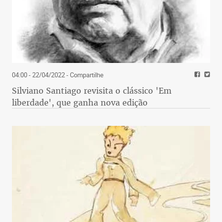
04:00 - 22/04/2022
- Compartilhe
Silviano Santiago revisita o clássico 'Em
liberdade', que ganha nova edição