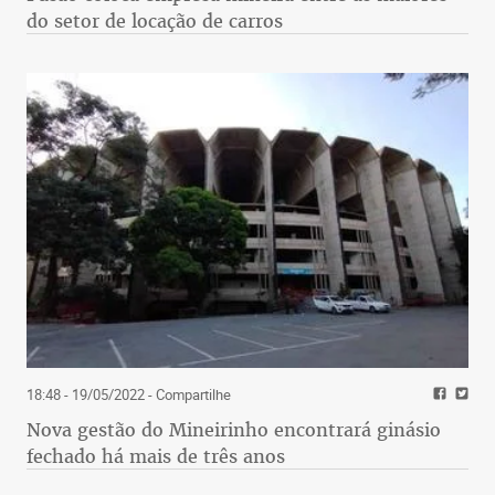
do setor de locação de carros
18:48 - 19/05/2022
- Compartilhe
Nova gestão do Mineirinho encontrará ginásio
fechado há mais de três anos