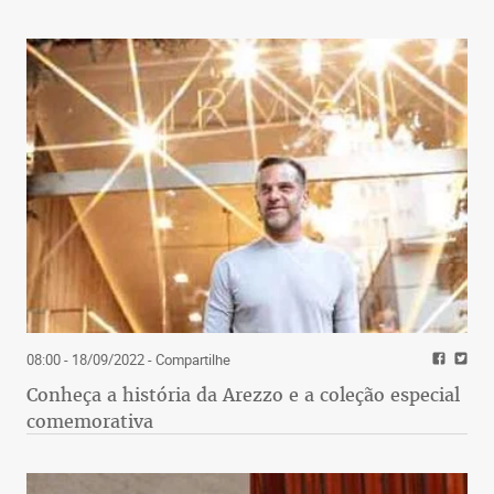
08:00 - 18/09/2022
- Compartilhe
Conheça a história da Arezzo e a coleção especial
comemorativa