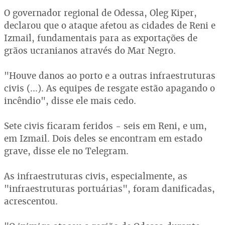
O governador regional de Odessa, Oleg Kiper,
declarou que o ataque afetou as cidades de Reni e
Izmail, fundamentais para as exportações de
grãos ucranianos através do Mar Negro.
"Houve danos ao porto e a outras infraestruturas
civis (...). As equipes de resgate estão apagando o
incêndio", disse ele mais cedo.
Sete civis ficaram feridos - seis em Reni, e um,
em Izmail. Dois deles se encontram em estado
grave, disse ele no Telegram.
As infraestruturas civis, especialmente, as
"infraestruturas portuárias", foram danificadas,
acrescentou.