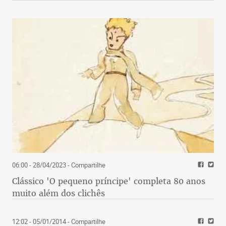
06:00 - 28/04/2023
- Compartilhe
Clássico 'O pequeno príncipe' completa 80 anos
muito além dos clichês
12:02 - 05/01/2014
- Compartilhe