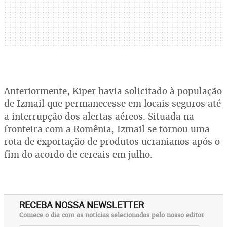
Anteriormente, Kiper havia solicitado à população
de Izmail que permanecesse em locais seguros até
a interrupção dos alertas aéreos. Situada na
fronteira com a Romênia, Izmail se tornou uma
rota de exportação de produtos ucranianos após o
fim do acordo de cereais em julho.
RECEBA NOSSA NEWSLETTER
Comece o dia com as notícias selecionadas pelo nosso editor