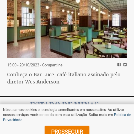
15:00 - 20/10/2023
- Compartilhe
Conheça o Bar Luce, café italiano assinado pelo
diretor Wes Anderson
Nós usamos cookies e tecnologia semelhantes em nossos sites. Ao utilizar
nossos serviços, você concorda com essa utilização. Saiba mais em
Política de
Privacidade
.
Assine
PROSSEGUIR