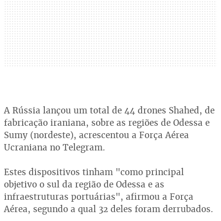
A Rússia lançou um total de 44 drones Shahed, de
fabricação iraniana, sobre as regiões de Odessa e
Sumy (nordeste), acrescentou a Força Aérea
Ucraniana no Telegram.
Estes dispositivos tinham "como principal
objetivo o sul da região de Odessa e as
infraestruturas portuárias", afirmou a Força
Aérea, segundo a qual 32 deles foram derrubados.