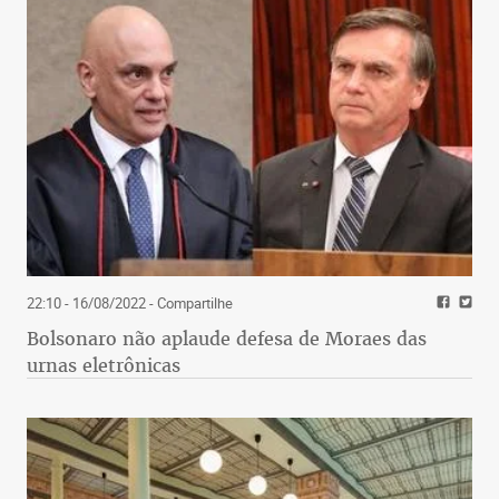
22:10 - 16/08/2022
- Compartilhe
Bolsonaro não aplaude defesa de Moraes das
urnas eletrônicas