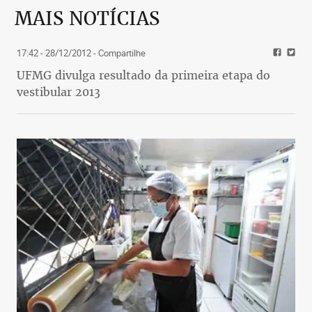
MAIS NOTÍCIAS
17:42 - 28/12/2012
- Compartilhe
UFMG divulga resultado da primeira etapa do
vestibular 2013