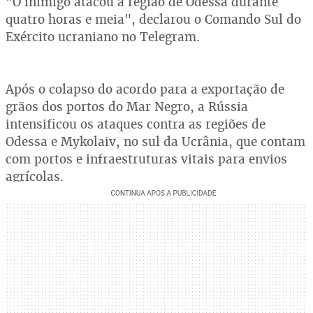
"O inimigo atacou a região de Odessa durante
quatro horas e meia", declarou o Comando Sul do
Exército ucraniano no Telegram.
Após o colapso do acordo para a exportação de
grãos dos portos do Mar Negro, a Rússia
intensificou os ataques contra as regiões de
Odessa e Mykolaiv, no sul da Ucrânia, que contam
com portos e infraestruturas vitais para envios
agrícolas.