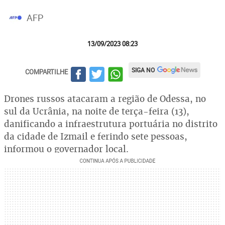
AFP
13/09/2023 08:23
SIGA NO
COMPARTILHE
Drones russos atacaram a região de Odessa, no
sul da Ucrânia, na noite de terça-feira (13),
danificando a infraestrutura portuária no distrito
da cidade de Izmail e ferindo sete pessoas,
informou o governador local.