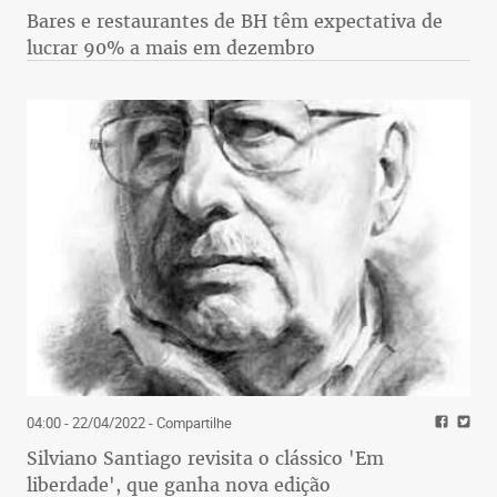
Bares e restaurantes de BH têm expectativa de
lucrar 90% a mais em dezembro
04:00 - 22/04/2022
- Compartilhe
Silviano Santiago revisita o clássico 'Em
liberdade', que ganha nova edição