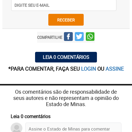
RECEBER
COMPARTILHE
LEIA 0 COMENTÁRIOS
*PARA COMENTAR, FAÇA SEU
LOGIN
OU
ASSINE
Os comentários são de responsabilidade de
seus autores e não representam a opinião do
Estado de Minas.
Leia 0 comentários