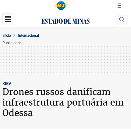
Início
Internacional
Publicidade
KIEV
Drones russos danificam
infraestrutura portuária em
Odessa