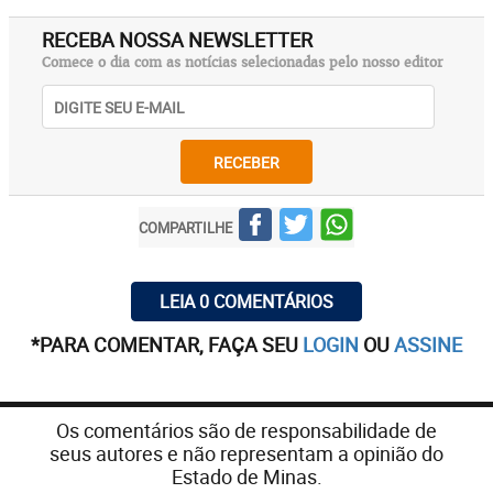
RECEBA NOSSA NEWSLETTER
Comece o dia com as notícias selecionadas pelo nosso editor
RECEBER
COMPARTILHE
LEIA 0 COMENTÁRIOS
*PARA COMENTAR, FAÇA SEU
LOGIN
OU
ASSINE
Os comentários são de responsabilidade de
seus autores e não representam a opinião do
Estado de Minas.