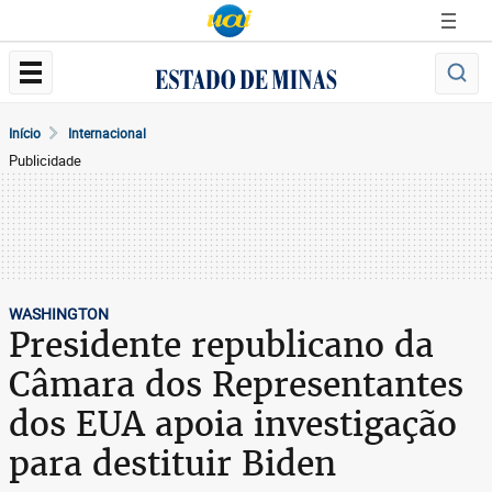
Início
Internacional
Publicidade
WASHINGTON
Presidente republicano da
Câmara dos Representantes
dos EUA apoia investigação
para destituir Biden