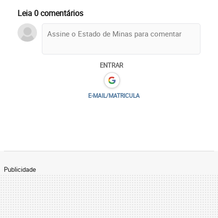
Leia 0 comentários
ENTRAR
E-MAIL/MATRICULA
Publicidade