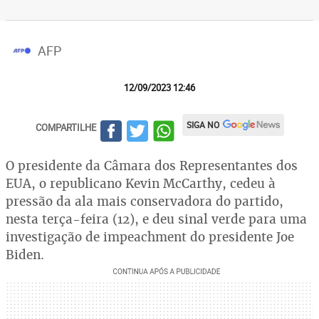
AFP
12/09/2023 12:46
SIGA NO
COMPARTILHE
O presidente da Câmara dos Representantes dos
EUA, o republicano Kevin McCarthy, cedeu à
pressão da ala mais conservadora do partido,
nesta terça-feira (12), e deu sinal verde para uma
investigação de impeachment do presidente Joe
Biden.