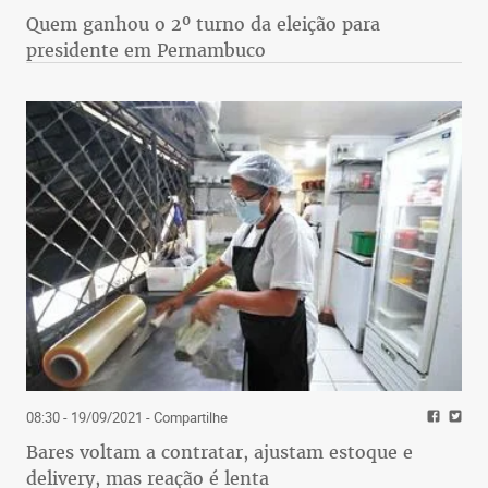
Quem ganhou o 2º turno da eleição para
presidente em Pernambuco
08:30 - 19/09/2021
- Compartilhe
Bares voltam a contratar, ajustam estoque e
delivery, mas reação é lenta