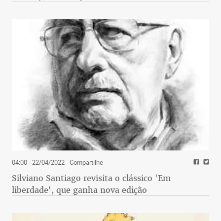
04:00 - 22/04/2022
- Compartilhe
Silviano Santiago revisita o clássico 'Em
liberdade', que ganha nova edição