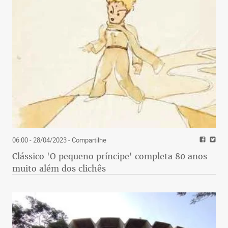
06:00 - 28/04/2023
- Compartilhe
Clássico 'O pequeno príncipe' completa 80 anos
muito além dos clichês