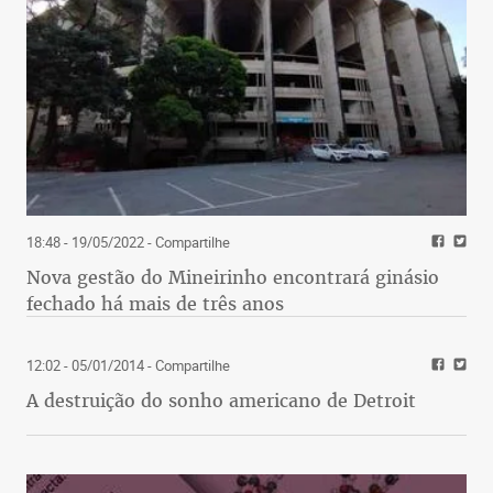
18:48 - 19/05/2022
- Compartilhe
Nova gestão do Mineirinho encontrará ginásio
fechado há mais de três anos
12:02 - 05/01/2014
- Compartilhe
A destruição do sonho americano de Detroit