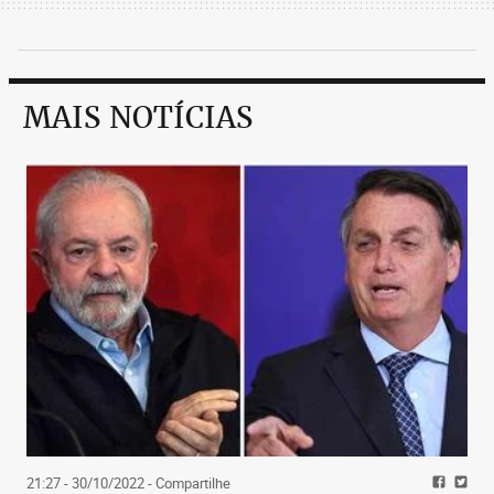
MAIS NOTÍCIAS
21:27 - 30/10/2022
- Compartilhe