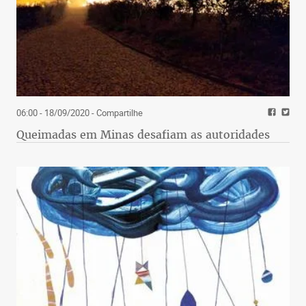
06:00 - 18/09/2020
- Compartilhe
Queimadas em Minas desafiam as autoridades