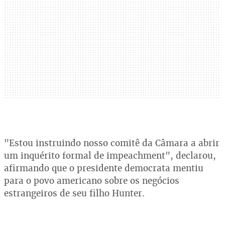
"Estou instruindo nosso comitê da Câmara a abrir
um inquérito formal de impeachment", declarou,
afirmando que o presidente democrata mentiu
para o povo americano sobre os negócios
estrangeiros de seu filho Hunter.