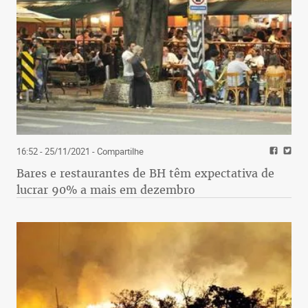
16:52 - 25/11/2021
- Compartilhe
Bares e restaurantes de BH têm expectativa de
lucrar 90% a mais em dezembro