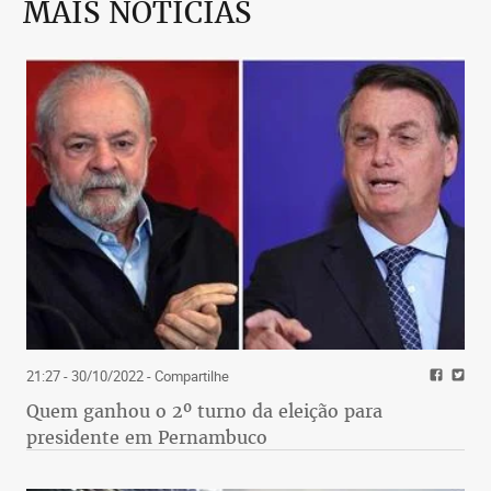
MAIS NOTÍCIAS
21:27 - 30/10/2022
- Compartilhe
Quem ganhou o 2º turno da eleição para
presidente em Pernambuco