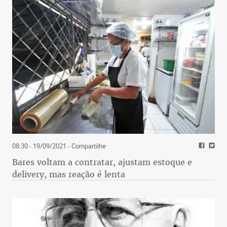
08:30 - 19/09/2021
- Compartilhe
Bares voltam a contratar, ajustam estoque e
delivery, mas reação é lenta