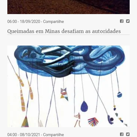
06:00 - 18/09/2020
- Compartilhe
Queimadas em Minas desafiam as autoridades
04:00 - 08/10/2021
- Compartilhe