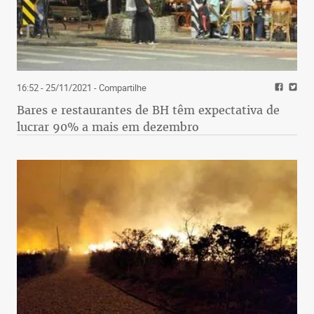
16:52 - 25/11/2021
- Compartilhe
Bares e restaurantes de BH têm expectativa de
lucrar 90% a mais em dezembro