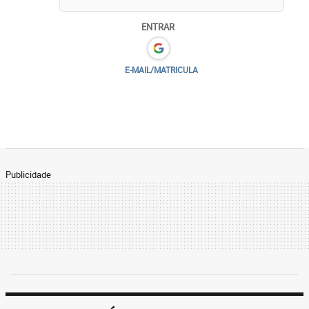
ENTRAR
E-MAIL/MATRICULA
Publicidade