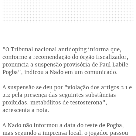
"O Tribunal nacional antidoping informa que,
conforme a recomendação do órgão fiscalizador,
pronuncia a suspensão provisória de Paul Labile
Pogba", indicou a Nado em um comunicado.
A suspensão se deu por "violação dos artigos 2.1 e
2.2 pela presença das seguintes substâncias
proibidas: metabólitos de testosterona",
acrescenta a nota.
A Nado não informou a data do teste de Pogba,
mas segundo a imprensa local, o jogador passou