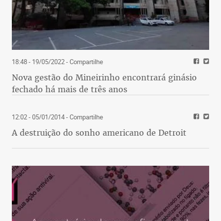
18:48 - 19/05/2022
- Compartilhe
Nova gestão do Mineirinho encontrará ginásio
fechado há mais de três anos
12:02 - 05/01/2014
- Compartilhe
A destruição do sonho americano de Detroit