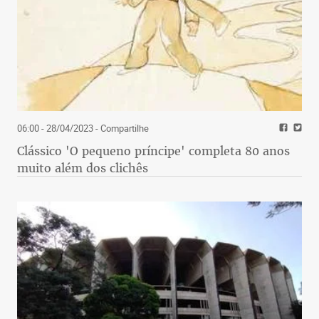
06:00 - 28/04/2023
- Compartilhe
Clássico 'O pequeno príncipe' completa 80 anos
muito além dos clichês