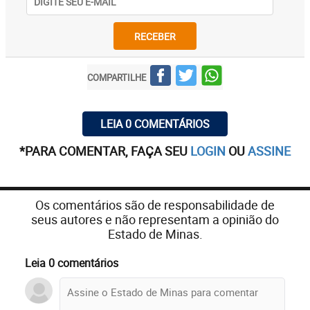
RECEBER
COMPARTILHE
LEIA 0 COMENTÁRIOS
*PARA COMENTAR, FAÇA SEU
LOGIN
OU
ASSINE
Os comentários são de responsabilidade de
seus autores e não representam a opinião do
Estado de Minas.
Leia 0 comentários