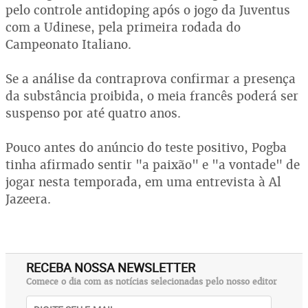
pelo controle antidoping após o jogo da Juventus
com a Udinese, pela primeira rodada do
Campeonato Italiano.
Se a análise da contraprova confirmar a presença
da substância proibida, o meia francês poderá ser
suspenso por até quatro anos.
Pouco antes do anúncio do teste positivo, Pogba
tinha afirmado sentir "a paixão" e "a vontade" de
jogar nesta temporada, em uma entrevista à Al
Jazeera.
RECEBA NOSSA NEWSLETTER
Comece o dia com as notícias selecionadas pelo nosso editor