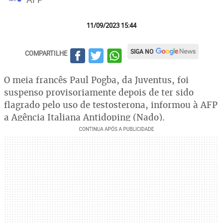
11/09/2023 15:44
SIGA NO
COMPARTILHE
O meia francês Paul Pogba, da Juventus, foi
suspenso provisoriamente depois de ter sido
flagrado pelo uso de testosterona, informou à AFP
a Agência Italiana Antidoping (Nado).