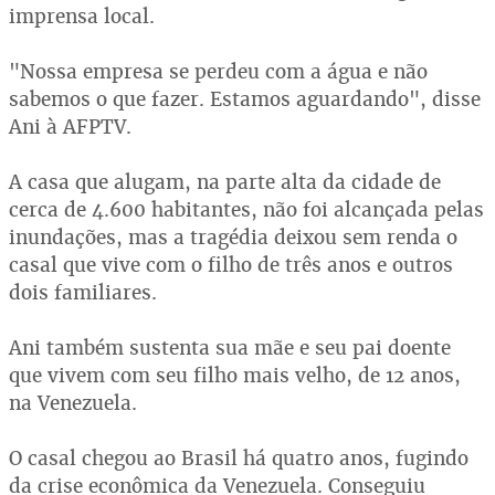
imprensa local.
"Nossa empresa se perdeu com a água e não
sabemos o que fazer. Estamos aguardando", disse
Ani à AFPTV.
A casa que alugam, na parte alta da cidade de
cerca de 4.600 habitantes, não foi alcançada pelas
inundações, mas a tragédia deixou sem renda o
casal que vive com o filho de três anos e outros
dois familiares.
Ani também sustenta sua mãe e seu pai doente
que vivem com seu filho mais velho, de 12 anos,
na Venezuela.
O casal chegou ao Brasil há quatro anos, fugindo
da crise econômica da Venezuela. Conseguiu