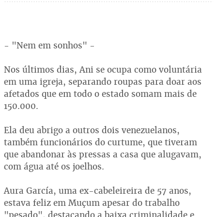
- "Nem em sonhos" -
Nos últimos dias, Ani se ocupa como voluntária
em uma igreja, separando roupas para doar aos
afetados que em todo o estado somam mais de
150.000.
Ela deu abrigo a outros dois venezuelanos,
também funcionários do curtume, que tiveram
que abandonar às pressas a casa que alugavam,
com água até os joelhos.
Aura García, uma ex-cabeleireira de 57 anos,
estava feliz em Muçum apesar do trabalho
"pesado", destacando a baixa criminalidade e