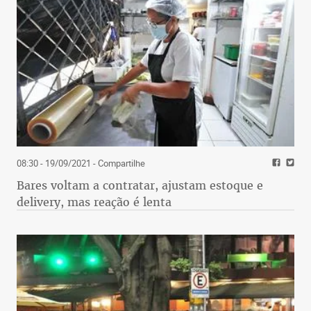
08:30 - 19/09/2021
- Compartilhe
Bares voltam a contratar, ajustam estoque e
delivery, mas reação é lenta