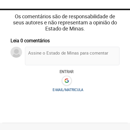
Os comentários são de responsabilidade de
seus autores e não representam a opinião do
Estado de Minas.
Leia 0 comentários
ENTRAR
E-MAIL/MATRICULA