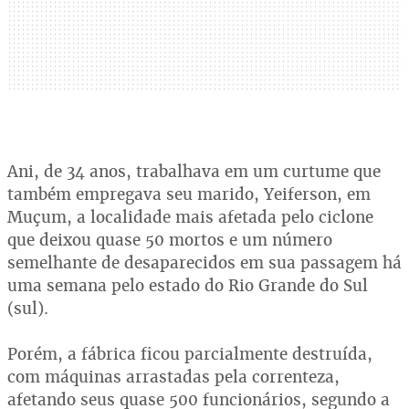
Ani, de 34 anos, trabalhava em um curtume que
também empregava seu marido, Yeiferson, em
Muçum, a localidade mais afetada pelo ciclone
que deixou quase 50 mortos e um número
semelhante de desaparecidos em sua passagem há
uma semana pelo estado do Rio Grande do Sul
(sul).
Porém, a fábrica ficou parcialmente destruída,
com máquinas arrastadas pela correnteza,
afetando seus quase 500 funcionários, segundo a