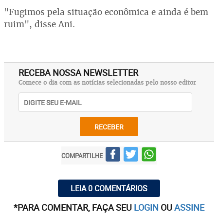
"Fugimos pela situação econômica e ainda é bem
ruim", disse Ani.
RECEBA NOSSA NEWSLETTER
Comece o dia com as notícias selecionadas pelo nosso editor
RECEBER
COMPARTILHE
LEIA 0 COMENTÁRIOS
*PARA COMENTAR, FAÇA SEU
LOGIN
OU
ASSINE