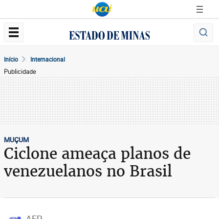
Início
Internacional
Publicidade
MUÇUM
Ciclone ameaça planos de
venezuelanos no Brasil
AFP