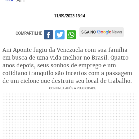
11/09/2023 13:14
SIGA NO
COMPARTILHE
Ani Aponte fugiu da Venezuela com sua família
em busca de uma vida melhor no Brasil. Quatro
anos depois, seus sonhos de emprego e um
cotidiano tranquilo são incertos com a passagem
de um ciclone que destruiu seu local de trabalho.