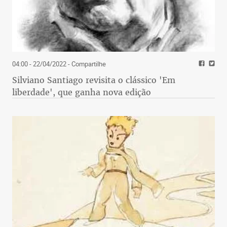
04:00 - 22/04/2022
- Compartilhe
Silviano Santiago revisita o clássico 'Em
liberdade', que ganha nova edição