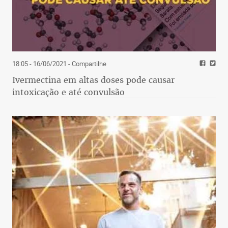
18:05 - 16/06/2021
- Compartilhe
Ivermectina em altas doses pode causar
intoxicação e até convulsão