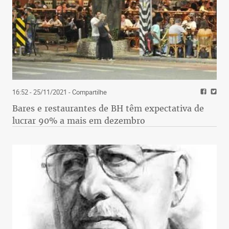
16:52 - 25/11/2021
- Compartilhe
Bares e restaurantes de BH têm expectativa de
lucrar 90% a mais em dezembro