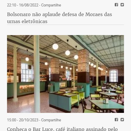
22:10 - 16/08/2022
- Compartilhe
Bolsonaro não aplaude defesa de Moraes das
urnas eletrônicas
15:00 - 20/10/2023
- Compartilhe
Conheça o Bar Luce, café italiano assinado pelo