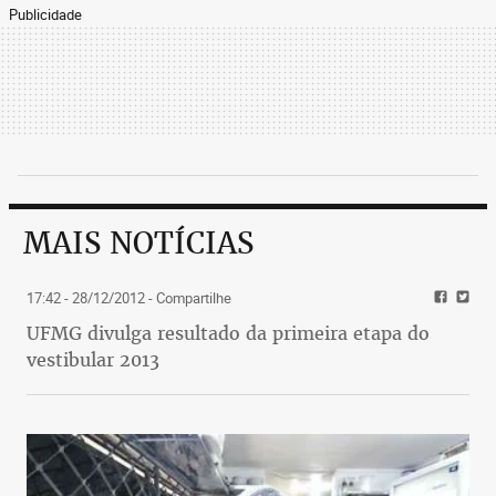
Publicidade
MAIS NOTÍCIAS
17:42 - 28/12/2012
- Compartilhe
UFMG divulga resultado da primeira etapa do
vestibular 2013