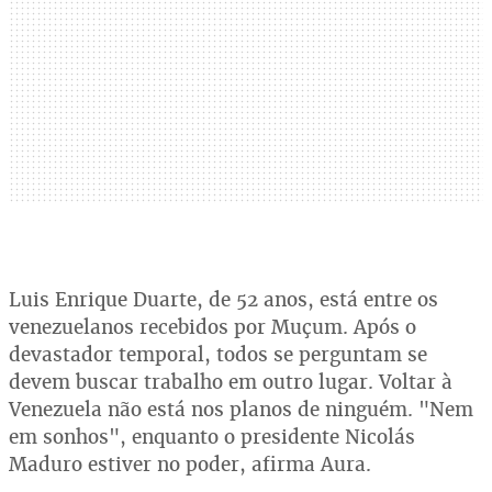
Luis Enrique Duarte, de 52 anos, está entre os
venezuelanos recebidos por Muçum. Após o
devastador temporal, todos se perguntam se
devem buscar trabalho em outro lugar. Voltar à
Venezuela não está nos planos de ninguém. "Nem
em sonhos", enquanto o presidente Nicolás
Maduro estiver no poder, afirma Aura.