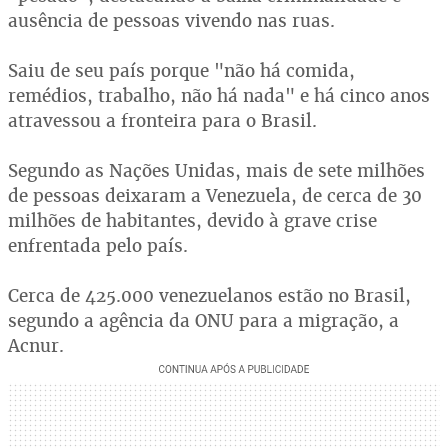
ausência de pessoas vivendo nas ruas.
Saiu de seu país porque "não há comida,
remédios, trabalho, não há nada" e há cinco anos
atravessou a fronteira para o Brasil.
Segundo as Nações Unidas, mais de sete milhões
de pessoas deixaram a Venezuela, de cerca de 30
milhões de habitantes, devido à grave crise
enfrentada pelo país.
Cerca de 425.000 venezuelanos estão no Brasil,
segundo a agência da ONU para a migração, a
Acnur.