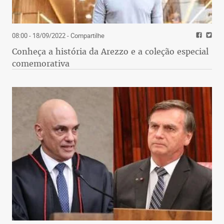
08:00 - 18/09/2022
- Compartilhe
Conheça a história da Arezzo e a coleção especial
comemorativa