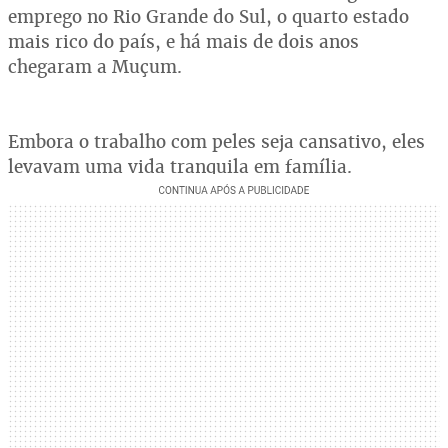
emprego no Rio Grande do Sul, o quarto estado
mais rico do país, e há mais de dois anos
chegaram a Muçum.
Embora o trabalho com peles seja cansativo, eles
levavam uma vida tranquila em família.