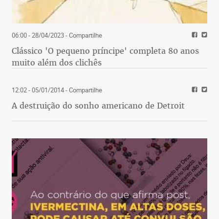
06:00 - 28/04/2023
- Compartilhe
Clássico 'O pequeno príncipe' completa 80 anos
muito além dos clichês
12:02 - 05/01/2014
- Compartilhe
A destruição do sonho americano de Detroit