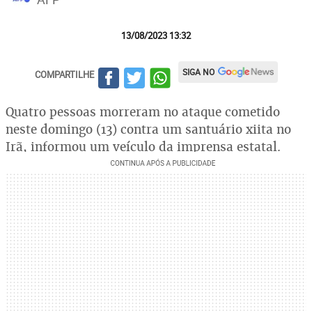
13/08/2023 13:32
SIGA NO
COMPARTILHE
Quatro pessoas morreram no ataque cometido
neste domingo (13) contra um santuário xiita no
Irã, informou um veículo da imprensa estatal.