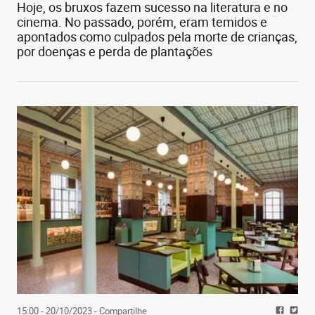
Hoje, os bruxos fazem sucesso na literatura e no
cinema. No passado, porém, eram temidos e
apontados como culpados pela morte de crianças,
por doenças e perda de plantações
15:00 - 20/10/2023
- Compartilhe