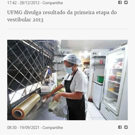
17:42 - 28/12/2012
- Compartilhe
UFMG divulga resultado da primeira etapa do
vestibular 2013
08:30 - 19/09/2021
- Compartilhe