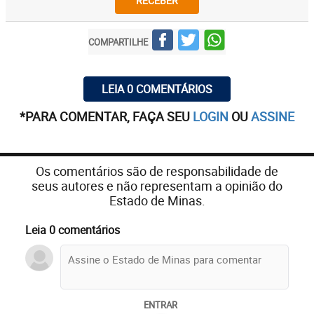
RECEBER
COMPARTILHE
LEIA 0 COMENTÁRIOS
*PARA COMENTAR, FAÇA SEU
LOGIN
OU
ASSINE
Os comentários são de responsabilidade de
seus autores e não representam a opinião do
Estado de Minas.
Leia 0 comentários
ENTRAR