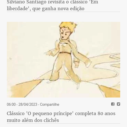
Silviano Santiago revisita o clássico 'Em
liberdade', que ganha nova edição
06:00 - 28/04/2023
- Compartilhe
Clássico 'O pequeno príncipe' completa 80 anos
muito além dos clichês