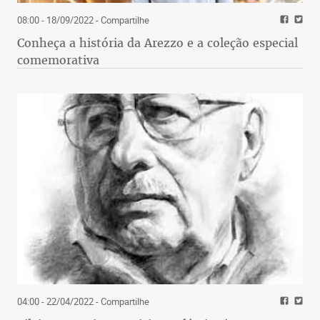
08:00 - 18/09/2022
- Compartilhe
Conheça a história da Arezzo e a coleção especial
comemorativa
04:00 - 22/04/2022
- Compartilhe