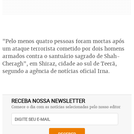
"Pelo menos quatro pessoas foram mortas após
um ataque terrorista cometido por dois homens
armados contra o santuário sagrado de Shah-
Cheragh", em Shiraz, cidade ao sul de Teerã,
segundo a agência de notícias oficial Irna.
RECEBA NOSSA NEWSLETTER
Comece o dia com as notícias selecionadas pelo nosso editor