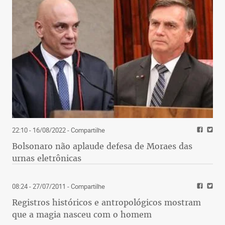
22:10 - 16/08/2022
- Compartilhe
Bolsonaro não aplaude defesa de Moraes das
urnas eletrônicas
08:24 - 27/07/2011
- Compartilhe
Registros históricos e antropológicos mostram
que a magia nasceu com o homem