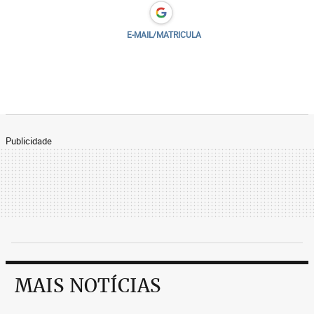
E-MAIL/MATRICULA
Publicidade
MAIS NOTÍCIAS