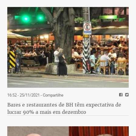
16:52 - 25/11/2021
- Compartilhe
Bares e restaurantes de BH têm expectativa de
lucrar 90% a mais em dezembro