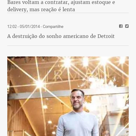
Bares voltam a contratar, ajustam estoque e
delivery, mas reação é lenta
12:02 - 05/01/2014
- Compartilhe
A destruição do sonho americano de Detroit