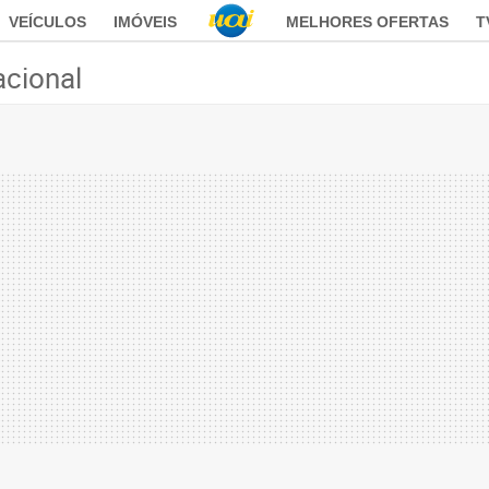
VEÍCULOS
IMÓVEIS
MELHORES OFERTAS
T
acional