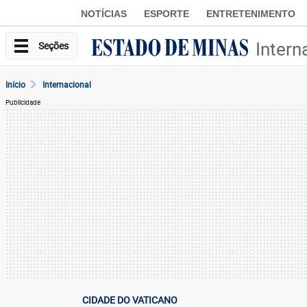
NOTÍCIAS
ESPORTE
ENTRETENIMENTO
Intern
Seções
Início
Internacional
Publicidade
CIDADE DO VATICANO