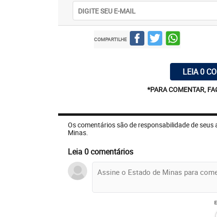
COMPARTILHE
LEIA 0 C
*PARA COMENTAR, FA
Os comentários são de responsabilidade de seus 
Minas.
Leia 0 comentários