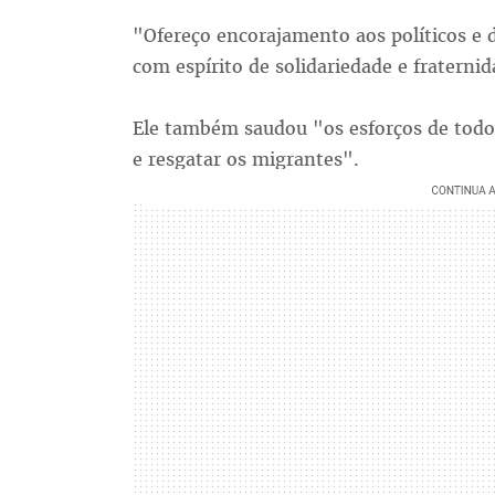
"Ofereço encorajamento aos políticos e 
com espírito de solidariedade e fraterni
Ele também saudou "os esforços de todos
e resgatar os migrantes".