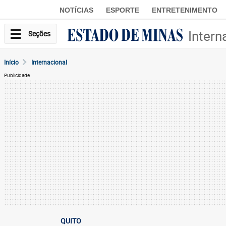
NOTÍCIAS
ESPORTE
ENTRETENIMENTO
Intern
Seções
Início
Internacional
Publicidade
QUITO