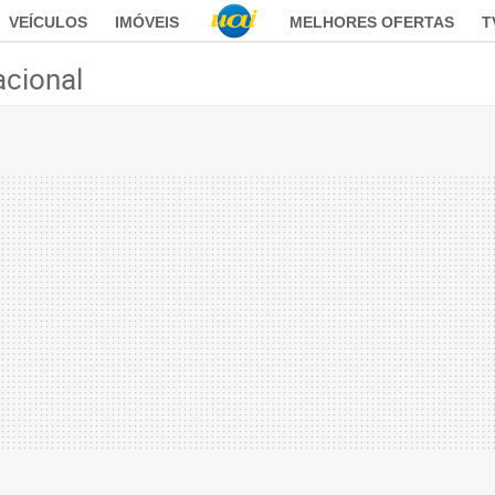
VEÍCULOS
IMÓVEIS
MELHORES OFERTAS
T
acional