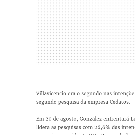
Villavicencio era o segundo nas intençõe
segundo pesquisa da empresa Cedatos.
Em 20 de agosto, González enfrentará Lu
lidera as pesquisas com 26,6% das intenç