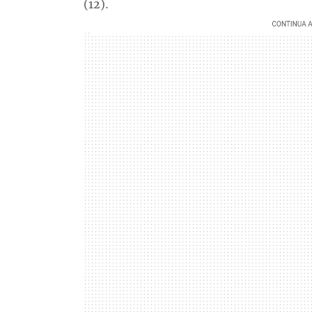
(12).