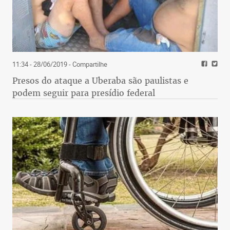
11:34 - 28/06/2019
- Compartilhe
Presos do ataque a Uberaba são paulistas e
podem seguir para presídio federal