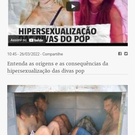
10:45 - 26/03/2022
- Compartilhe
Entenda as origens e as consequências da
hipersexualização das divas pop