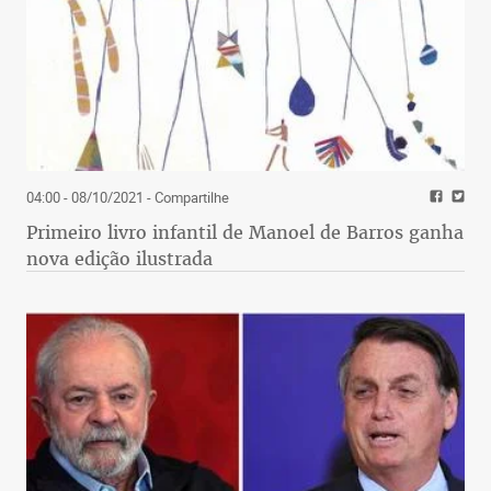
04:00 - 08/10/2021
- Compartilhe
Primeiro livro infantil de Manoel de Barros ganha
nova edição ilustrada