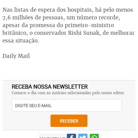
Nas listas de espera dos hospitais, há pelo menos
7,6 milhões de pessoas, um número recorde,
apesar da promessa do primeiro-ministro
britânico, o conservador Rishi Sunak, de melhorar
essa situação.
Daily Mail
RECEBA NOSSA NEWSLETTER
Comece o dia com as notícias selecionadas pelo nosso editor
RECEBER