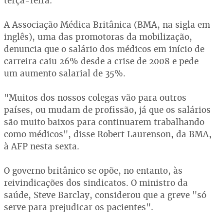
terça-feira.
A Associação Médica Britânica (BMA, na sigla em
inglês), uma das promotoras da mobilização,
denuncia que o salário dos médicos em início de
carreira caiu 26% desde a crise de 2008 e pede
um aumento salarial de 35%.
"Muitos dos nossos colegas vão para outros
países, ou mudam de profissão, já que os salários
são muito baixos para continuarem trabalhando
como médicos", disse Robert Laurenson, da BMA,
à AFP nesta sexta.
O governo britânico se opõe, no entanto, às
reivindicações dos sindicatos. O ministro da
saúde, Steve Barclay, considerou que a greve "só
serve para prejudicar os pacientes".