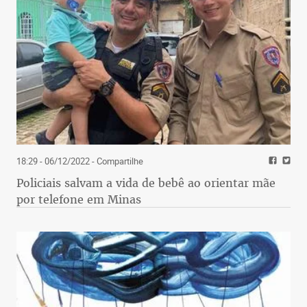
18:29 - 06/12/2022
- Compartilhe
Policiais salvam a vida de bebê ao orientar mãe
por telefone em Minas