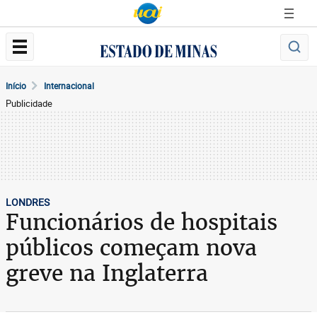
Início
Internacional
Publicidade
LONDRES
Funcionários de hospitais
públicos começam nova
greve na Inglaterra