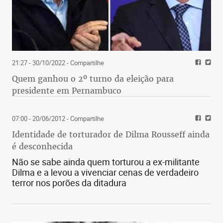
21:27 - 30/10/2022
- Compartilhe
Quem ganhou o 2º turno da eleição para
presidente em Pernambuco
07:00 - 20/06/2012
- Compartilhe
Identidade de torturador de Dilma Rousseff ainda
é desconhecida
Não se sabe ainda quem torturou a ex-militante
Dilma e a levou a vivenciar cenas de verdadeiro
terror nos porões da ditadura