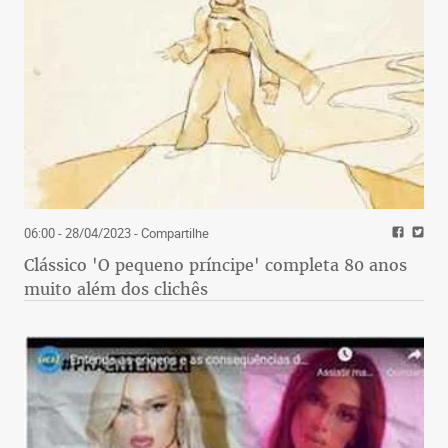
06:00 - 28/04/2023
- Compartilhe
Clássico 'O pequeno príncipe' completa 80 anos
muito além dos clichês