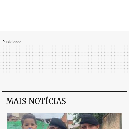
Publicidade
MAIS NOTÍCIAS