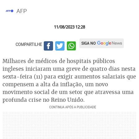
AFP
11/08/2023 12:28
SIGA NO
COMPARTILHE
Milhares de médicos de hospitais públicos
ingleses iniciaram uma greve de quatro dias nesta
sexta-feira (11) para exigir aumentos salariais que
compensem a alta da inflação, um novo
movimento social de um setor que atravessa uma
profunda crise no Reino Unido.