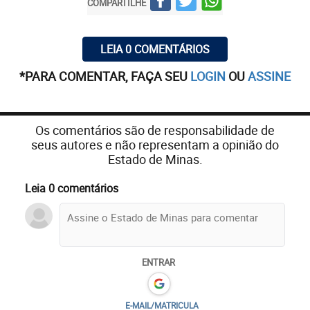
COMPARTILHE
LEIA 0 COMENTÁRIOS
*PARA COMENTAR, FAÇA SEU
LOGIN
OU
ASSINE
Os comentários são de responsabilidade de
seus autores e não representam a opinião do
Estado de Minas.
Leia 0 comentários
ENTRAR
E-MAIL/MATRICULA