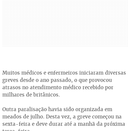
Muitos médicos e enfermeiros iniciaram diversas
greves desde o ano passado, o que provocou
atrasos no atendimento médico recebido por
milhares de britânicos.
Outra paralisação havia sido organizada em
meados de julho. Desta vez, a greve começou na
sexta-feira e deve durar até a manhã da próxima