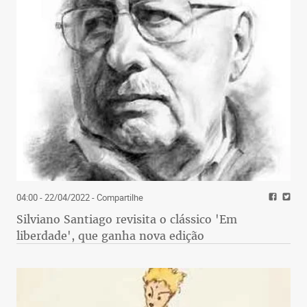
04:00 - 22/04/2022
- Compartilhe
Silviano Santiago revisita o clássico 'Em
liberdade', que ganha nova edição