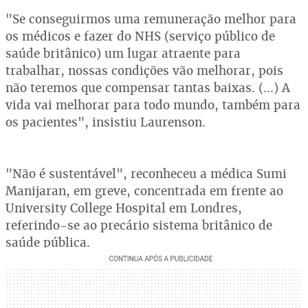
"Se conseguirmos uma remuneração melhor para
os médicos e fazer do NHS (serviço público de
saúde britânico) um lugar atraente para
trabalhar, nossas condições vão melhorar, pois
não teremos que compensar tantas baixas. (...) A
vida vai melhorar para todo mundo, também para
os pacientes", insistiu Laurenson.
"Não é sustentável", reconheceu a médica Sumi
Manijaran, em greve, concentrada em frente ao
University College Hospital em Londres,
referindo-se ao precário sistema britânico de
saúde pública.