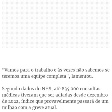
"Vamos para o trabalho e às vezes não sabemos se
teremos uma equipe completa", lamentou.
Segundo dados do NHS, até 835.000 consultas
médicas tiveram que ser adiadas desde dezembro
de 2022, índice que provavelmente passará de um
milhão com a greve atual.