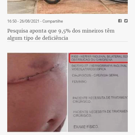
16:50 - 26/08/2021
- Compartilhe
Pesquisa aponta que 9,5% dos mineiros têm
algum tipo de deficiência