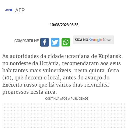
AFP
10/08/2023 08:38
SIGA NO
COMPARTILHE
As autoridades da cidade ucraniana de Kupiansk,
no nordeste da Ucrânia, recomendaram aos seus
habitantes mais vulneráveis, nesta quinta-feira
(10), que deixem o local, antes do avanço do
Exército russo que há vários dias reivindica
progressos nesta área.