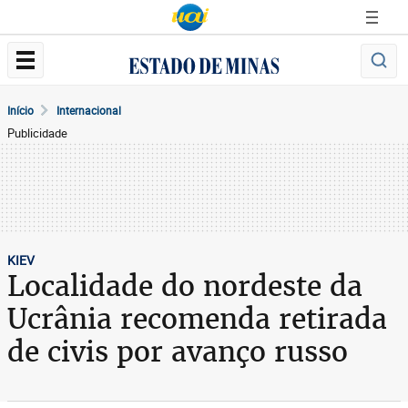
Início
Internacional
Publicidade
KIEV
Localidade do nordeste da
Ucrânia recomenda retirada
de civis por avanço russo