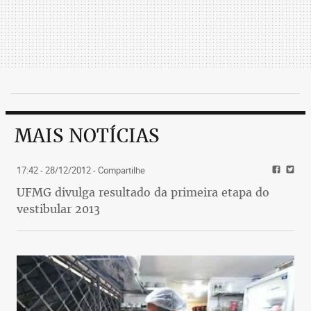
MAIS NOTÍCIAS
17:42 - 28/12/2012
- Compartilhe
UFMG divulga resultado da primeira etapa do
vestibular 2013