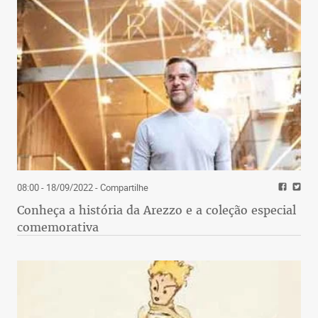
08:00 - 18/09/2022
- Compartilhe
Conheça a história da Arezzo e a coleção especial
comemorativa