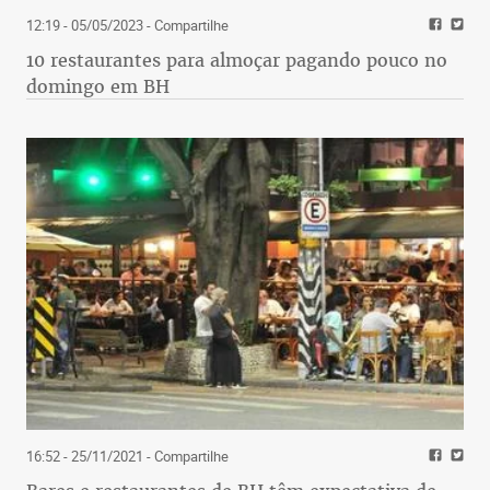
12:19 - 05/05/2023
- Compartilhe
10 restaurantes para almoçar pagando pouco no
domingo em BH
16:52 - 25/11/2021
- Compartilhe