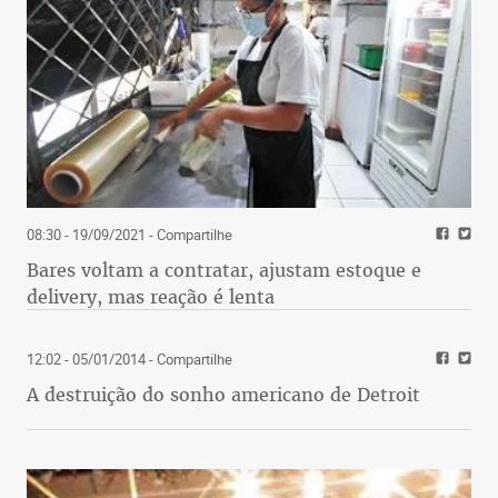
08:30 - 19/09/2021
- Compartilhe
Bares voltam a contratar, ajustam estoque e
delivery, mas reação é lenta
12:02 - 05/01/2014
- Compartilhe
A destruição do sonho americano de Detroit