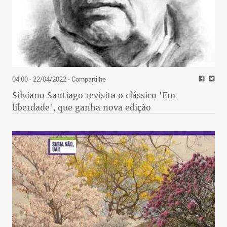
04:00 - 22/04/2022
- Compartilhe
Silviano Santiago revisita o clássico 'Em
liberdade', que ganha nova edição