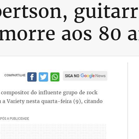
ertson, guitarr
morre aos 80 
COMPARTILHE
SIGA NO
l compositor do influente grupo de rock
a Variety nesta quarta-feira (9), citando