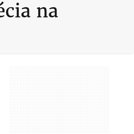
écia na