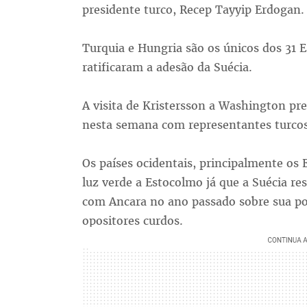
presidente turco, Recep Tayyip Erdogan.
Turquia e Hungria são os únicos dos 31
ratificaram a adesão da Suécia.
A visita de Kristersson a Washington pr
nesta semana com representantes turcos
Os países ocidentais, principalmente os
luz verde a Estocolmo já que a Suécia r
com Ancara no ano passado sobre sua p
opositores curdos.