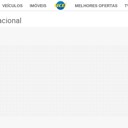
VEÍCULOS
IMÓVEIS
MELHORES OFERTAS
T
acional