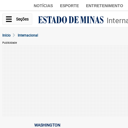
NOTÍCIAS
ESPORTE
ENTRETENIMENTO
Intern
Seções
Início
Internacional
Publicidade
WASHINGTON