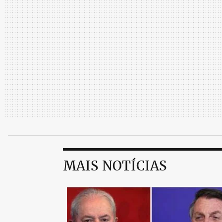
MAIS NOTÍCIAS