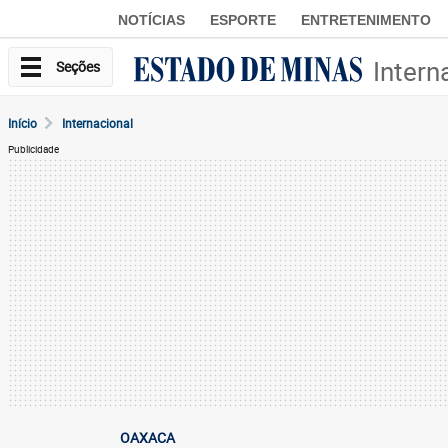
NOTÍCIAS
ESPORTE
ENTRETENIMENTO
Intern
Seções
Início
Internacional
Publicidade
OAXACA