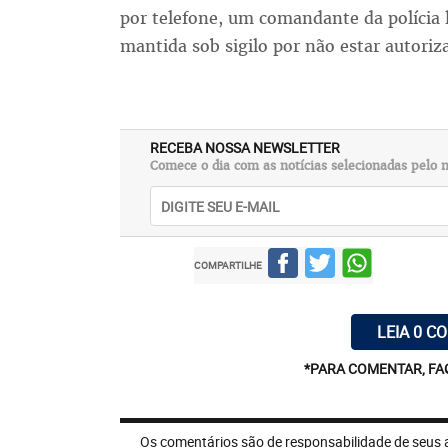
por telefone, um comandante da polícia l
mantida sob sigilo por não estar autoriz
RECEBA NOSSA NEWSLETTER
Comece o dia com as notícias selecionadas pelo n
COMPARTILHE
LEIA 0 C
*PARA COMENTAR, FA
Os comentários são de responsabilidade de seus 