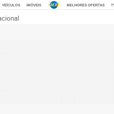
VEÍCULOS
IMÓVEIS
MELHORES OFERTAS
T
acional