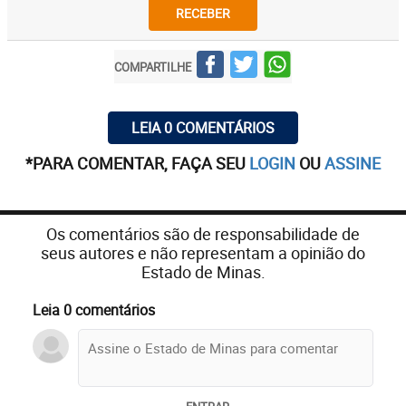
RECEBER
COMPARTILHE
LEIA 0 COMENTÁRIOS
*PARA COMENTAR, FAÇA SEU
LOGIN
OU
ASSINE
Os comentários são de responsabilidade de
seus autores e não representam a opinião do
Estado de Minas.
Leia 0 comentários