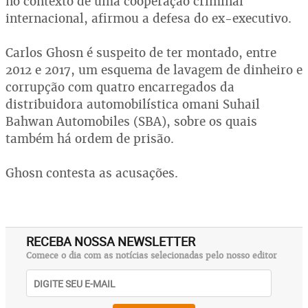
no contexto de uma cooperação criminal
internacional, afirmou a defesa do ex-executivo.
Carlos Ghosn é suspeito de ter montado, entre
2012 e 2017, um esquema de lavagem de dinheiro e
corrupção com quatro encarregados da
distribuidora automobilística omani Suhail
Bahwan Automobiles (SBA), sobre os quais
também há ordem de prisão.
Ghosn contesta as acusações.
RECEBA NOSSA NEWSLETTER
Comece o dia com as notícias selecionadas pelo nosso editor