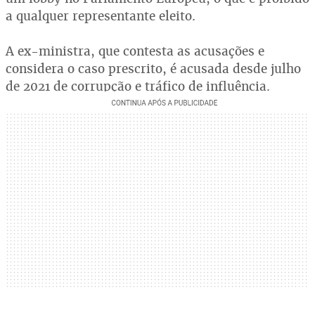
a qualquer representante eleito.
A ex-ministra, que contesta as acusações e
considera o caso prescrito, é acusada desde julho
de 2021 de corrupção e tráfico de influência.