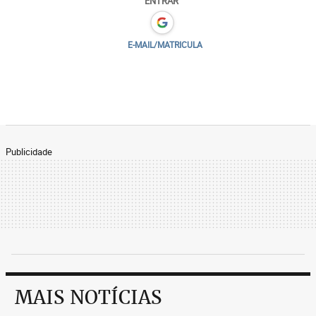
ENTRAR
E-MAIL/MATRICULA
Publicidade
MAIS NOTÍCIAS