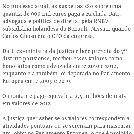
No processo atual, as suspeitas são sobre uma
quantia de 900 mil euros paga a Rachida Dati,
advogada e política de direita, pela RNBV,
subsidiária holandesa da Renault-Nissan, quando
Carlos Ghosn era o CEO da empresa.
Dati, ex-ministra da Justiça e hoje prefeita do 7º
distrito parisiense, recebeu esses valores como
honorários como advogada entre 2010 e 2012,
enquanto ela também foi deputada no Parlamento
Europeu entre 2009 e 2019.
O montante pago equivale a 2,4 milhões de reais
em valores de 2012.
A Justiça quer saber se os valores correspondem a
atividades pontuais ou se serviram para mascarar
um lobby no Parlamento Europeu, o que é proibido