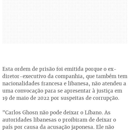
Esta ordem de prisão foi emitida porque o ex-
diretor-executivo da companhia, que também tem
nacionalidades francesa e libanesa, não atendeu a
uma convocação para se apresentar à justiça em
19 de maio de 2022 por suspeitas de corrupção.
"Carlos Ghosn não pode deixar o Líbano. As
autoridades libanesas o proibiram de deixar o
país por causa da acusação japonesa. Ele não