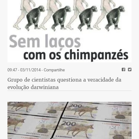
09:47 - 03/11/2014
- Compartilhe
Grupo de cientistas questiona a veracidade da
evolução darwiniana