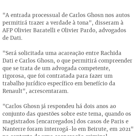
"A entrada processual de Carlos Ghosn nos autos
permitirá trazer a verdade à tona", disseram à
AFP Olivier Baratelli e Olivier Pardo, advogados
de Dati.
"Será solicitada uma acareação entre Rachida
Dati e Carlos Ghosn, o que permitirá compreender
que se trata de um advogada competente,
rigorosa, que foi contratada para fazer um
trabalho jurídico específico em benefício da
Renault", acrescentaram.
"Carlos Ghosn já respondeu há dois anos ao
conjunto das questões sobre este tema, quando os
magistrados [encarregados] dos casos de Paris e
Nanterre foram interrogá-lo em Beirute, em 2021"