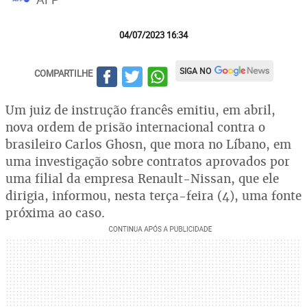
04/07/2023 16:34
SIGA NO
COMPARTILHE
Um juiz de instrução francês emitiu, em abril,
nova ordem de prisão internacional contra o
brasileiro Carlos Ghosn, que mora no Líbano, em
uma investigação sobre contratos aprovados por
uma filial da empresa Renault-Nissan, que ele
dirigia, informou, nesta terça-feira (4), uma fonte
próxima ao caso.