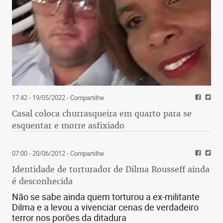
17:42 - 19/05/2022
- Compartilhe
Casal coloca churrasqueira em quarto para se
esquentar e morre asfixiado
07:00 - 20/06/2012
- Compartilhe
Identidade de torturador de Dilma Rousseff ainda
é desconhecida
Não se sabe ainda quem torturou a ex-militante
Dilma e a levou a vivenciar cenas de verdadeiro
terror nos porões da ditadura