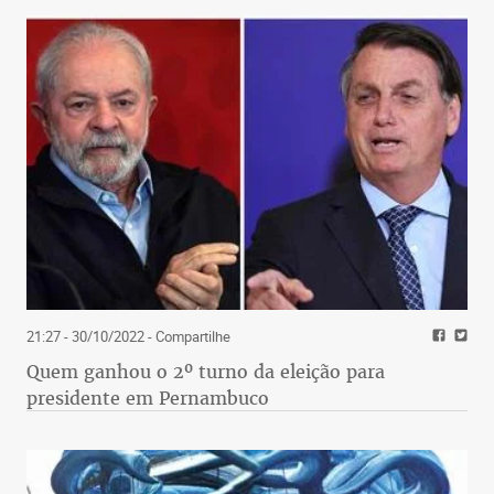
21:27 - 30/10/2022
- Compartilhe
Quem ganhou o 2º turno da eleição para
presidente em Pernambuco