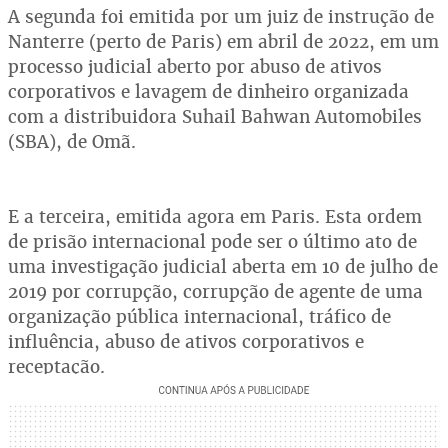
A segunda foi emitida por um juiz de instrução de
Nanterre (perto de Paris) em abril de 2022, em um
processo judicial aberto por abuso de ativos
corporativos e lavagem de dinheiro organizada
com a distribuidora Suhail Bahwan Automobiles
(SBA), de Omã.
E a terceira, emitida agora em Paris. Esta ordem
de prisão internacional pode ser o último ato de
uma investigação judicial aberta em 10 de julho de
2019 por corrupção, corrupção de agente de uma
organização pública internacional, tráfico de
influência, abuso de ativos corporativos e
receptação.