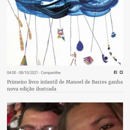
04:00 - 08/10/2021
- Compartilhe
Primeiro livro infantil de Manoel de Barros ganha
nova edição ilustrada