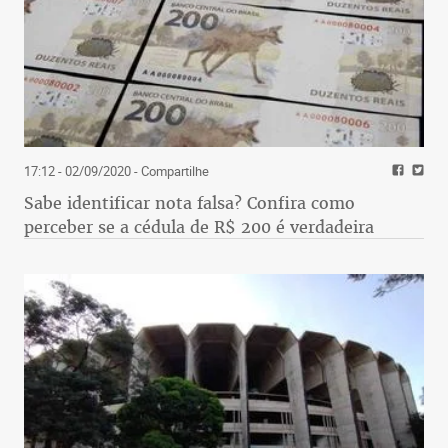
17:12 - 02/09/2020
- Compartilhe
Sabe identificar nota falsa? Confira como
perceber se a cédula de R$ 200 é verdadeira