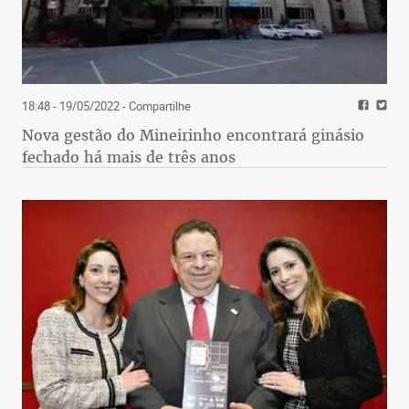
18:48 - 19/05/2022
- Compartilhe
Nova gestão do Mineirinho encontrará ginásio
fechado há mais de três anos