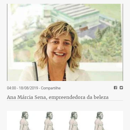
04:00 - 18/08/2019
- Compartilhe
Ana Márcia Sena, empreendedora da beleza