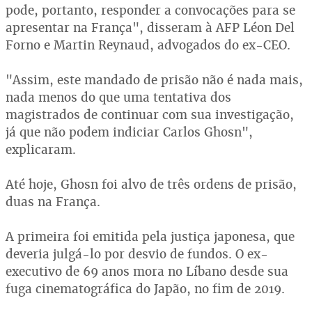
pode, portanto, responder a convocações para se
apresentar na França", disseram à AFP Léon Del
Forno e Martin Reynaud, advogados do ex-CEO.
"Assim, este mandado de prisão não é nada mais,
nada menos do que uma tentativa dos
magistrados de continuar com sua investigação,
já que não podem indiciar Carlos Ghosn",
explicaram.
Até hoje, Ghosn foi alvo de três ordens de prisão,
duas na França.
A primeira foi emitida pela justiça japonesa, que
deveria julgá-lo por desvio de fundos. O ex-
executivo de 69 anos mora no Líbano desde sua
fuga cinematográfica do Japão, no fim de 2019.