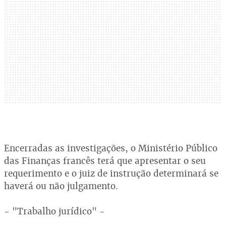
Encerradas as investigações, o Ministério Público
das Finanças francês terá que apresentar o seu
requerimento e o juiz de instrução determinará se
haverá ou não julgamento.
- "Trabalho jurídico" -