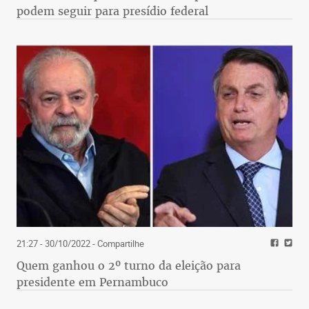
podem seguir para presídio federal
21:27 - 30/10/2022
- Compartilhe
Quem ganhou o 2º turno da eleição para
presidente em Pernambuco