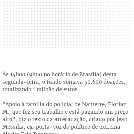
Às 14h00 (9h00 no horário de Brasília) desta
segunda-feira, o fundo somava 50.600 doações,
totalizando 1 milhão de euros.
"Apoio à família do policial de Nanterre, Florian
M., que fez seu trabalho e está pagando um preço
alto", diz o texto da arrecadação, criado por Jean
Messiha, ex-porta-voz do político de extrema