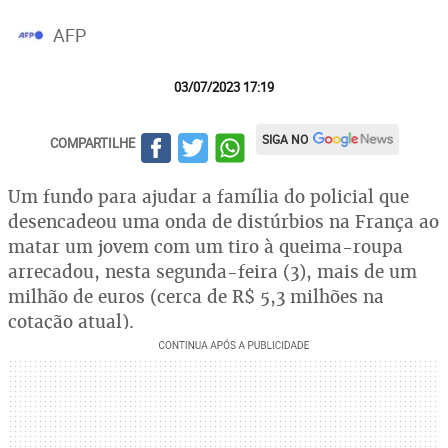
AFP
03/07/2023 17:19
SIGA NO
COMPARTILHE
Um fundo para ajudar a família do policial que
desencadeou uma onda de distúrbios na França ao
matar um jovem com um tiro à queima-roupa
arrecadou, nesta segunda-feira (3), mais de um
milhão de euros (cerca de R$ 5,3 milhões na
cotação atual).