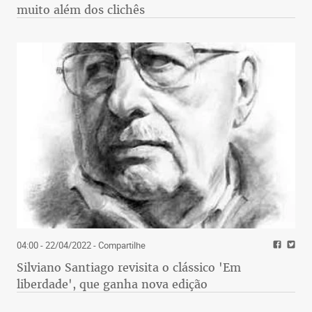
muito além dos clichês
04:00 - 22/04/2022
- Compartilhe
Silviano Santiago revisita o clássico 'Em
liberdade', que ganha nova edição