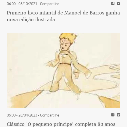
04:00 - 08/10/2021
- Compartilhe
Primeiro livro infantil de Manoel de Barros ganha
nova edição ilustrada
06:00 - 28/04/2023
- Compartilhe
Clássico 'O pequeno príncipe' completa 80 anos