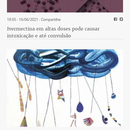
18:05 - 16/06/2021
- Compartilhe
Ivermectina em altas doses pode causar
intoxicação e até convulsão