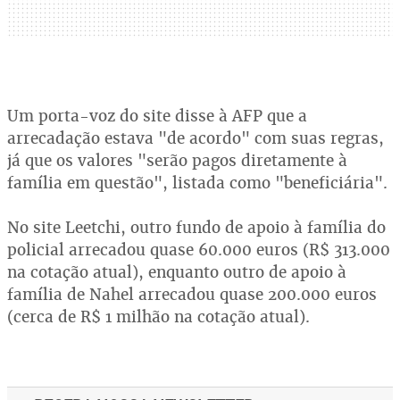
Um porta-voz do site disse à AFP que a
arrecadação estava "de acordo" com suas regras,
já que os valores "serão pagos diretamente à
família em questão", listada como "beneficiária".
No site Leetchi, outro fundo de apoio à família do
policial arrecadou quase 60.000 euros (R$ 313.000
na cotação atual), enquanto outro de apoio à
família de Nahel arrecadou quase 200.000 euros
(cerca de R$ 1 milhão na cotação atual).