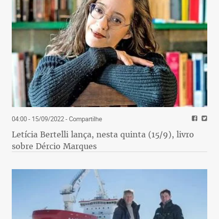
04:00 - 15/09/2022
- Compartilhe
Letícia Bertelli lança, nesta quinta (15/9), livro
sobre Dércio Marques