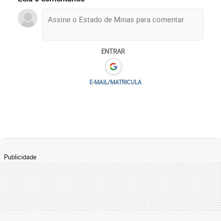
ENTRAR
E-MAIL/MATRICULA
Publicidade