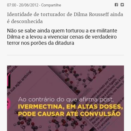
07:00 - 20/06/2012
- Compartilhe
Identidade de torturador de Dilma Rousseff ainda
é desconhecida
Não se sabe ainda quem torturou a ex-militante
Dilma e a levou a vivenciar cenas de verdadeiro
terror nos porões da ditadura