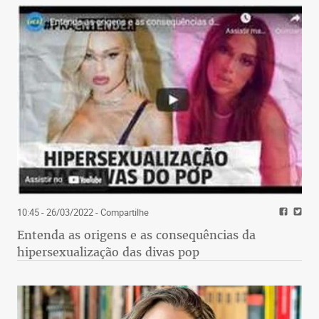
10:45 - 26/03/2022
- Compartilhe
Entenda as origens e as consequências da
hipersexualização das divas pop