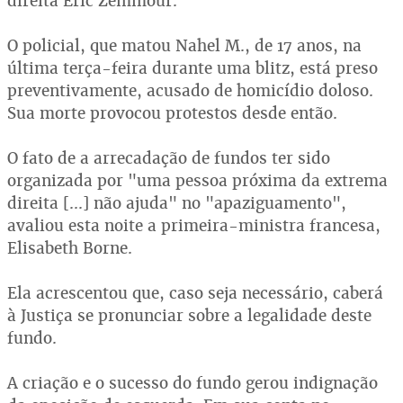
direita Éric Zemmour.
O policial, que matou Nahel M., de 17 anos, na
última terça-feira durante uma blitz, está preso
preventivamente, acusado de homicídio doloso.
Sua morte provocou protestos desde então.
O fato de a arrecadação de fundos ter sido
organizada por "uma pessoa próxima da extrema
direita [...] não ajuda" no "apaziguamento",
avaliou esta noite a primeira-ministra francesa,
Elisabeth Borne.
Ela acrescentou que, caso seja necessário, caberá
à Justiça se pronunciar sobre a legalidade deste
fundo.
A criação e o sucesso do fundo gerou indignação