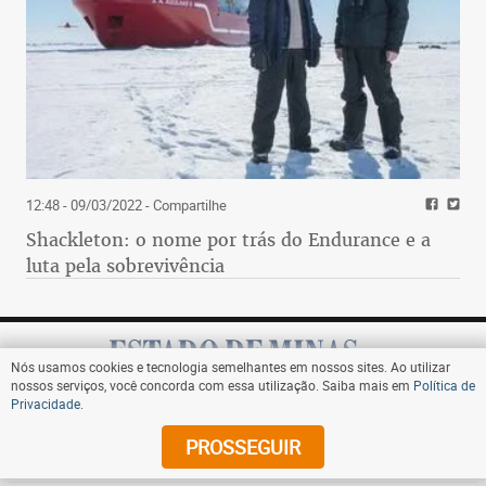
12:48 - 09/03/2022
- Compartilhe
Shackleton: o nome por trás do Endurance e a
luta pela sobrevivência
Nós usamos cookies e tecnologia semelhantes em nossos sites. Ao utilizar
nossos serviços, você concorda com essa utilização. Saiba mais em
Política de
Privacidade
.
Assine
PROSSEGUIR