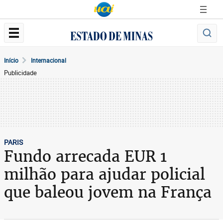
Início
Internacional
Publicidade
PARIS
Fundo arrecada EUR 1
milhão para ajudar policial
que baleou jovem na França