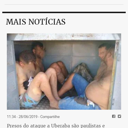
MAIS NOTÍCIAS
11:34 - 28/06/2019
- Compartilhe
Presos do ataque a Uberaba são paulistas e