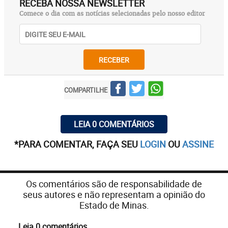
RECEBA NOSSA NEWSLETTER
Comece o dia com as notícias selecionadas pelo nosso editor
RECEBER
COMPARTILHE
LEIA 0 COMENTÁRIOS
*PARA COMENTAR, FAÇA SEU
LOGIN
OU
ASSINE
Os comentários são de responsabilidade de
seus autores e não representam a opinião do
Estado de Minas.
Leia 0 comentários