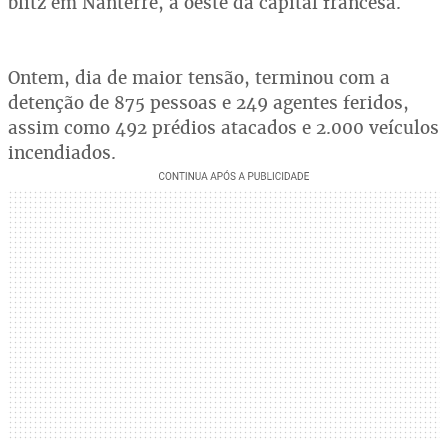
blitz em Nanterre, a oeste da capital francesa.
Ontem, dia de maior tensão, terminou com a
detenção de 875 pessoas e 249 agentes feridos,
assim como 492 prédios atacados e 2.000 veículos
incendiados.