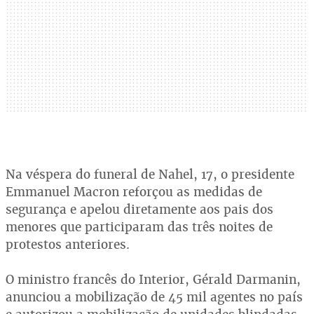
Na véspera do funeral de Nahel, 17, o presidente
Emmanuel Macron reforçou as medidas de
segurança e apelou diretamente aos pais dos
menores que participaram das três noites de
protestos anteriores.
O ministro francês do Interior, Gérald Darmanin,
anunciou a mobilização de 45 mil agentes no país