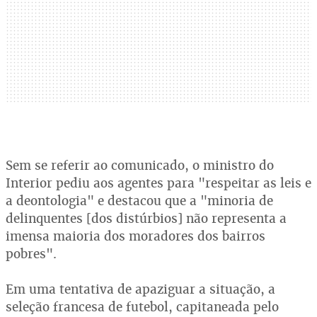
Sem se referir ao comunicado, o ministro do
Interior pediu aos agentes para "respeitar as leis e
a deontologia" e destacou que a "minoria de
delinquentes [dos distúrbios] não representa a
imensa maioria dos moradores dos bairros
pobres".
Em uma tentativa de apaziguar a situação, a
seleção francesa de futebol, capitaneada pelo