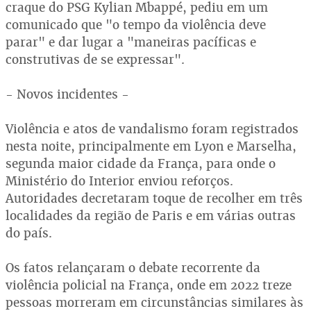
craque do PSG Kylian Mbappé, pediu em um
comunicado que "o tempo da violência deve
parar" e dar lugar a "maneiras pacíficas e
construtivas de se expressar".
- Novos incidentes -
Violência e atos de vandalismo foram registrados
nesta noite, principalmente em Lyon e Marselha,
segunda maior cidade da França, para onde o
Ministério do Interior enviou reforços.
Autoridades decretaram toque de recolher em três
localidades da região de Paris e em várias outras
do país.
Os fatos relançaram o debate recorrente da
violência policial na França, onde em 2022 treze
pessoas morreram em circunstâncias similares às