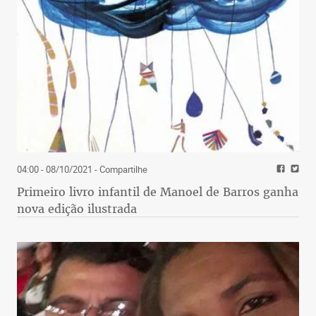
04:00 - 08/10/2021
- Compartilhe
Primeiro livro infantil de Manoel de Barros ganha
nova edição ilustrada