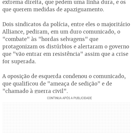
extrema direita, que pedem uma linha dura, e os
que querem medidas de apaziguamento.
Dois sindicatos da polícia, entre eles o majoritário
Alliance, pediram, em um duro comunicado, o
"combate" às "hordas selvagens" que
protagonizam os distúrbios e alertaram o governo
que "vão entrar em resistência" assim que a crise
for superada.
A oposição de esquerda condenou o comunicado,
que qualificou de "ameaça de sedição" e de
"chamado à guerra civil".