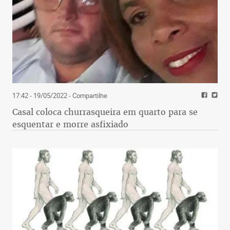
17:42 - 19/05/2022
- Compartilhe
Casal coloca churrasqueira em quarto para se
esquentar e morre asfixiado