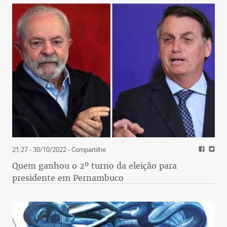
21:27 - 30/10/2022
- Compartilhe
Quem ganhou o 2º turno da eleição para
presidente em Pernambuco