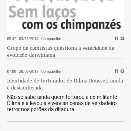
09:47 - 03/11/2014
- Compartilhe
Grupo de cientistas questiona a veracidade da
evolução darwiniana
07:00 - 20/06/2012
- Compartilhe
Identidade de torturador de Dilma Rousseff ainda
é desconhecida
Não se sabe ainda quem torturou a ex-militante
Dilma e a levou a vivenciar cenas de verdadeiro
terror nos porões da ditadura