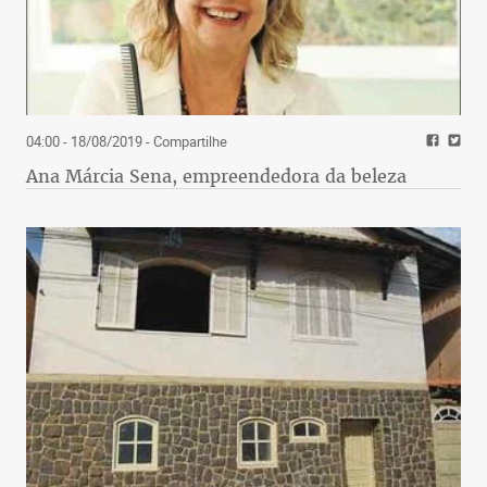
04:00 - 18/08/2019
- Compartilhe
Ana Márcia Sena, empreendedora da beleza