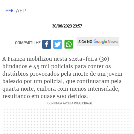
AFP
30/06/2023 23:57
SIGA NO
COMPARTILHE
A França mobilizou nesta sexta-feira (30)
blindados e 45 mil policiais para conter os
distúrbios provocados pela morte de um jovem
baleado por um policial, que continuaram pela
quarta noite, embora com menos intensidade,
resultando em quase 500 detidos.