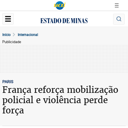
Início
Internacional
Publicidade
PARIS
França reforça mobilização
policial e violência perde
força