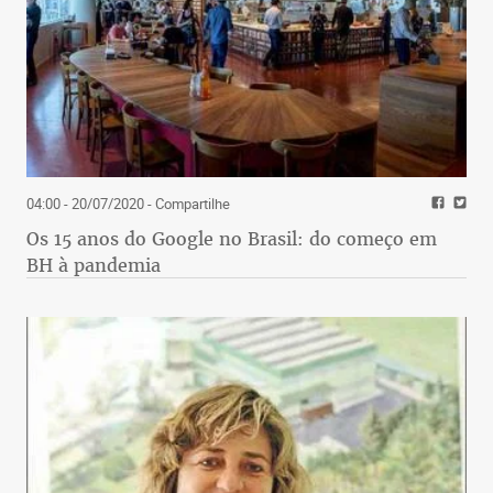
04:00 - 20/07/2020
- Compartilhe
Os 15 anos do Google no Brasil: do começo em
BH à pandemia