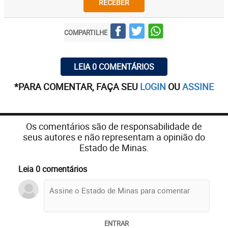
RECEBER
COMPARTILHE
LEIA 0 COMENTÁRIOS
*PARA COMENTAR, FAÇA SEU
LOGIN
OU
ASSINE
Os comentários são de responsabilidade de
seus autores e não representam a opinião do
Estado de Minas.
Leia 0 comentários
ENTRAR