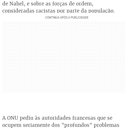
de Nahel, e sobre as forças de ordem,
consideradas racistas por parte da população.
A ONU pediu às autoridades francesas que se
ocupem seriamente dos "profundos" problemas