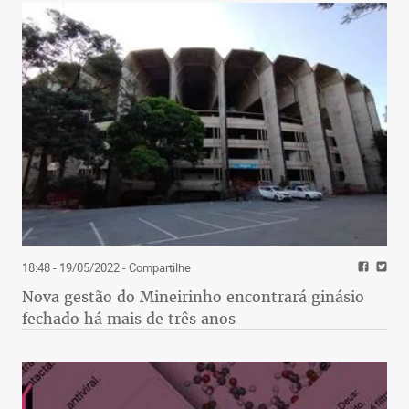
18:48 - 19/05/2022
- Compartilhe
Nova gestão do Mineirinho encontrará ginásio
fechado há mais de três anos