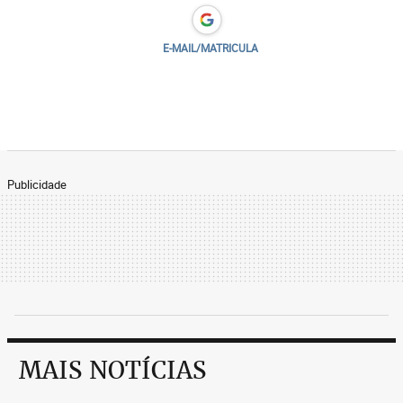
E-MAIL/MATRICULA
Publicidade
MAIS NOTÍCIAS