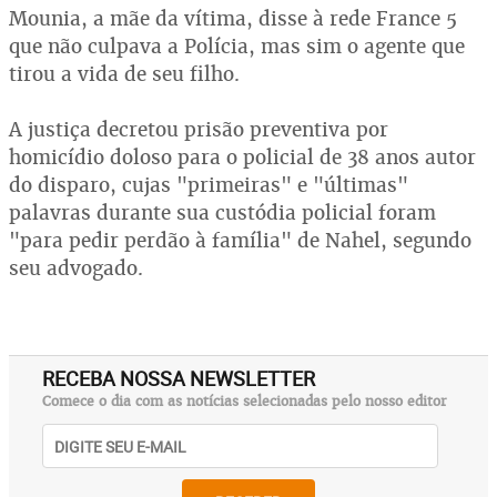
Mounia, a mãe da vítima, disse à rede France 5
que não culpava a Polícia, mas sim o agente que
tirou a vida de seu filho.
A justiça decretou prisão preventiva por
homicídio doloso para o policial de 38 anos autor
do disparo, cujas "primeiras" e "últimas"
palavras durante sua custódia policial foram
"para pedir perdão à família" de Nahel, segundo
seu advogado.
RECEBA NOSSA NEWSLETTER
Comece o dia com as notícias selecionadas pelo nosso editor