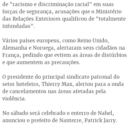
de "racismo e discriminação racial" em suas
forças de segurança, acusações que o Ministério
das Relações Exteriores qualificou de "totalmente
infundadas".
Vários países europeus, como Reino Unido,
Alemanha e Noruega, alertaram seus cidadãos na
França, pedindo que evitem as áreas de distúrbios
e que aumentem as precauções.
O presidente do principal sindicato patronal do
setor hoteleiro, Thierry Max, alertou para a onda
de cancelamentos nas áreas afetadas pela
violência.
No sábado será celebrado o enterro de Nahel,
anunciou o prefeito de Nanterre, Patrick Jarry.