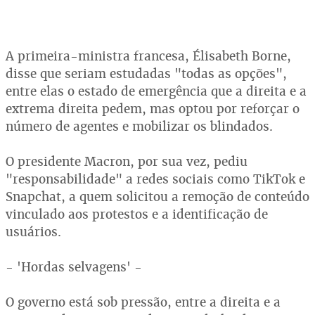
A primeira-ministra francesa, Élisabeth Borne,
disse que seriam estudadas "todas as opções",
entre elas o estado de emergência que a direita e a
extrema direita pedem, mas optou por reforçar o
número de agentes e mobilizar os blindados.
O presidente Macron, por sua vez, pediu
"responsabilidade" a redes sociais como TikTok e
Snapchat, a quem solicitou a remoção de conteúdo
vinculado aos protestos e a identificação de
usuários.
- 'Hordas selvagens' -
O governo está sob pressão, entre a direita e a