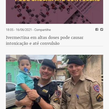
18:05 - 16/06/2021
- Compartilhe
Ivermectina em altas doses pode causar
intoxicação e até convulsão