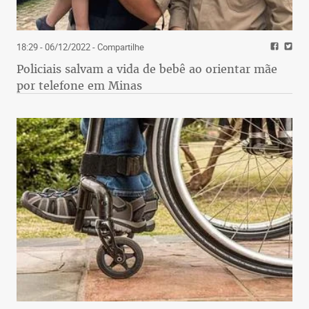
18:29 - 06/12/2022
- Compartilhe
Policiais salvam a vida de bebê ao orientar mãe
por telefone em Minas