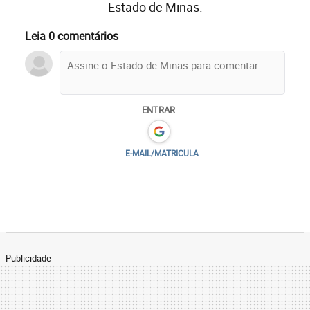
Estado de Minas.
Leia 0 comentários
ENTRAR
E-MAIL/MATRICULA
Publicidade