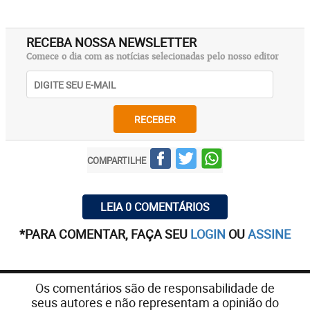
RECEBA NOSSA NEWSLETTER
Comece o dia com as notícias selecionadas pelo nosso editor
RECEBER
COMPARTILHE
LEIA 0 COMENTÁRIOS
*PARA COMENTAR, FAÇA SEU
LOGIN
OU
ASSINE
Os comentários são de responsabilidade de
seus autores e não representam a opinião do