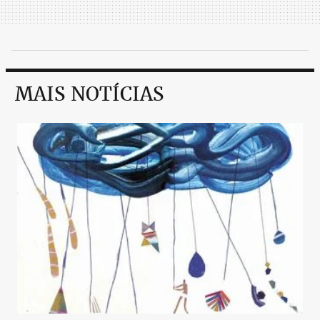
MAIS NOTÍCIAS