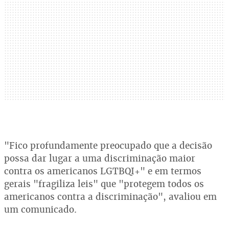
"Fico profundamente preocupado que a decisão
possa dar lugar a uma discriminação maior
contra os americanos LGTBQI+" e em termos
gerais "fragiliza leis" que "protegem todos os
americanos contra a discriminação", avaliou em
um comunicado.