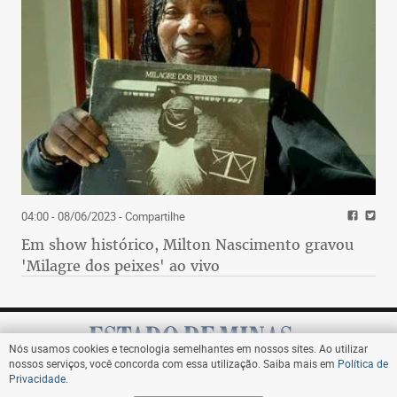
04:00 - 08/06/2023
- Compartilhe
Em show histórico, Milton Nascimento gravou
'Milagre dos peixes' ao vivo
Nós usamos cookies e tecnologia semelhantes em nossos sites. Ao utilizar
nossos serviços, você concorda com essa utilização. Saiba mais em
Política de
Privacidade
.