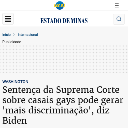
Início
Internacional
Publicidade
WASHINGTON
Sentença da Suprema Corte
sobre casais gays pode gerar
'mais discriminação', diz
Biden