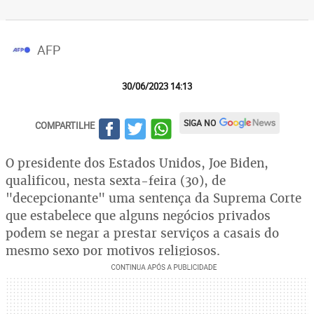
AFP
30/06/2023 14:13
SIGA NO
COMPARTILHE
O presidente dos Estados Unidos, Joe Biden,
qualificou, nesta sexta-feira (30), de
"decepcionante" uma sentença da Suprema Corte
que estabelece que alguns negócios privados
podem se negar a prestar serviços a casais do
mesmo sexo por motivos religiosos.