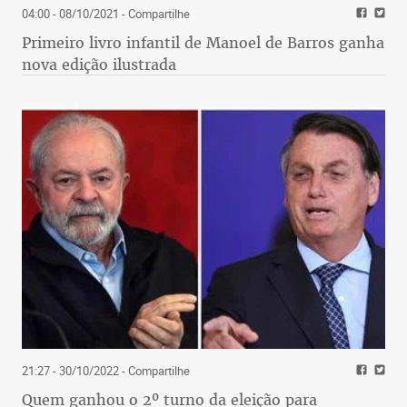
04:00 - 08/10/2021
- Compartilhe
Primeiro livro infantil de Manoel de Barros ganha
nova edição ilustrada
21:27 - 30/10/2022
- Compartilhe
Quem ganhou o 2º turno da eleição para