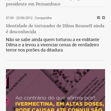
presidente em Pernambuco
07:00 - 20/06/2012
- Compartilhe
Identidade de torturador de Dilma Rousseff ainda
é desconhecida
Não se sabe ainda quem torturou a ex-militante
Dilma e a levou a vivenciar cenas de verdadeiro
terror nos porões da ditadura