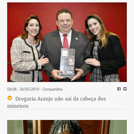
04:08 - 26/05/2019
- Compartilhe
Drogaria Araujo não sai da cabeça dos
mineiros