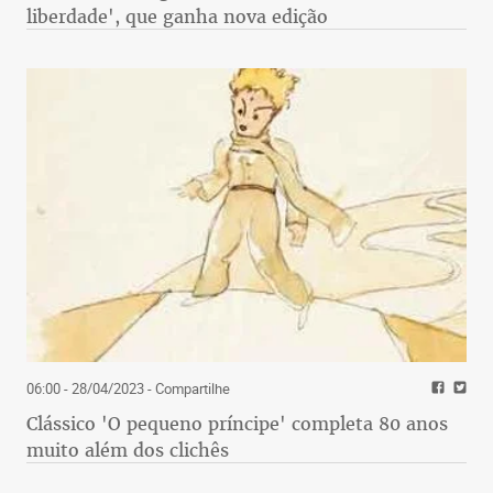
liberdade', que ganha nova edição
06:00 - 28/04/2023
- Compartilhe
Clássico 'O pequeno príncipe' completa 80 anos
muito além dos clichês