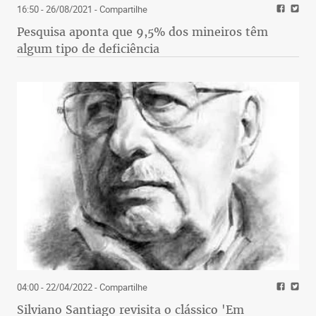
16:50 - 26/08/2021
- Compartilhe
Pesquisa aponta que 9,5% dos mineiros têm
algum tipo de deficiência
04:00 - 22/04/2022
- Compartilhe
Silviano Santiago revisita o clássico 'Em