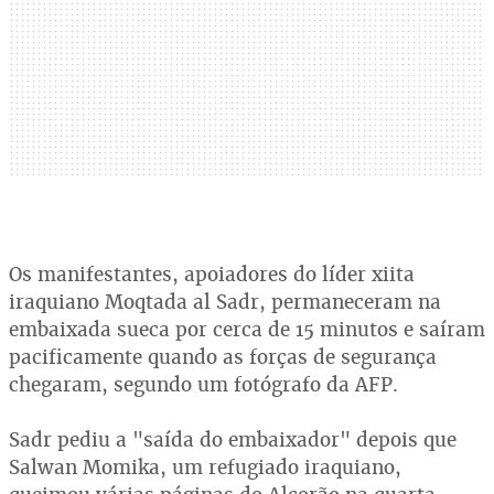
Os manifestantes, apoiadores do líder xiita
iraquiano Moqtada al Sadr, permaneceram na
embaixada sueca por cerca de 15 minutos e saíram
pacificamente quando as forças de segurança
chegaram, segundo um fotógrafo da AFP.
Sadr pediu a "saída do embaixador" depois que
Salwan Momika, um refugiado iraquiano,