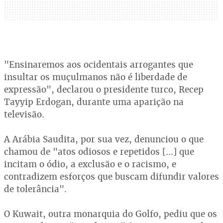
"Ensinaremos aos ocidentais arrogantes que
insultar os muçulmanos não é liberdade de
expressão", declarou o presidente turco, Recep
Tayyip Erdogan, durante uma aparição na
televisão.
A Arábia Saudita, por sua vez, denunciou o que
chamou de "atos odiosos e repetidos [...] que
incitam o ódio, a exclusão e o racismo, e
contradizem esforços que buscam difundir valores
de tolerância".
O Kuwait, outra monarquia do Golfo, pediu que os