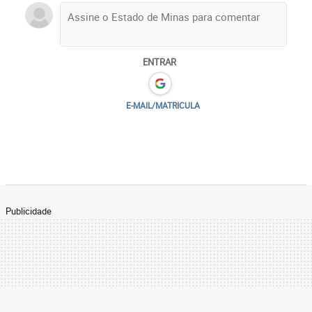
ENTRAR
E-MAIL/MATRICULA
Publicidade