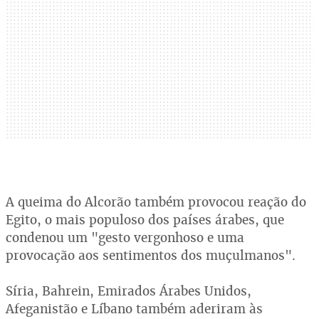
A queima do Alcorão também provocou reação do
Egito, o mais populoso dos países árabes, que
condenou um "gesto vergonhoso e uma
provocação aos sentimentos dos muçulmanos".
Síria, Bahrein, Emirados Árabes Unidos,
Afeganistão e Líbano também aderiram às