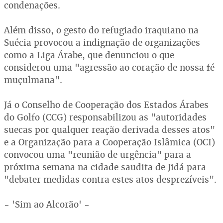
condenações.
Além disso, o gesto do refugiado iraquiano na
Suécia provocou a indignação de organizações
como a Liga Árabe, que denunciou o que
considerou uma "agressão ao coração de nossa fé
muçulmana".
Já o Conselho de Cooperação dos Estados Árabes
do Golfo (CCG) responsabilizou as "autoridades
suecas por qualquer reação derivada desses atos"
e a Organização para a Cooperação Islâmica (OCI)
convocou uma "reunião de urgência" para a
próxima semana na cidade saudita de Jidá para
"debater medidas contra estes atos desprezíveis".
- 'Sim ao Alcorão' -