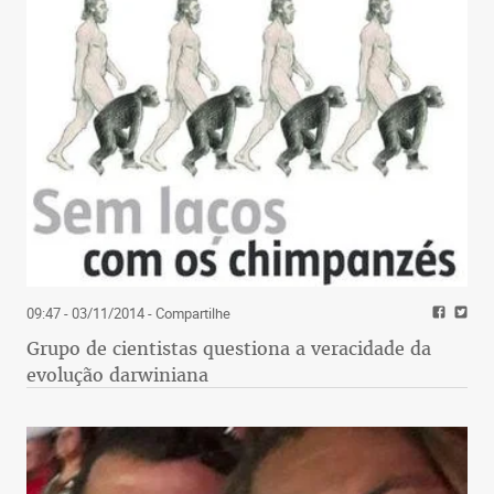
09:47 - 03/11/2014
- Compartilhe
Grupo de cientistas questiona a veracidade da
evolução darwiniana