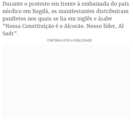
Durante o protesto em frente à embaixada do país
nórdico em Bagdá, os manifestantes distribuíram
panfletos nos quais se lia em inglês e árabe
"Nossa Constituição é o Alcorão. Nosso líder, Al
Sadr".