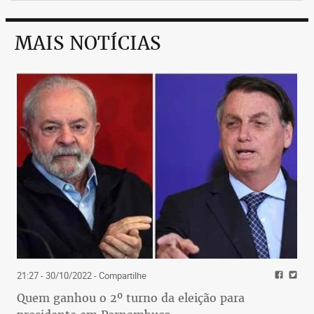
MAIS NOTÍCIAS
21:27 - 30/10/2022
- Compartilhe
Quem ganhou o 2º turno da eleição para