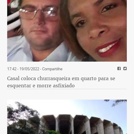
17:42 - 19/05/2022
- Compartilhe
Casal coloca churrasqueira em quarto para se
esquentar e morre asfixiado