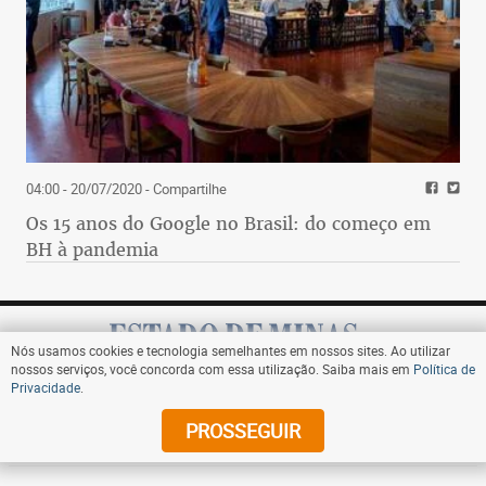
04:00 - 20/07/2020
- Compartilhe
Os 15 anos do Google no Brasil: do começo em
BH à pandemia
Nós usamos cookies e tecnologia semelhantes em nossos sites. Ao utilizar
nossos serviços, você concorda com essa utilização. Saiba mais em
Política de
Privacidade
.
Assine
PROSSEGUIR