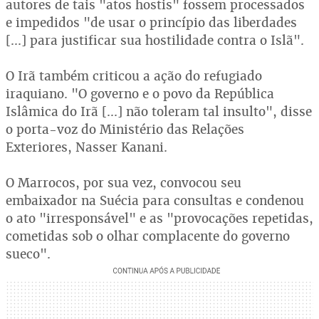
autores de tais "atos hostis" fossem processados
e impedidos "de usar o princípio das liberdades
[...] para justificar sua hostilidade contra o Islã".
O Irã também criticou a ação do refugiado
iraquiano. "O governo e o povo da República
Islâmica do Irã [...] não toleram tal insulto", disse
o porta-voz do Ministério das Relações
Exteriores, Nasser Kanani.
O Marrocos, por sua vez, convocou seu
embaixador na Suécia para consultas e condenou
o ato "irresponsável" e as "provocações repetidas,
cometidas sob o olhar complacente do governo
sueco".