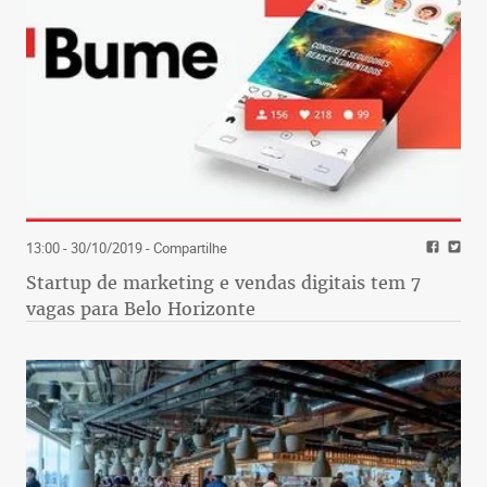
13:00 - 30/10/2019
- Compartilhe
Startup de marketing e vendas digitais tem 7
vagas para Belo Horizonte