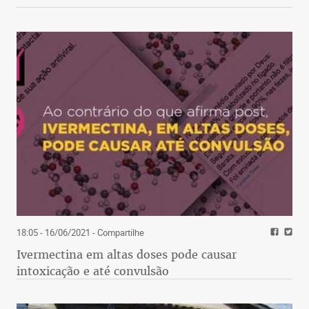
18:05 - 16/06/2021
- Compartilhe
Ivermectina em altas doses pode causar
intoxicação e até convulsão