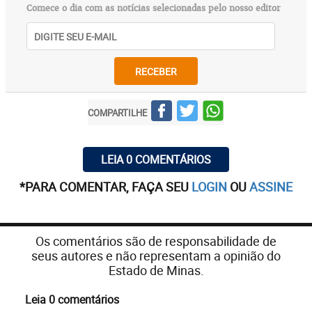
Comece o dia com as notícias selecionadas pelo nosso editor
RECEBER
COMPARTILHE
LEIA 0 COMENTÁRIOS
*PARA COMENTAR, FAÇA SEU
LOGIN
OU
ASSINE
Os comentários são de responsabilidade de
seus autores e não representam a opinião do
Estado de Minas.
Leia 0 comentários