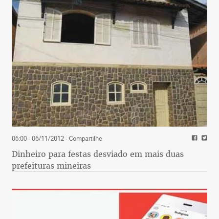
06:00 - 06/11/2012
- Compartilhe
Dinheiro para festas desviado em mais duas
prefeituras mineiras