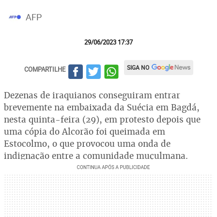
AFP
29/06/2023 17:37
SIGA NO
COMPARTILHE
Dezenas de iraquianos conseguiram entrar
brevemente na embaixada da Suécia em Bagdá,
nesta quinta-feira (29), em protesto depois que
uma cópia do Alcorão foi queimada em
Estocolmo, o que provocou uma onda de
indignação entre a comunidade muçulmana.