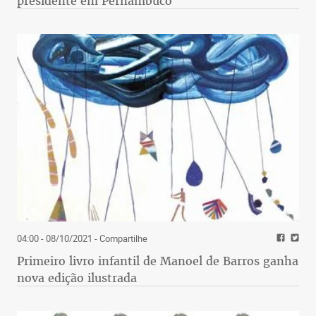
presidente em Pernambuco
04:00 - 08/10/2021
- Compartilhe
Primeiro livro infantil de Manoel de Barros ganha
nova edição ilustrada