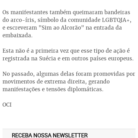
Os manifestantes também queimaram bandeiras
do arco-íris, símbolo da comunidade LGBTQIA+,
e escreveram "Sim ao Alcorão" na entrada da
embaixada.
Esta não é a primeira vez que esse tipo de ação é
registrada na Suécia e em outros países europeus.
No passado, algumas delas foram promovidas por
movimentos de extrema direita, gerando
manifestações e tensões diplomáticas.
OCI
RECEBA NOSSA NEWSLETTER