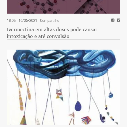
18:05 - 16/06/2021
- Compartilhe
Ivermectina em altas doses pode causar
intoxicação e até convulsão