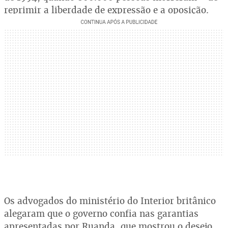
reprimir a liberdade de expressão e a oposição.
Os advogados do ministério do Interior britânico
alegaram que o governo confia nas garantias
apresentadas por Ruanda, que mostrou o desejo