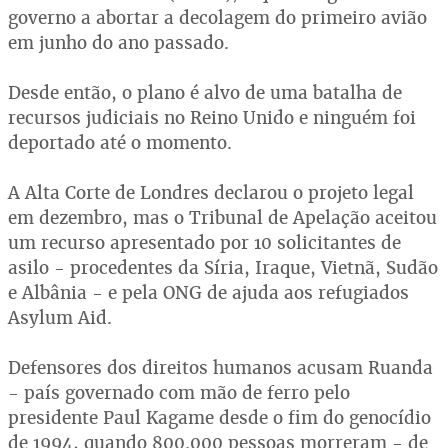
governo a abortar a decolagem do primeiro avião
em junho do ano passado.
Desde então, o plano é alvo de uma batalha de
recursos judiciais no Reino Unido e ninguém foi
deportado até o momento.
A Alta Corte de Londres declarou o projeto legal
em dezembro, mas o Tribunal de Apelação aceitou
um recurso apresentado por 10 solicitantes de
asilo - procedentes da Síria, Iraque, Vietnã, Sudão
e Albânia - e pela ONG de ajuda aos refugiados
Asylum Aid.
Defensores dos direitos humanos acusam Ruanda
- país governado com mão de ferro pelo
presidente Paul Kagame desde o fim do genocídio
de 1994, quando 800.000 pessoas morreram - de