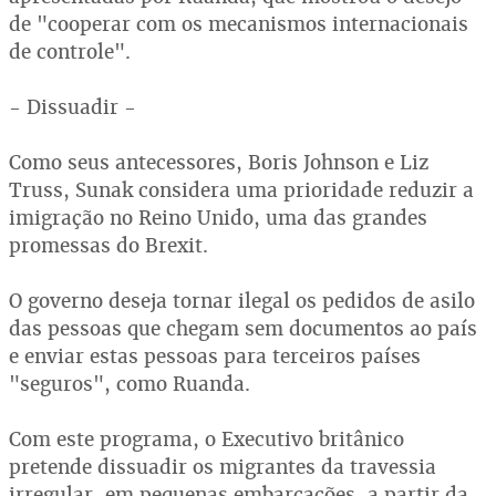
de "cooperar com os mecanismos internacionais
de controle".
- Dissuadir -
Como seus antecessores, Boris Johnson e Liz
Truss, Sunak considera uma prioridade reduzir a
imigração no Reino Unido, uma das grandes
promessas do Brexit.
O governo deseja tornar ilegal os pedidos de asilo
das pessoas que chegam sem documentos ao país
e enviar estas pessoas para terceiros países
"seguros", como Ruanda.
Com este programa, o Executivo britânico
pretende dissuadir os migrantes da travessia
irregular, em pequenas embarcações, a partir da