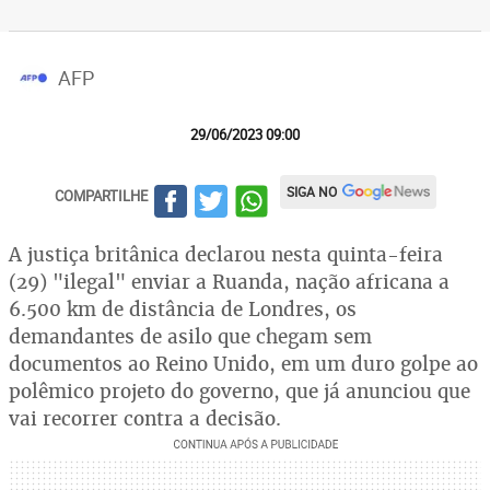
AFP
29/06/2023 09:00
SIGA NO
COMPARTILHE
A justiça britânica declarou nesta quinta-feira
(29) "ilegal" enviar a Ruanda, nação africana a
6.500 km de distância de Londres, os
demandantes de asilo que chegam sem
documentos ao Reino Unido, em um duro golpe ao
polêmico projeto do governo, que já anunciou que
vai recorrer contra a decisão.