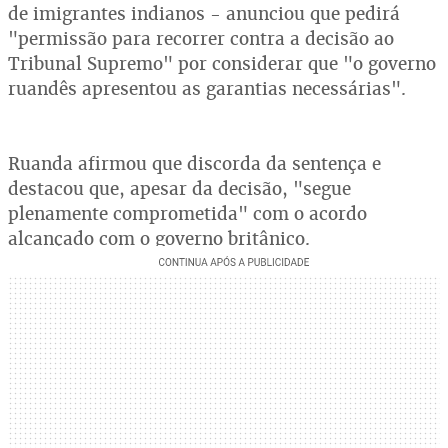
de imigrantes indianos - anunciou que pedirá
"permissão para recorrer contra a decisão ao
Tribunal Supremo" por considerar que "o governo
ruandês apresentou as garantias necessárias".
Ruanda afirmou que discorda da sentença e
destacou que, apesar da decisão, "segue
plenamente comprometida" com o acordo
alcançado com o governo britânico.