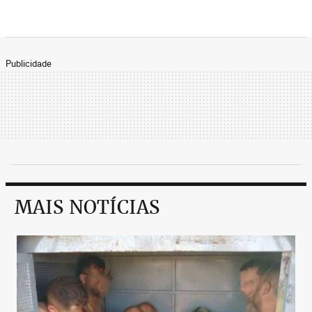
Publicidade
MAIS NOTÍCIAS