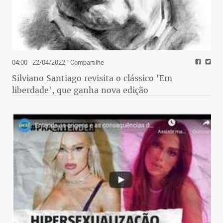
04:00 - 22/04/2022
- Compartilhe
Silviano Santiago revisita o clássico 'Em
liberdade', que ganha nova edição