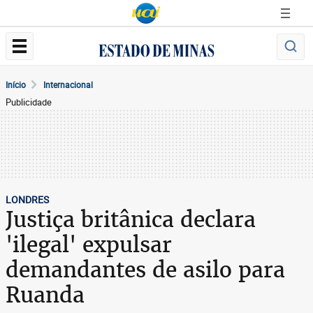
Início
Internacional
Publicidade
LONDRES
Justiça britânica declara
'ilegal' expulsar
demandantes de asilo para
Ruanda