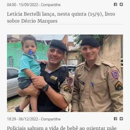
04:00 - 15/09/2022
- Compartilhe
Letícia Bertelli lança, nesta quinta (15/9), livro
sobre Dércio Marques
18:29 - 06/12/2022
- Compartilhe
Policiais salvam a vida de bebê ao orientar mãe