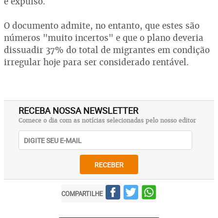
é expulso.
O documento admite, no entanto, que estes são
números "muito incertos" e que o plano deveria
dissuadir 37% do total de migrantes em condição
irregular hoje para ser considerado rentável.
RECEBA NOSSA NEWSLETTER
Comece o dia com as notícias selecionadas pelo nosso editor
RECEBER
COMPARTILHE