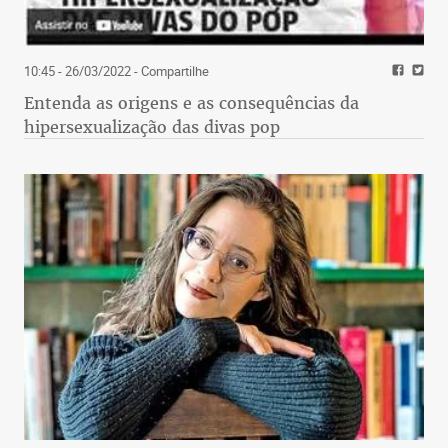
10:45 - 26/03/2022
- Compartilhe
Entenda as origens e as consequências da
hipersexualização das divas pop