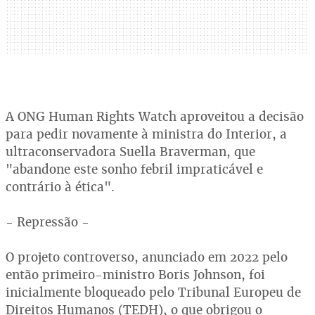
A ONG Human Rights Watch aproveitou a decisão
para pedir novamente à ministra do Interior, a
ultraconservadora Suella Braverman, que
"abandone este sonho febril impraticável e
contrário à ética".
- Repressão -
O projeto controverso, anunciado em 2022 pelo
então primeiro-ministro Boris Johnson, foi
inicialmente bloqueado pelo Tribunal Europeu de
Direitos Humanos (TEDH), o que obrigou o