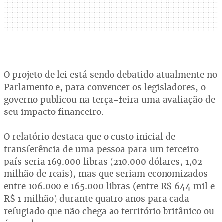
O projeto de lei está sendo debatido atualmente no
Parlamento e, para convencer os legisladores, o
governo publicou na terça-feira uma avaliação de
seu impacto financeiro.
O relatório destaca que o custo inicial de
transferência de uma pessoa para um terceiro
país seria 169.000 libras (210.000 dólares, 1,02
milhão de reais), mas que seriam economizados
entre 106.000 e 165.000 libras (entre R$ 644 mil e
R$ 1 milhão) durante quatro anos para cada
refugiado que não chega ao território britânico ou