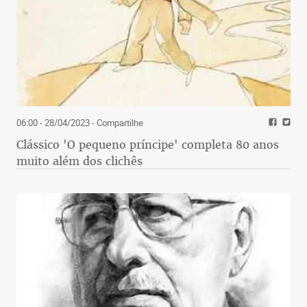
06:00 - 28/04/2023
- Compartilhe
Clássico 'O pequeno príncipe' completa 80 anos
muito além dos clichês