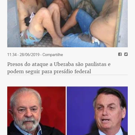
11:34 - 28/06/2019
- Compartilhe
Presos do ataque a Uberaba são paulistas e
podem seguir para presídio federal