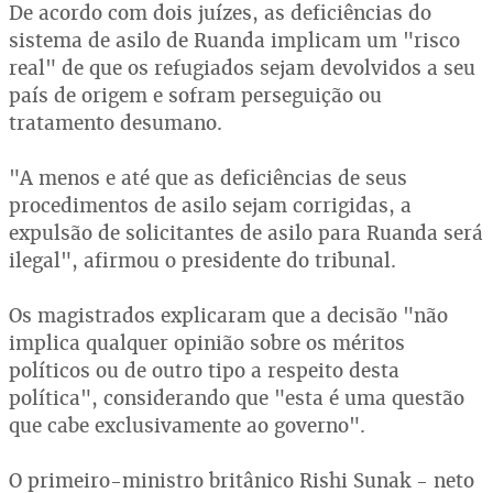
De acordo com dois juízes, as deficiências do
sistema de asilo de Ruanda implicam um "risco
real" de que os refugiados sejam devolvidos a seu
país de origem e sofram perseguição ou
tratamento desumano.
"A menos e até que as deficiências de seus
procedimentos de asilo sejam corrigidas, a
expulsão de solicitantes de asilo para Ruanda será
ilegal", afirmou o presidente do tribunal.
Os magistrados explicaram que a decisão "não
implica qualquer opinião sobre os méritos
políticos ou de outro tipo a respeito desta
política", considerando que "esta é uma questão
que cabe exclusivamente ao governo".
O primeiro-ministro britânico Rishi Sunak - neto