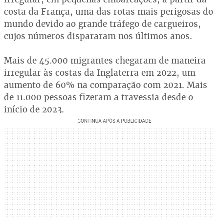
costa da França, uma das rotas mais perigosas do
mundo devido ao grande tráfego de cargueiros,
cujos números dispararam nos últimos anos.
Mais de 45.000 migrantes chegaram de maneira
irregular às costas da Inglaterra em 2022, um
aumento de 60% na comparação com 2021. Mais
de 11.000 pessoas fizeram a travessia desde o
início de 2023.