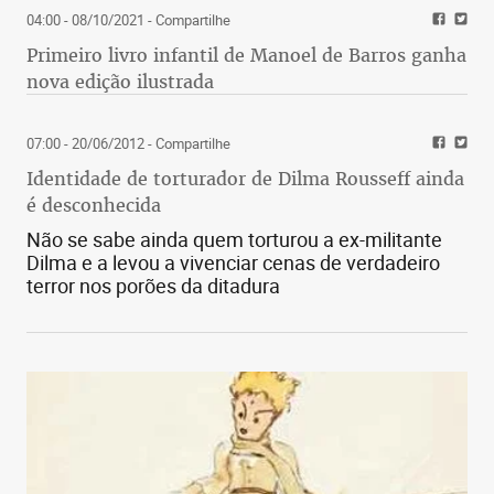
04:00 - 08/10/2021
- Compartilhe
Primeiro livro infantil de Manoel de Barros ganha
nova edição ilustrada
07:00 - 20/06/2012
- Compartilhe
Identidade de torturador de Dilma Rousseff ainda
é desconhecida
Não se sabe ainda quem torturou a ex-militante
Dilma e a levou a vivenciar cenas de verdadeiro
terror nos porões da ditadura