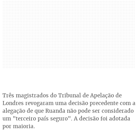
Três magistrados do Tribunal de Apelação de
Londres revogaram uma decisão precedente com a
alegação de que Ruanda não pode ser considerado
um "terceiro país seguro". A decisão foi adotada
por maioria.