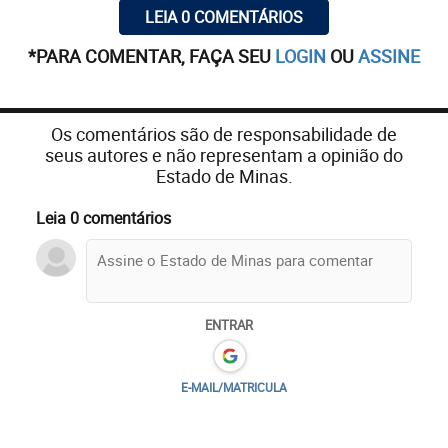
LEIA 0 COMENTÁRIOS
*PARA COMENTAR, FAÇA SEU
LOGIN
OU
ASSINE
Os comentários são de responsabilidade de
seus autores e não representam a opinião do
Estado de Minas.
Leia 0 comentários
ENTRAR
E-MAIL/MATRICULA