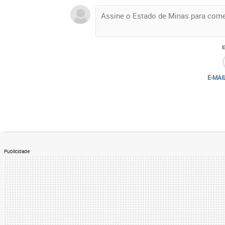
E-MAI
Publicidade