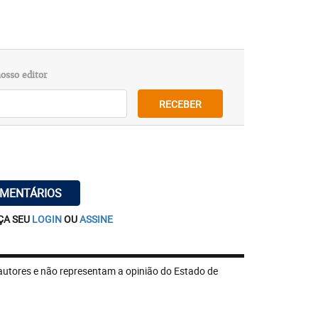
osso editor
RECEBER
OMENTÁRIOS
ÇA SEU
LOGIN
OU
ASSINE
autores e não representam a opinião do Estado de