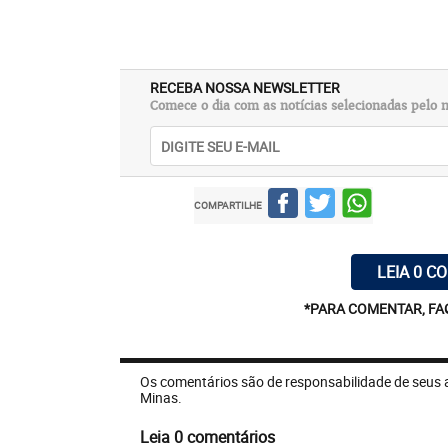
RECEBA NOSSA NEWSLETTER
Comece o dia com as notícias selecionadas pelo n
COMPARTILHE
LEIA 0 C
*PARA COMENTAR, FA
Os comentários são de responsabilidade de seus 
Minas.
Leia 0 comentários