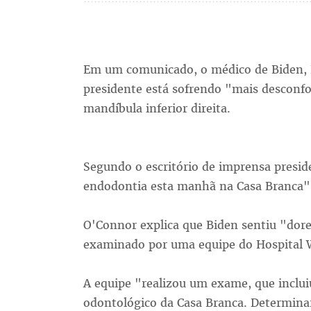
Em um comunicado, o médico de Biden, 
presidente está sofrendo "mais desconf
mandíbula inferior direita.
Segundo o escritório de imprensa presid
endodontia esta manhã na Casa Branca"
O'Connor explica que Biden sentiu "dore
examinado por uma equipe do Hospital W
A equipe "realizou um exame, que incluiu
odontológico da Casa Branca. Determina