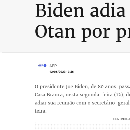
Biden adia
Otan por p
AFP
12/06/2023 13:46
O presidente Joe Biden, de 80 anos, pas
Casa Branca, nesta segunda-feira (12), 
adiar sua reunião com o secretário-geral
feira.