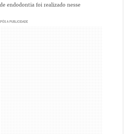
de endodontia foi realizado nesse