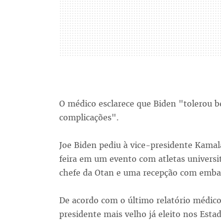
O médico esclarece que Biden "tolerou 
complicações".
Joe Biden pediu à vice-presidente Kamal
feira em um evento com atletas universi
chefe da Otan e uma recepção com emba
De acordo com o último relatório médico 
presidente mais velho já eleito nos Esta