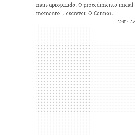
mais apropriado. O procedimento inicial 
momento", escreveu O'Connor.