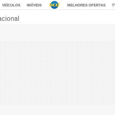
VEÍCULOS
IMÓVEIS
MELHORES OFERTAS
T
acional