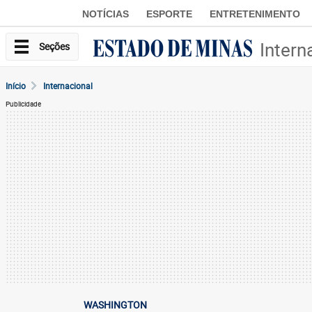
NOTÍCIAS
ESPORTE
ENTRETENIMENTO
Intern
Seções
Início
Internacional
Publicidade
WASHINGTON