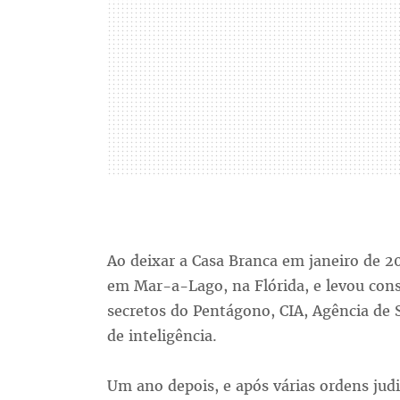
Ao deixar a Casa Branca em janeiro de 
em Mar-a-Lago, na Flórida, e levou cons
secretos do Pentágono, CIA, Agência de 
de inteligência.
Um ano depois, e após várias ordens judi