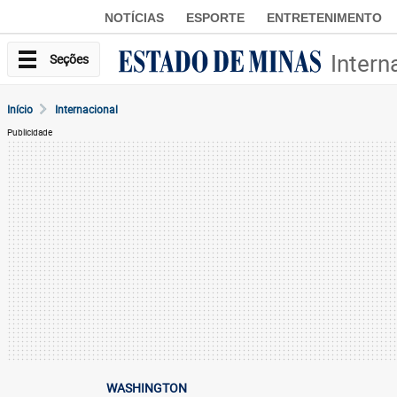
NOTÍCIAS
ESPORTE
ENTRETENIMENTO
Intern
Seções
Início
Internacional
Publicidade
WASHINGTON