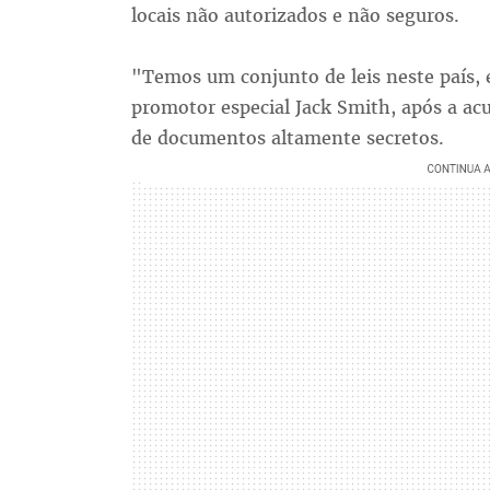
locais não autorizados e não seguros.
"Temos um conjunto de leis neste país, e
promotor especial Jack Smith, após a ac
de documentos altamente secretos.