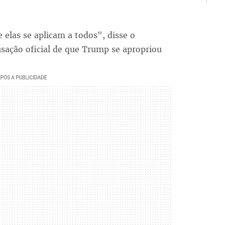
 elas se aplicam a todos", disse o
usação oficial de que Trump se apropriou