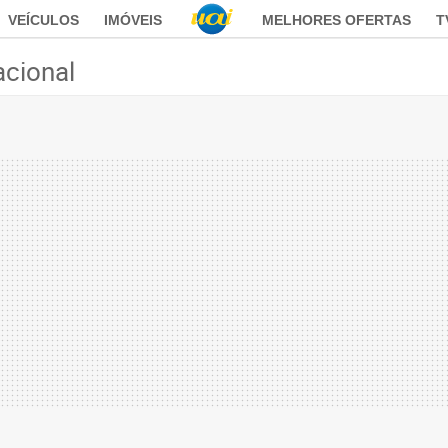
VEÍCULOS
IMÓVEIS
MELHORES OFERTAS
T
acional