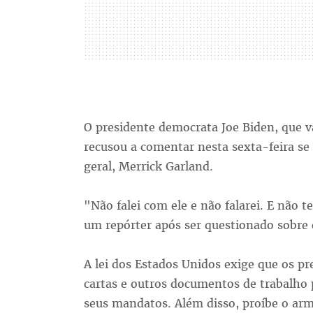
O presidente democrata Joe Biden, que va
recusou a comentar nesta sexta-feira se
geral, Merrick Garland.
"Não falei com ele e não falarei. E não 
um repórter após ser questionado sobre
A lei dos Estados Unidos exige que os p
cartas e outros documentos de trabalho 
seus mandatos. Além disso, proíbe o a