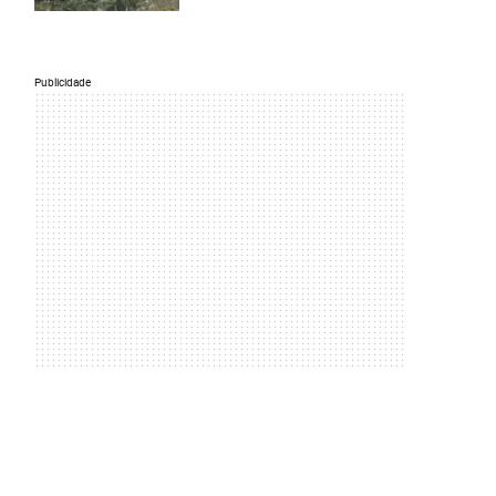
Publicidade