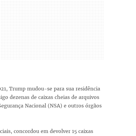
2021, Trump mudou-se para sua residência
igo dezenas de caixas cheias de arquivos
Segurança Nacional (NSA) e outros órgãos
ciais, concordou em devolver 15 caixas