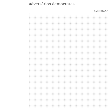
adversários democratas.