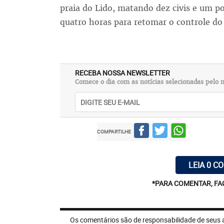
praia do Lido, matando dez civis e um po
quatro horas para retomar o controle do
RECEBA NOSSA NEWSLETTER
Comece o dia com as notícias selecionadas pelo n
COMPARTILHE
LEIA 0 C
*PARA COMENTAR, FA
Os comentários são de responsabilidade de seus 