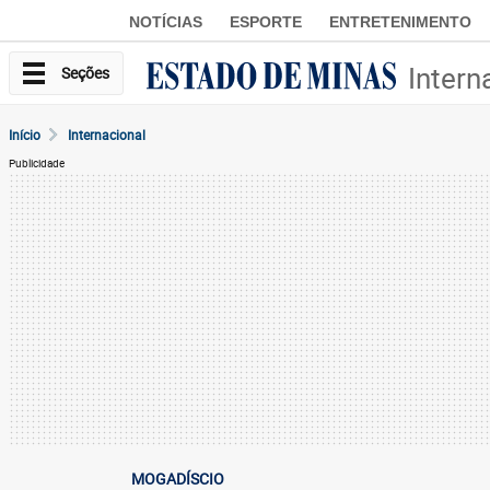
NOTÍCIAS
ESPORTE
ENTRETENIMENTO
Intern
Seções
Início
Internacional
Publicidade
MOGADÍSCIO