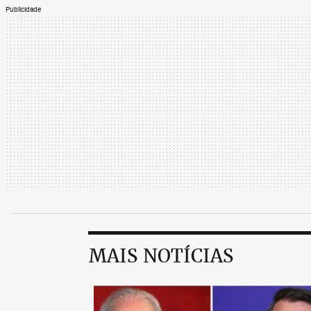
Publicidade
MAIS NOTÍCIAS