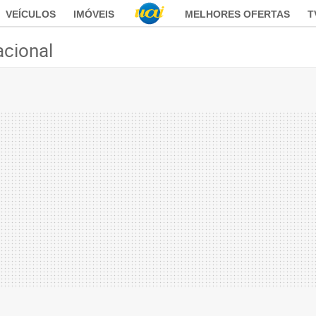
VEÍCULOS
IMÓVEIS
MELHORES OFERTAS
T
acional