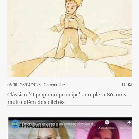
06:00 - 28/04/2023
- Compartilhe
Clássico 'O pequeno príncipe' completa 80 anos
muito além dos clichês