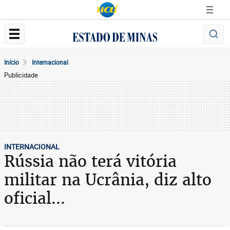
Início
Internacional
Publicidade
INTERNACIONAL
Rússia não terá vitória
militar na Ucrânia, diz alto
oficial...