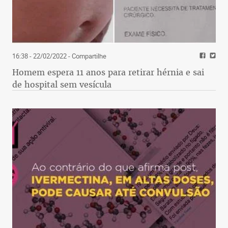
16:38 - 22/02/2022
- Compartilhe
Homem espera 11 anos para retirar hérnia e sai
de hospital sem vesícula