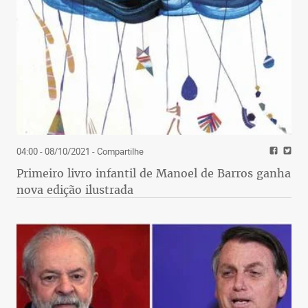
04:00 - 08/10/2021
- Compartilhe
Primeiro livro infantil de Manoel de Barros ganha
nova edição ilustrada