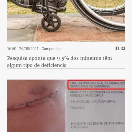
16:50 - 26/08/2021
- Compartilhe
Pesquisa aponta que 9,5% dos mineiros têm
algum tipo de deficiência