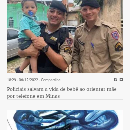
18:29 - 06/12/2022
- Compartilhe
Policiais salvam a vida de bebê ao orientar mãe
por telefone em Minas