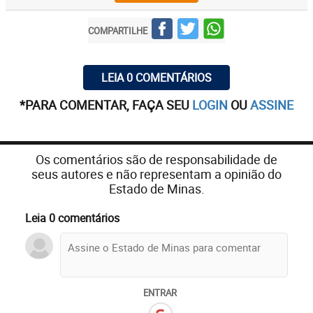
COMPARTILHE
LEIA 0 COMENTÁRIOS
*PARA COMENTAR, FAÇA SEU
LOGIN
OU
ASSINE
Os comentários são de responsabilidade de
seus autores e não representam a opinião do
Estado de Minas.
Leia 0 comentários
ENTRAR