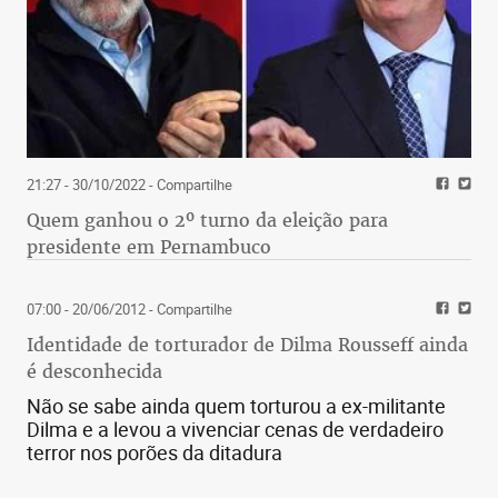
21:27 - 30/10/2022
- Compartilhe
Quem ganhou o 2º turno da eleição para
presidente em Pernambuco
07:00 - 20/06/2012
- Compartilhe
Identidade de torturador de Dilma Rousseff ainda
é desconhecida
Não se sabe ainda quem torturou a ex-militante
Dilma e a levou a vivenciar cenas de verdadeiro
terror nos porões da ditadura