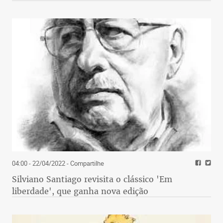
04:00 - 22/04/2022
- Compartilhe
Silviano Santiago revisita o clássico 'Em
liberdade', que ganha nova edição