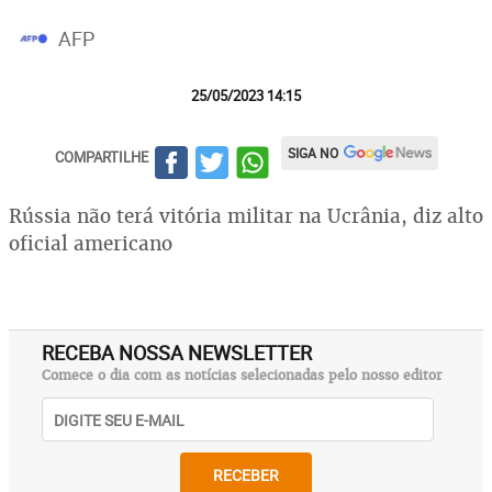
AFP
25/05/2023 14:15
SIGA NO
COMPARTILHE
Rússia não terá vitória militar na Ucrânia, diz alto
oficial americano
RECEBA NOSSA NEWSLETTER
Comece o dia com as notícias selecionadas pelo nosso editor
RECEBER