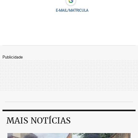
E-MAIL/MATRICULA
Publicidade
MAIS NOTÍCIAS