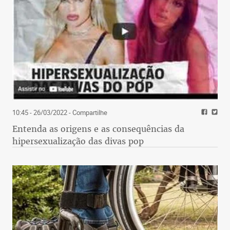
10:45 - 26/03/2022
- Compartilhe
Entenda as origens e as consequências da
hipersexualização das divas pop