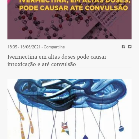
18:05 - 16/06/2021
- Compartilhe
Ivermectina em altas doses pode causar
intoxicação e até convulsão