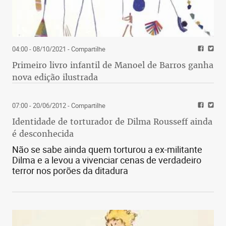
04:00 - 08/10/2021
- Compartilhe
Primeiro livro infantil de Manoel de Barros ganha
nova edição ilustrada
07:00 - 20/06/2012
- Compartilhe
Identidade de torturador de Dilma Rousseff ainda
é desconhecida
Não se sabe ainda quem torturou a ex-militante
Dilma e a levou a vivenciar cenas de verdadeiro
terror nos porões da ditadura