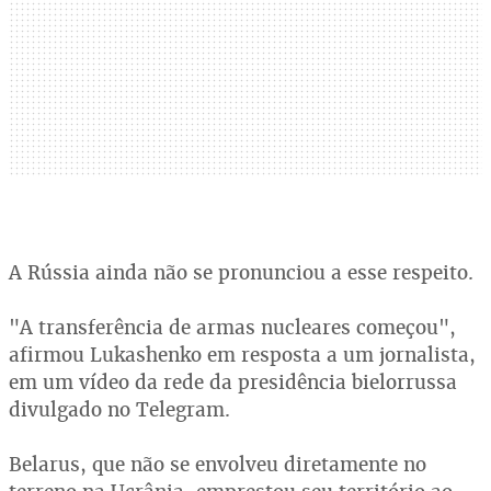
A Rússia ainda não se pronunciou a esse respeito.
"A transferência de armas nucleares começou",
afirmou Lukashenko em resposta a um jornalista,
em um vídeo da rede da presidência bielorrussa
divulgado no Telegram.
Belarus, que não se envolveu diretamente no