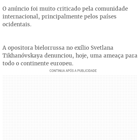
O anúncio foi muito criticado pela comunidade
internacional, principalmente pelos países
ocidentais.
A opositora bielorrussa no exílio Svetlana
Tikhanóvskaya denunciou, hoje, uma ameaça para
todo o continente europeu.