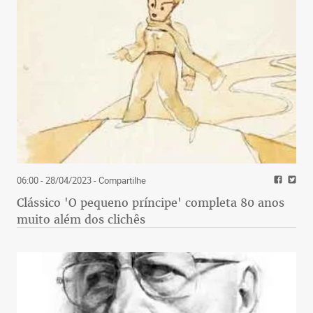
06:00 - 28/04/2023
- Compartilhe
Clássico 'O pequeno príncipe' completa 80 anos
muito além dos clichês