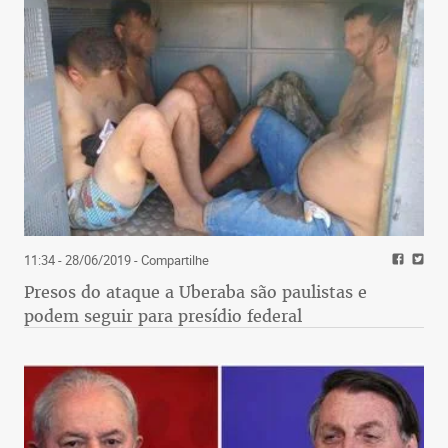
11:34 - 28/06/2019
- Compartilhe
Presos do ataque a Uberaba são paulistas e
podem seguir para presídio federal