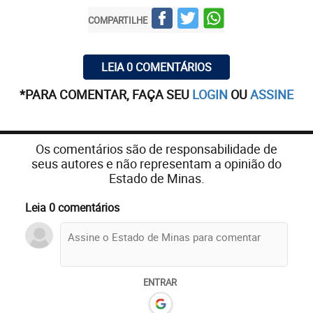
COMPARTILHE
LEIA 0 COMENTÁRIOS
*PARA COMENTAR, FAÇA SEU
LOGIN
OU
ASSINE
Os comentários são de responsabilidade de
seus autores e não representam a opinião do
Estado de Minas.
Leia 0 comentários
ENTRAR