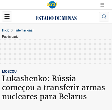
Início
Internacional
Publicidade
MOSCOU
Lukashenko: Rússia
começou a transferir armas
nucleares para Belarus