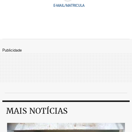
E-MAIL/MATRICULA
Publicidade
MAIS NOTÍCIAS