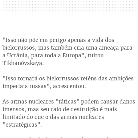
"Isso não põe em perigo apenas a vida dos
bielorrussos, mas também cria uma ameaça para
a Ucrânia, para toda a Europa", tuitou
Tikhanóvskaya.
"Isso tornará os bielorrussos reféns das ambições
imperiais russas", acrescentou.
As armas nucleares "táticas" podem causar danos
imensos, mas seu raio de destruição é mais
limitado do que o das armas nucleares
"estratégicas".