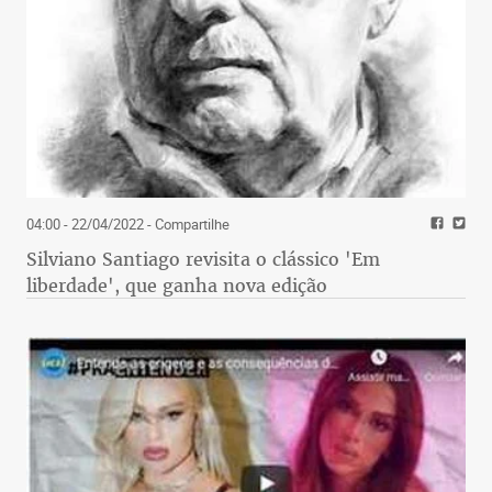
04:00 - 22/04/2022
- Compartilhe
Silviano Santiago revisita o clássico 'Em
liberdade', que ganha nova edição