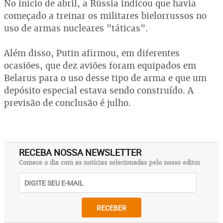
No início de abril, a Rússia indicou que havia
começado a treinar os militares bielorrussos no
uso de armas nucleares "táticas".
Além disso, Putin afirmou, em diferentes
ocasiões, que dez aviões foram equipados em
Belarus para o uso desse tipo de arma e que um
depósito especial estava sendo construído. A
previsão de conclusão é julho.
RECEBA NOSSA NEWSLETTER
Comece o dia com as notícias selecionadas pelo nosso editor
RECEBER