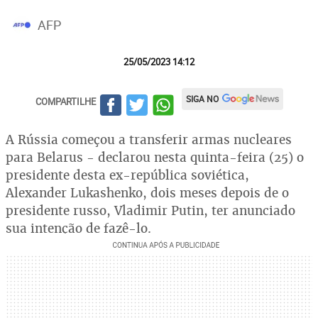
AFP
25/05/2023 14:12
SIGA NO
COMPARTILHE
A Rússia começou a transferir armas nucleares
para Belarus - declarou nesta quinta-feira (25) o
presidente desta ex-república soviética,
Alexander Lukashenko, dois meses depois de o
presidente russo, Vladimir Putin, ter anunciado
sua intenção de fazê-lo.