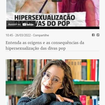
10:45 - 26/03/2022
- Compartilhe
Entenda as origens e as consequências da
hipersexualização das divas pop