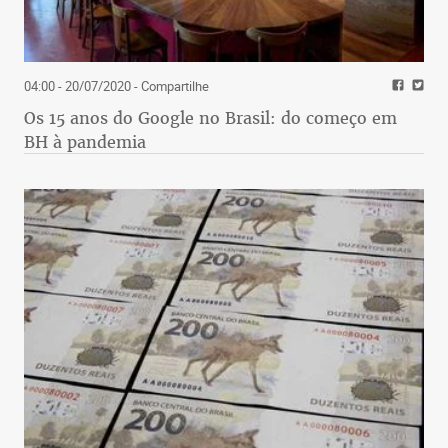
04:00 - 20/07/2020
- Compartilhe
Os 15 anos do Google no Brasil: do começo em
BH à pandemia