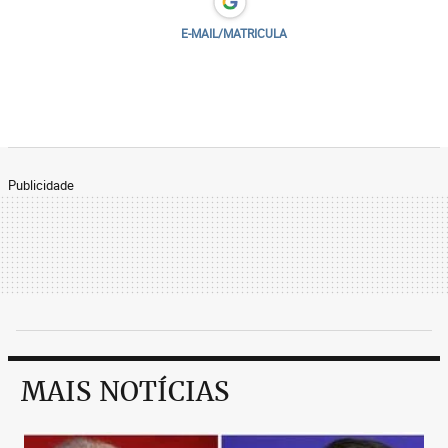
E-MAIL/MATRICULA
Publicidade
MAIS NOTÍCIAS