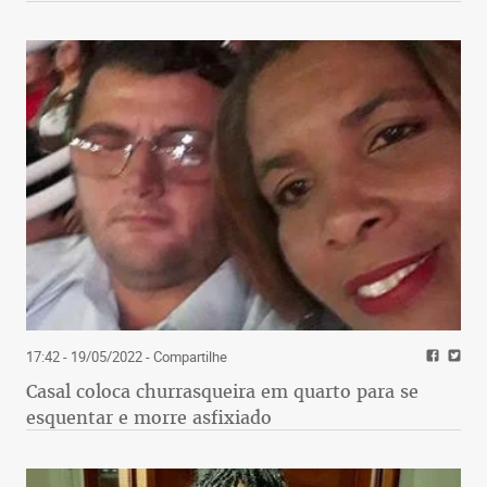
17:42 - 19/05/2022
- Compartilhe
Casal coloca churrasqueira em quarto para se
esquentar e morre asfixiado