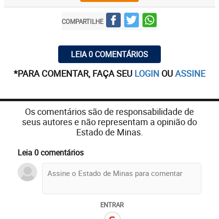
COMPARTILHE
LEIA 0 COMENTÁRIOS
*PARA COMENTAR, FAÇA SEU
LOGIN
OU
ASSINE
Os comentários são de responsabilidade de
seus autores e não representam a opinião do
Estado de Minas.
Leia 0 comentários
ENTRAR