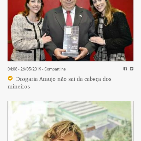
04:08 - 26/05/2019
- Compartilhe
Drogaria Araujo não sai da cabeça dos
mineiros