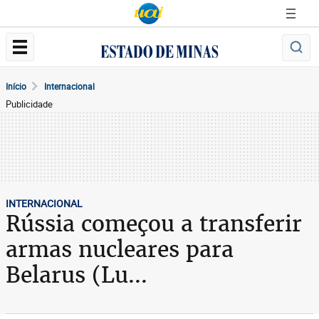
Início
Internacional
Publicidade
INTERNACIONAL
Rússia começou a transferir
armas nucleares para
Belarus (Lu...