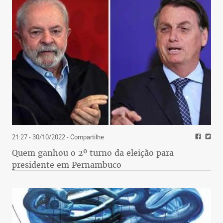
21:27 - 30/10/2022
- Compartilhe
Quem ganhou o 2º turno da eleição para
presidente em Pernambuco