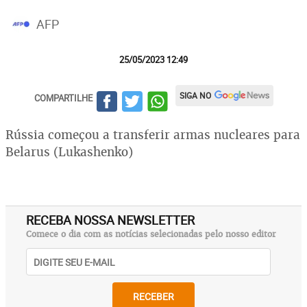
AFP
25/05/2023 12:49
SIGA NO
COMPARTILHE
Rússia começou a transferir armas nucleares para
Belarus (Lukashenko)
RECEBA NOSSA NEWSLETTER
Comece o dia com as notícias selecionadas pelo nosso editor
RECEBER