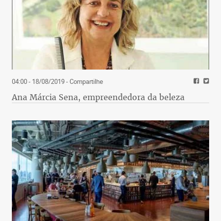
04:00 - 18/08/2019
- Compartilhe
Ana Márcia Sena, empreendedora da beleza