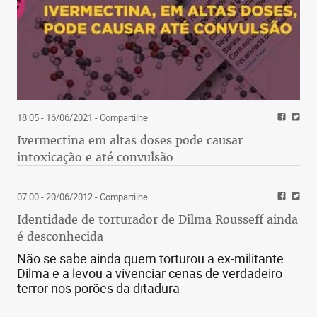
18:05 - 16/06/2021
- Compartilhe
Ivermectina em altas doses pode causar
intoxicação e até convulsão
07:00 - 20/06/2012
- Compartilhe
Identidade de torturador de Dilma Rousseff ainda
é desconhecida
Não se sabe ainda quem torturou a ex-militante
Dilma e a levou a vivenciar cenas de verdadeiro
terror nos porões da ditadura