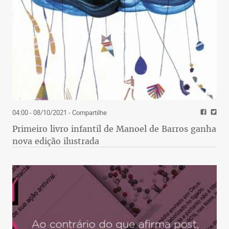
04:00 - 08/10/2021
- Compartilhe
Primeiro livro infantil de Manoel de Barros ganha
nova edição ilustrada