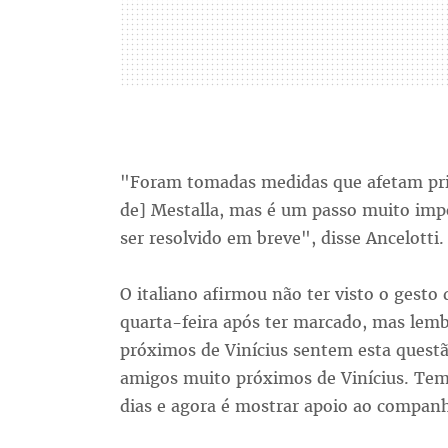
"Foram tomadas medidas que afetam pri
de] Mestalla, mas é um passo muito imp
ser resolvido em breve", disse Ancelotti.
O italiano afirmou não ter visto o gest
quarta-feira após ter marcado, mas lem
próximos de Vinícius sentem esta questã
amigos muito próximos de Vinícius. Tem 
dias e agora é mostrar apoio ao companh