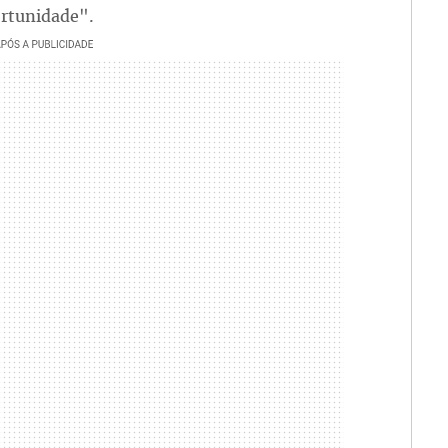
rtunidade".