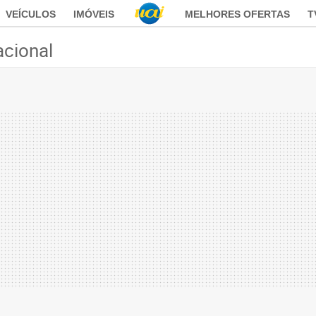
VEÍCULOS
IMÓVEIS
MELHORES OFERTAS
T
acional