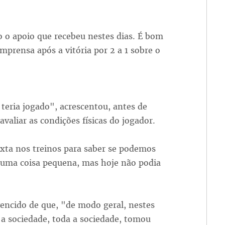
o apoio que recebeu nestes dias. É bom
imprensa após a vitória por 2 a 1 sobre o
 teria jogado", acrescentou, antes de
valiar as condições físicas do jogador.
xta nos treinos para saber se podemos
 É uma coisa pequena, mas hoje não podia
encido de que, "de modo geral, nestes
 a sociedade, toda a sociedade, tomou