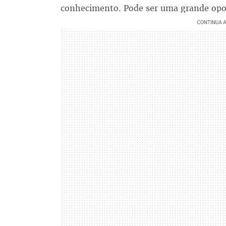
conhecimento. Pode ser uma grande opo