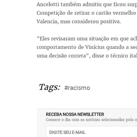
Ancelotti também admitiu que ficou sur
Competição de retirar o cartão vermelho 
Valencia, mas considerou positiva.
"Eles revisaram uma situação em que ac
comportamento de Vinícius quando a seq
uma decisão correta", disse o técnico ita
Tags:
#racismo
RECEBA NOSSA NEWSLETTER
Comece o dia com as notícias selecionadas pelo n