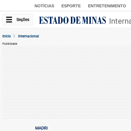
NOTÍCIAS
ESPORTE
ENTRETENIMENTO
Intern
Seções
Início
Internacional
Publicidade
MADRI