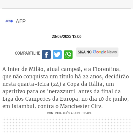
AFP
23/05/2023 12:06
SIGA NO
COMPARTILHE
A Inter de Milão, atual campeã, e a Fiorentina,
que não conquista um título há 22 anos, decidirão
nesta quarta-feira (24) a Copa da Itália, um
aperitivo para os 'nerazzurri' antes da final da
Liga dos Campeões da Europa, no dia 10 de junho,
em Istambul, contra o Manchester City.