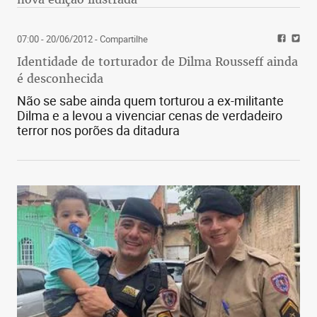
07:00 - 20/06/2012
- Compartilhe
Identidade de torturador de Dilma Rousseff ainda
é desconhecida
Não se sabe ainda quem torturou a ex-militante
Dilma e a levou a vivenciar cenas de verdadeiro
terror nos porões da ditadura