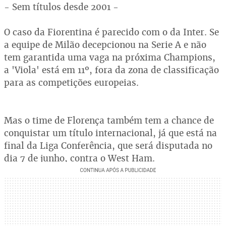
- Sem títulos desde 2001 -
O caso da Fiorentina é parecido com o da Inter. Se
a equipe de Milão decepcionou na Serie A e não
tem garantida uma vaga na próxima Champions,
a 'Viola' está em 11º, fora da zona de classificação
para as competições europeias.
Mas o time de Florença também tem a chance de
conquistar um título internacional, já que está na
final da Liga Conferência, que será disputada no
dia 7 de junho, contra o West Ham.