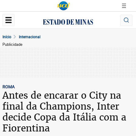
Início
Internacional
Publicidade
ROMA
Antes de encarar o City na
final da Champions, Inter
decide Copa da Itália com a
Fiorentina