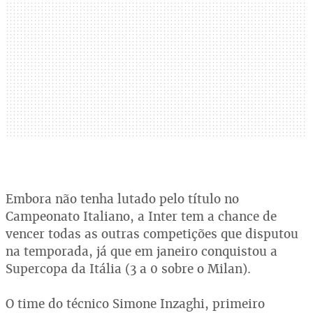
Embora não tenha lutado pelo título no
Campeonato Italiano, a Inter tem a chance de
vencer todas as outras competições que disputou
na temporada, já que em janeiro conquistou a
Supercopa da Itália (3 a 0 sobre o Milan).
O time do técnico Simone Inzaghi, primeiro