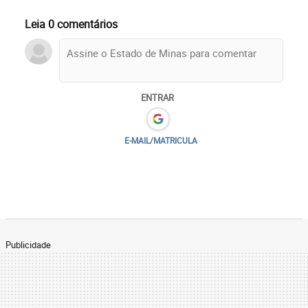
Leia 0 comentários
ENTRAR
E-MAIL/MATRICULA
Publicidade