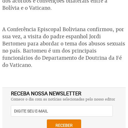
dos acordos e convenções bilaterais entre a
Bolívia e o Vaticano.
A Conferência Episcopal Boliviana confirmou, por
sua vez, a visita do padre espanhol Jordi
Bertomeu para abordar o tema dos abusos sexuais
no país. Bartomeu é um dos principais
funcionários do Departamento de Doutrina da Fé
do Vaticano.
RECEBA NOSSA NEWSLETTER
Comece o dia com as notícias selecionadas pelo nosso editor
RECEBER