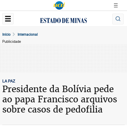
Início
Internacional
Publicidade
LA PAZ
Presidente da Bolívia pede
ao papa Francisco arquivos
sobre casos de pedofilia