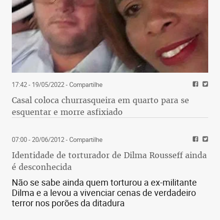
17:42 - 19/05/2022
- Compartilhe
Casal coloca churrasqueira em quarto para se
esquentar e morre asfixiado
07:00 - 20/06/2012
- Compartilhe
Identidade de torturador de Dilma Rousseff ainda
é desconhecida
Não se sabe ainda quem torturou a ex-militante
Dilma e a levou a vivenciar cenas de verdadeiro
terror nos porões da ditadura