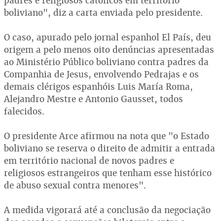
padres e religiosos católicos em território
boliviano", diz a carta enviada pelo presidente.
O caso, apurado pelo jornal espanhol El País, deu
origem a pelo menos oito denúncias apresentadas
ao Ministério Público boliviano contra padres da
Companhia de Jesus, envolvendo Pedrajas e os
demais clérigos espanhóis Luis María Roma,
Alejandro Mestre e Antonio Gausset, todos
falecidos.
O presidente Arce afirmou na nota que "o Estado
boliviano se reserva o direito de admitir a entrada
em território nacional de novos padres e
religiosos estrangeiros que tenham esse histórico
de abuso sexual contra menores".
A medida vigorará até a conclusão da negociação