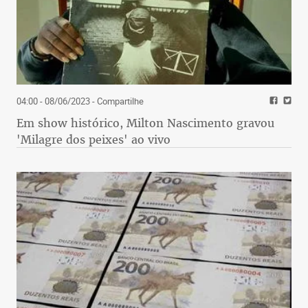
04:00 - 08/06/2023
- Compartilhe
Em show histórico, Milton Nascimento gravou
'Milagre dos peixes' ao vivo