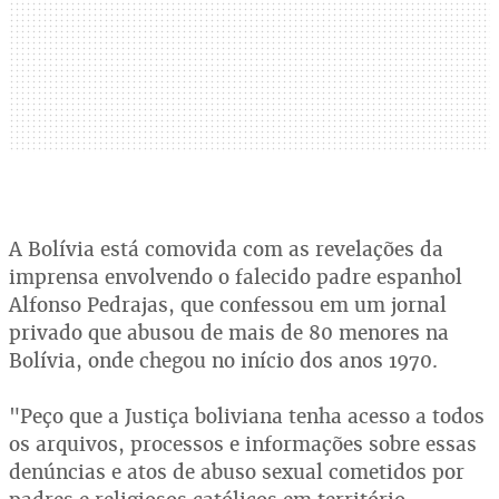
A Bolívia está comovida com as revelações da
imprensa envolvendo o falecido padre espanhol
Alfonso Pedrajas, que confessou em um jornal
privado que abusou de mais de 80 menores na
Bolívia, onde chegou no início dos anos 1970.
"Peço que a Justiça boliviana tenha acesso a todos
os arquivos, processos e informações sobre essas
denúncias e atos de abuso sexual cometidos por