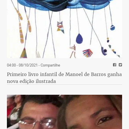
04:00 - 08/10/2021
- Compartilhe
Primeiro livro infantil de Manoel de Barros ganha
nova edição ilustrada