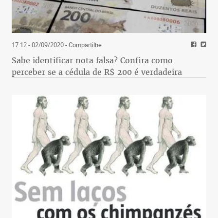
17:12 - 02/09/2020
- Compartilhe
Sabe identificar nota falsa? Confira como
perceber se a cédula de R$ 200 é verdadeira