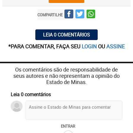
COMPARTILHE
LEIA 0 COMENTÁRIOS
*PARA COMENTAR, FAÇA SEU
LOGIN
OU
ASSINE
Os comentários são de responsabilidade de
seus autores e não representam a opinião do
Estado de Minas.
Leia 0 comentários
ENTRAR