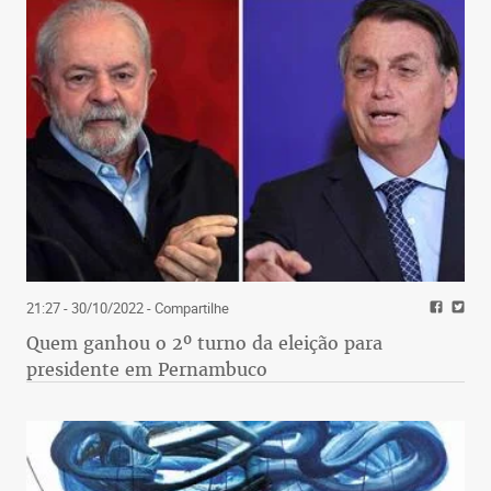
21:27 - 30/10/2022
- Compartilhe
Quem ganhou o 2º turno da eleição para
presidente em Pernambuco