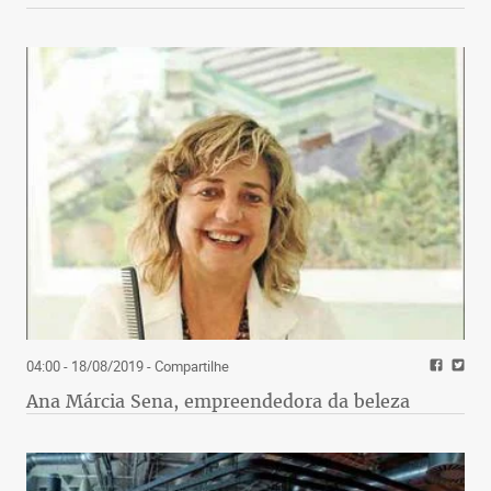
04:00 - 18/08/2019
- Compartilhe
Ana Márcia Sena, empreendedora da beleza