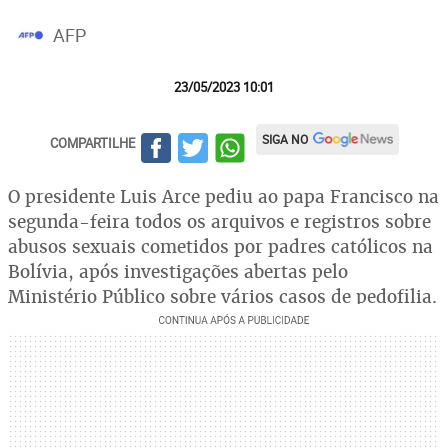
AFP
23/05/2023 10:01
SIGA NO
COMPARTILHE
O presidente Luis Arce pediu ao papa Francisco na
segunda-feira todos os arquivos e registros sobre
abusos sexuais cometidos por padres católicos na
Bolívia, após investigações abertas pelo
Ministério Público sobre vários casos de pedofilia.