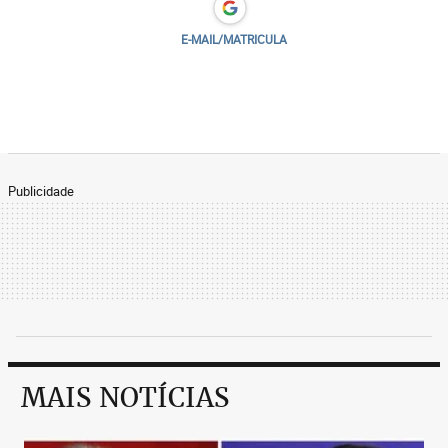
E-MAIL/MATRICULA
Publicidade
MAIS NOTÍCIAS