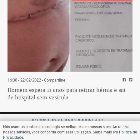
16:38 - 22/02/2022
- Compartilhe
Homem espera 11 anos para retirar hérnia e sai
de hospital sem vesícula
Nós usamos cookies e tecnologia semelhantes em nossos sites. Ao utilizar
nossos serviços, você concorda com essa utilização. Saiba mais em
Política de
Privacidade
.