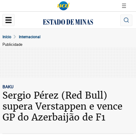
Início
Internacional
Publicidade
BAKU
Sergio Pérez (Red Bull)
supera Verstappen e vence
GP do Azerbaijão de F1