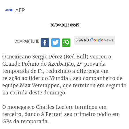
AFP
30/04/2023 09:45
SIGA NO
COMPARTILHE
O mexicano Sergio Pérez (Red Bull) venceu o
Grande Prêmio do Azerbaijão, 4ª prova da
temporada de F1, reduzindo a diferença em
relação ao líder do Mundial, seu companheiro de
equipe Max Verstappen, que terminou em segundo
na corrida deste domingo.
O monegasco Charles Leclerc terminou em
terceiro, dando à Ferrari seu primeiro pódio em
GPs da temporada.