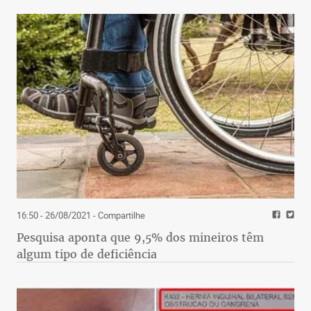
16:50 - 26/08/2021
- Compartilhe
Pesquisa aponta que 9,5% dos mineiros têm
algum tipo de deficiência