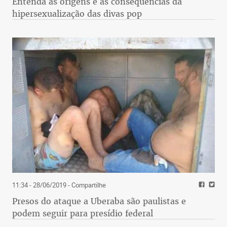
Entenda as origens e as consequências da
hipersexualização das divas pop
11:34 - 28/06/2019
- Compartilhe
Presos do ataque a Uberaba são paulistas e
podem seguir para presídio federal