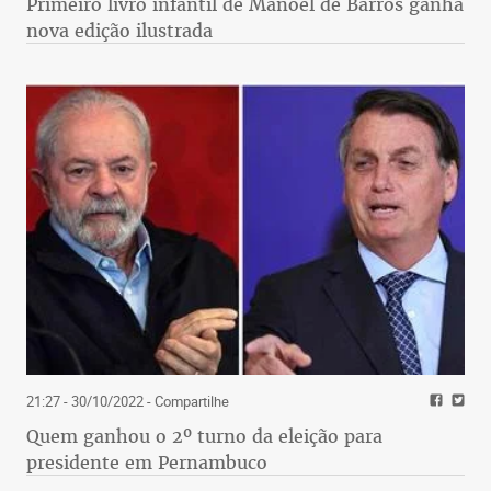
Primeiro livro infantil de Manoel de Barros ganha
nova edição ilustrada
21:27 - 30/10/2022
- Compartilhe
Quem ganhou o 2º turno da eleição para
presidente em Pernambuco