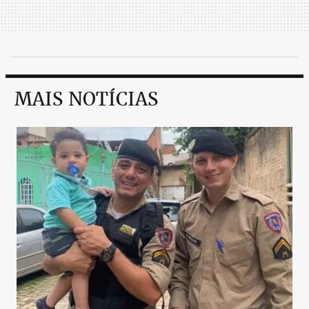
MAIS NOTÍCIAS