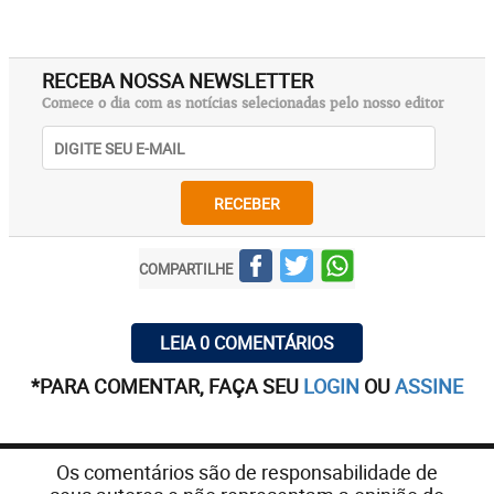
RECEBA NOSSA NEWSLETTER
Comece o dia com as notícias selecionadas pelo nosso editor
RECEBER
COMPARTILHE
LEIA 0 COMENTÁRIOS
*PARA COMENTAR, FAÇA SEU
LOGIN
OU
ASSINE
Os comentários são de responsabilidade de