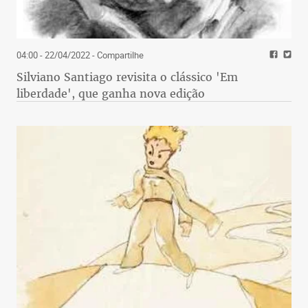
04:00 - 22/04/2022
- Compartilhe
Silviano Santiago revisita o clássico 'Em
liberdade', que ganha nova edição