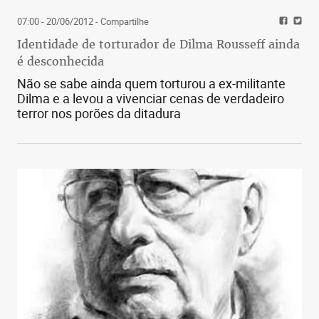
07:00 - 20/06/2012
- Compartilhe
Identidade de torturador de Dilma Rousseff ainda
é desconhecida
Não se sabe ainda quem torturou a ex-militante
Dilma e a levou a vivenciar cenas de verdadeiro
terror nos porões da ditadura