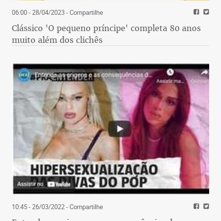
06:00 - 28/04/2023
- Compartilhe
Clássico 'O pequeno príncipe' completa 80 anos
muito além dos clichês
10:45 - 26/03/2022
- Compartilhe