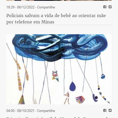
18:29 - 06/12/2022
- Compartilhe
Policiais salvam a vida de bebê ao orientar mãe
por telefone em Minas
04:00 - 08/10/2021
- Compartilhe