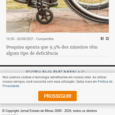
16:50 - 26/08/2021
- Compartilhe
Pesquisa aponta que 9,5% dos mineiros têm
algum tipo de deficiência
Nós usamos cookies e tecnologia semelhantes em nossos sites. Ao utilizar
nossos serviços, você concorda com essa utilização. Saiba mais em
Política de
Privacidade
.
Assine
PROSSEGUIR
© Copyright Jornal Estado de Minas 2000 - 2026. todos os direitos