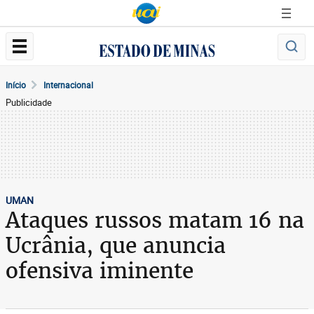
Início
Internacional
Publicidade
UMAN
Ataques russos matam 16 na
Ucrânia, que anuncia
ofensiva iminente