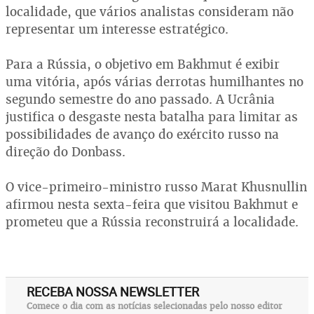
localidade, que vários analistas consideram não
representar um interesse estratégico.
Para a Rússia, o objetivo em Bakhmut é exibir
uma vitória, após várias derrotas humilhantes no
segundo semestre do ano passado. A Ucrânia
justifica o desgaste nesta batalha para limitar as
possibilidades de avanço do exército russo na
direção do Donbass.
O vice-primeiro-ministro russo Marat Khusnullin
afirmou nesta sexta-feira que visitou Bakhmut e
prometeu que a Rússia reconstruirá a localidade.
RECEBA NOSSA NEWSLETTER
Comece o dia com as notícias selecionadas pelo nosso editor