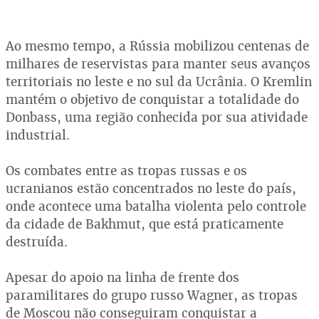
Ao mesmo tempo, a Rússia mobilizou centenas de
milhares de reservistas para manter seus avanços
territoriais no leste e no sul da Ucrânia. O Kremlin
mantém o objetivo de conquistar a totalidade do
Donbass, uma região conhecida por sua atividade
industrial.
Os combates entre as tropas russas e os
ucranianos estão concentrados no leste do país,
onde acontece uma batalha violenta pelo controle
da cidade de Bakhmut, que está praticamente
destruída.
Apesar do apoio na linha de frente dos
paramilitares do grupo russo Wagner, as tropas
de Moscou não conseguiram conquistar a