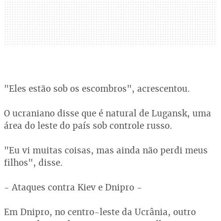
"Eles estão sob os escombros", acrescentou.
O ucraniano disse que é natural de Lugansk, uma
área do leste do país sob controle russo.
"Eu vi muitas coisas, mas ainda não perdi meus
filhos", disse.
- Ataques contra Kiev e Dnipro -
Em Dnipro, no centro-leste da Ucrânia, outro