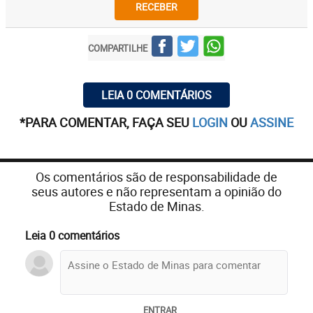
RECEBER
COMPARTILHE
LEIA 0 COMENTÁRIOS
*PARA COMENTAR, FAÇA SEU
LOGIN
OU
ASSINE
Os comentários são de responsabilidade de
seus autores e não representam a opinião do
Estado de Minas.
Leia 0 comentários
ENTRAR