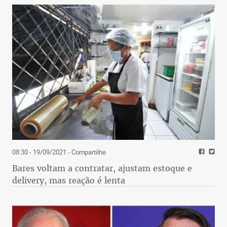
08:30 - 19/09/2021
- Compartilhe
Bares voltam a contratar, ajustam estoque e
delivery, mas reação é lenta