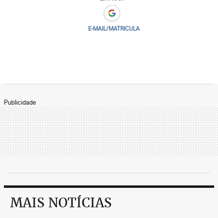
E-MAIL/MATRICULA
Publicidade
MAIS NOTÍCIAS