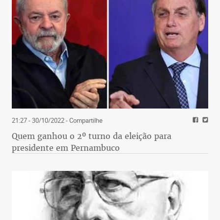
21:27 - 30/10/2022
- Compartilhe
Quem ganhou o 2º turno da eleição para
presidente em Pernambuco