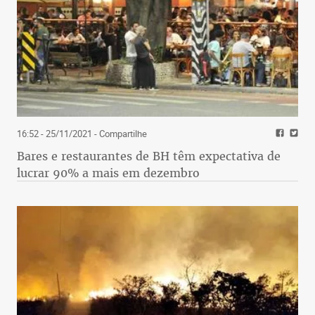
16:52 - 25/11/2021
- Compartilhe
Bares e restaurantes de BH têm expectativa de
lucrar 90% a mais em dezembro