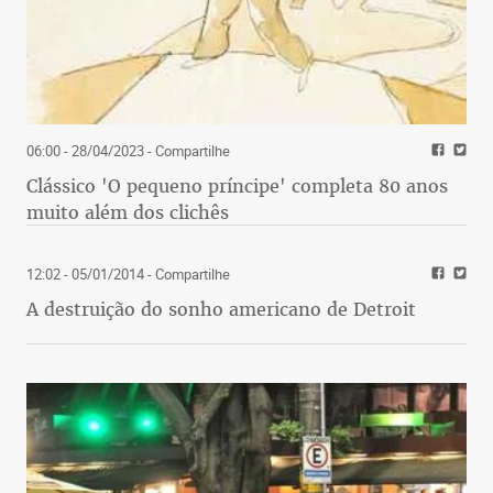
06:00 - 28/04/2023
- Compartilhe
Clássico 'O pequeno príncipe' completa 80 anos
muito além dos clichês
12:02 - 05/01/2014
- Compartilhe
A destruição do sonho americano de Detroit