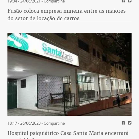
19:34 - 24/08/2021
- Compartilhe
Fusão coloca empresa mineira entre as maiores
do setor de locação de carros
18:17 - 26/06/2023
- Compartilhe
Hospital psiquiátrico Casa Santa Maria encerrará