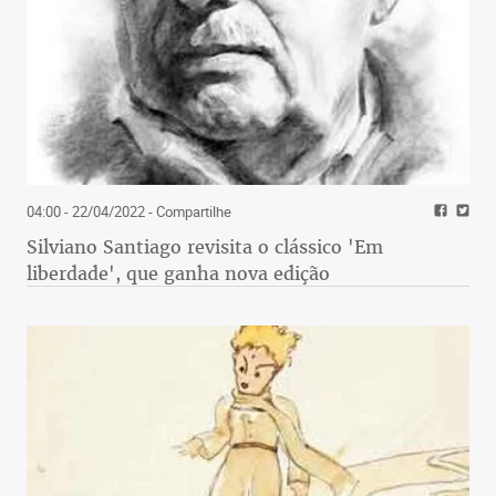
04:00 - 22/04/2022
- Compartilhe
Silviano Santiago revisita o clássico 'Em
liberdade', que ganha nova edição