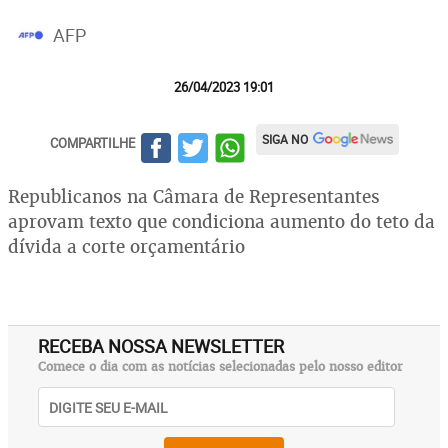
AFP
26/04/2023 19:01
SIGA NO
COMPARTILHE
Republicanos na Câmara de Representantes
aprovam texto que condiciona aumento do teto da
dívida a corte orçamentário
RECEBA NOSSA NEWSLETTER
Comece o dia com as notícias selecionadas pelo nosso editor