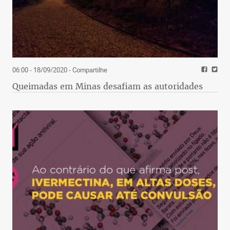
06:00 - 18/09/2020
- Compartilhe
Queimadas em Minas desafiam as autoridades