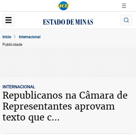
Início
Internacional
Publicidade
INTERNACIONAL
Republicanos na Câmara de
Representantes aprovam
texto que c...