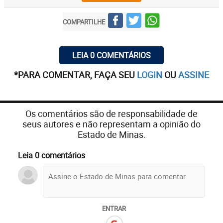
COMPARTILHE
LEIA 0 COMENTÁRIOS
*PARA COMENTAR, FAÇA SEU
LOGIN
OU
ASSINE
Os comentários são de responsabilidade de
seus autores e não representam a opinião do
Estado de Minas.
Leia 0 comentários
ENTRAR