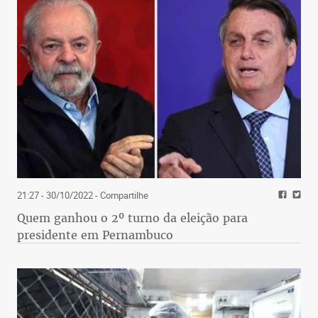
21:27 - 30/10/2022
- Compartilhe
Quem ganhou o 2º turno da eleição para
presidente em Pernambuco