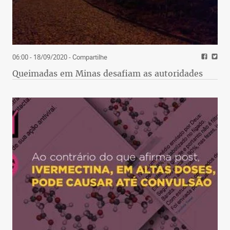
06:00 - 18/09/2020
- Compartilhe
Queimadas em Minas desafiam as autoridades