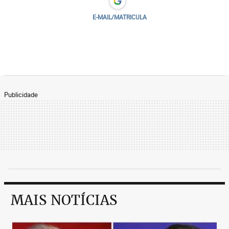
E-MAIL/MATRICULA
Publicidade
MAIS NOTÍCIAS