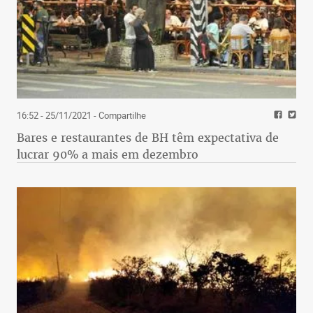
16:52 - 25/11/2021
- Compartilhe
Bares e restaurantes de BH têm expectativa de
lucrar 90% a mais em dezembro