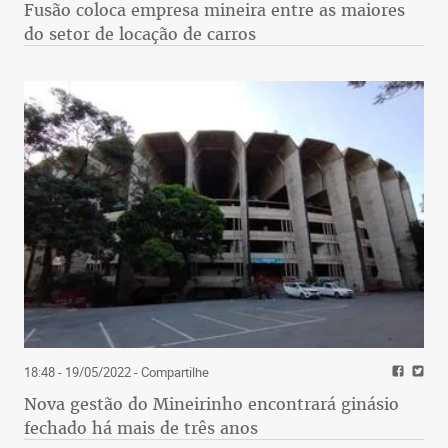
Fusão coloca empresa mineira entre as maiores
do setor de locação de carros
18:48 - 19/05/2022
- Compartilhe
Nova gestão do Mineirinho encontrará ginásio
fechado há mais de três anos