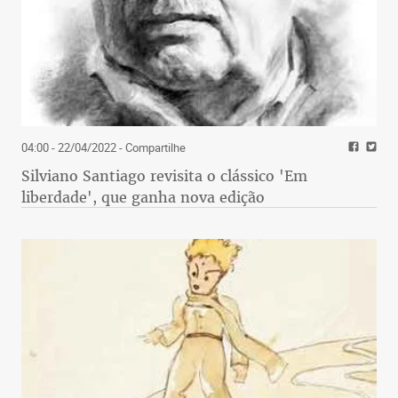
04:00 - 22/04/2022
- Compartilhe
Silviano Santiago revisita o clássico 'Em
liberdade', que ganha nova edição