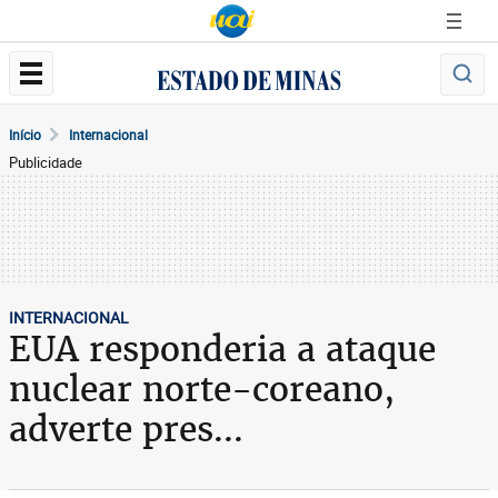
Início
Internacional
Publicidade
INTERNACIONAL
EUA responderia a ataque
nuclear norte-coreano,
adverte pres...