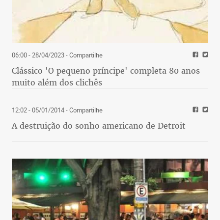
06:00 - 28/04/2023
- Compartilhe
Clássico 'O pequeno príncipe' completa 80 anos
muito além dos clichês
12:02 - 05/01/2014
- Compartilhe
A destruição do sonho americano de Detroit