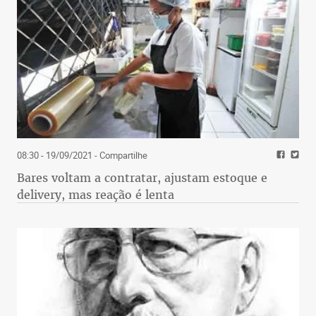
08:30 - 19/09/2021
- Compartilhe
Bares voltam a contratar, ajustam estoque e
delivery, mas reação é lenta