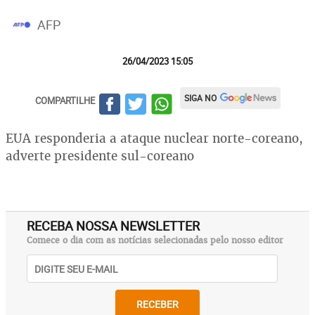
AFP
26/04/2023 15:05
SIGA NO
COMPARTILHE
EUA responderia a ataque nuclear norte-coreano,
adverte presidente sul-coreano
RECEBA NOSSA NEWSLETTER
Comece o dia com as notícias selecionadas pelo nosso editor
RECEBER