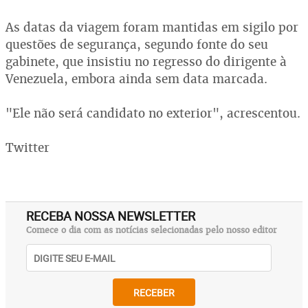
As datas da viagem foram mantidas em sigilo por
questões de segurança, segundo fonte do seu
gabinete, que insistiu no regresso do dirigente à
Venezuela, embora ainda sem data marcada.
"Ele não será candidato no exterior", acrescentou.
Twitter
RECEBA NOSSA NEWSLETTER
Comece o dia com as notícias selecionadas pelo nosso editor
RECEBER