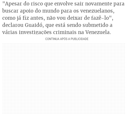
"Apesar do risco que envolve sair novamente para
buscar apoio do mundo para os venezuelanos,
como já fiz antes, não vou deixar de fazê-lo",
declarou Guaidó, que está sendo submetido a
várias investigações criminais na Venezuela.