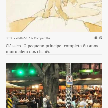
06:00 - 28/04/2023
- Compartilhe
Clássico 'O pequeno príncipe' completa 80 anos
muito além dos clichês