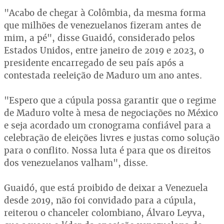
"Acabo de chegar à Colômbia, da mesma forma
que milhões de venezuelanos fizeram antes de
mim, a pé", disse Guaidó, considerado pelos
Estados Unidos, entre janeiro de 2019 e 2023, o
presidente encarregado de seu país após a
contestada reeleição de Maduro um ano antes.
"Espero que a cúpula possa garantir que o regime
de Maduro volte à mesa de negociações no México
e seja acordado um cronograma confiável para a
celebração de eleições livres e justas como solução
para o conflito. Nossa luta é para que os direitos
dos venezuelanos valham", disse.
Guaidó, que está proibido de deixar a Venezuela
desde 2019, não foi convidado para a cúpula,
reiterou o chanceler colombiano, Álvaro Leyva,