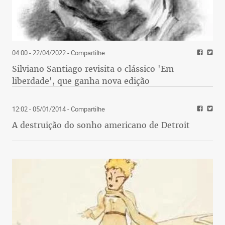
04:00 - 22/04/2022
- Compartilhe
Silviano Santiago revisita o clássico 'Em
liberdade', que ganha nova edição
12:02 - 05/01/2014
- Compartilhe
A destruição do sonho americano de Detroit