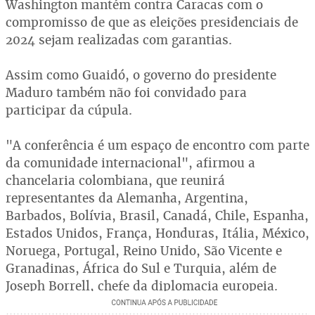
Washington mantém contra Caracas com o
compromisso de que as eleições presidenciais de
2024 sejam realizadas com garantias.
Assim como Guaidó, o governo do presidente
Maduro também não foi convidado para
participar da cúpula.
"A conferência é um espaço de encontro com parte
da comunidade internacional", afirmou a
chancelaria colombiana, que reunirá
representantes da Alemanha, Argentina,
Barbados, Bolívia, Brasil, Canadá, Chile, Espanha,
Estados Unidos, França, Honduras, Itália, México,
Noruega, Portugal, Reino Unido, São Vicente e
Granadinas, África do Sul e Turquia, além de
Joseph Borrell, chefe da diplomacia europeia.