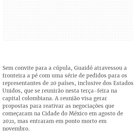
Sem convite para a cúpula, Guaidó atravessou a
fronteira a pé com uma série de pedidos para os
representantes de 20 países, inclusive dos Estados
Unidos, que se reunirão nesta terça-feira na
capital colombiana. A reunião visa gerar
propostas para reativar as negociações que
começaram na Cidade do México em agosto de
2021, mas entraram em ponto morto em
novembro.