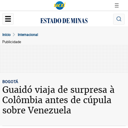
Início
Internacional
Publicidade
BOGOTÁ
Guaidó viaja de surpresa à
Colômbia antes de cúpula
sobre Venezuela