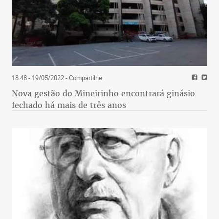
18:48 - 19/05/2022
- Compartilhe
Nova gestão do Mineirinho encontrará ginásio
fechado há mais de três anos