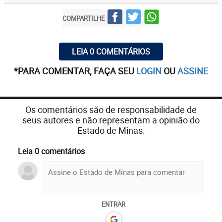
COMPARTILHE
LEIA 0 COMENTÁRIOS
*PARA COMENTAR, FAÇA SEU
LOGIN
OU
ASSINE
Os comentários são de responsabilidade de
seus autores e não representam a opinião do
Estado de Minas.
Leia 0 comentários
ENTRAR