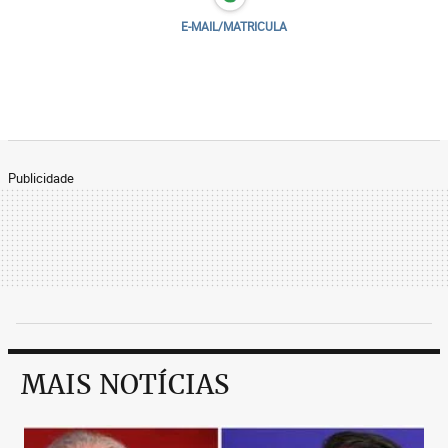
E-MAIL/MATRICULA
Publicidade
MAIS NOTÍCIAS