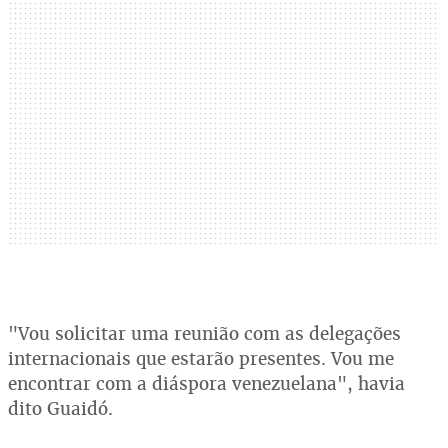
"Vou solicitar uma reunião com as delegações
internacionais que estarão presentes. Vou me
encontrar com a diáspora venezuelana", havia
dito Guaidó.