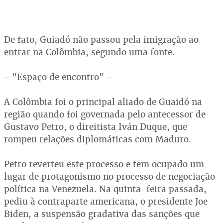
De fato, Guiadó não passou pela imigração ao
entrar na Colômbia, segundo uma fonte.
- "Espaço de encontro" -
A Colômbia foi o principal aliado de Guaidó na
região quando foi governada pelo antecessor de
Gustavo Petro, o direitista Iván Duque, que
rompeu relações diplomáticas com Maduro.
Petro reverteu este processo e tem ocupado um
lugar de protagonismo no processo de negociação
política na Venezuela. Na quinta-feira passada,
pediu à contraparte americana, o presidente Joe
Biden, a suspensão gradativa das sanções que