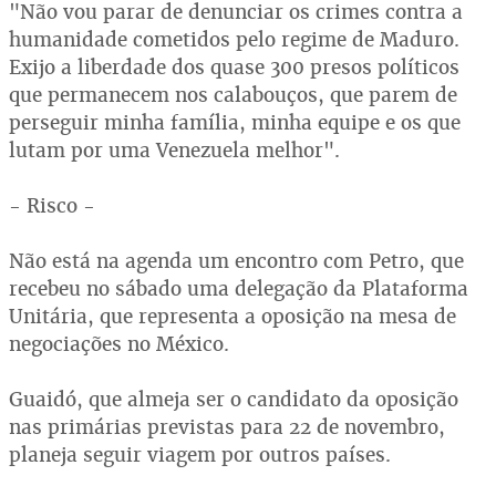
"Não vou parar de denunciar os crimes contra a
humanidade cometidos pelo regime de Maduro.
Exijo a liberdade dos quase 300 presos políticos
que permanecem nos calabouços, que parem de
perseguir minha família, minha equipe e os que
lutam por uma Venezuela melhor".
- Risco -
Não está na agenda um encontro com Petro, que
recebeu no sábado uma delegação da Plataforma
Unitária, que representa a oposição na mesa de
negociações no México.
Guaidó, que almeja ser o candidato da oposição
nas primárias previstas para 22 de novembro,
planeja seguir viagem por outros países.