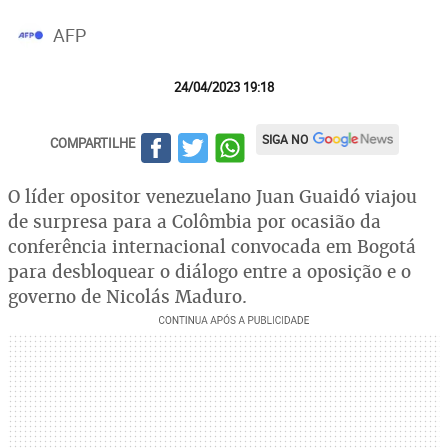
AFP
24/04/2023 19:18
SIGA NO
COMPARTILHE
O líder opositor venezuelano Juan Guaidó viajou
de surpresa para a Colômbia por ocasião da
conferência internacional convocada em Bogotá
para desbloquear o diálogo entre a oposição e o
governo de Nicolás Maduro.