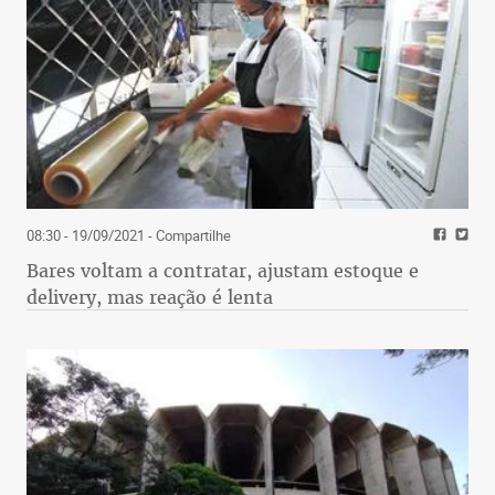
08:30 - 19/09/2021
- Compartilhe
Bares voltam a contratar, ajustam estoque e
delivery, mas reação é lenta