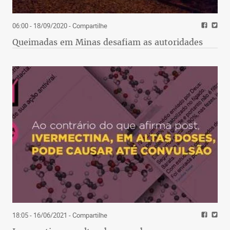
06:00 - 18/09/2020
- Compartilhe
Queimadas em Minas desafiam as autoridades
18:05 - 16/06/2021
- Compartilhe