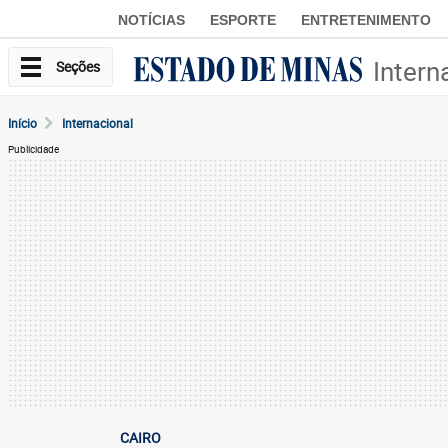
NOTÍCIAS
ESPORTE
ENTRETENIMENTO
Intern
Seções
Início
Internacional
Publicidade
CAIRO