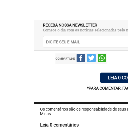
RECEBA NOSSA NEWSLETTER
Comece o dia com as notícias selecionadas pelo n
COMPARTILHE
LEIA 0 C
*PARA COMENTAR, FA
Os comentários são de responsabilidade de seus 
Minas.
Leia 0 comentários