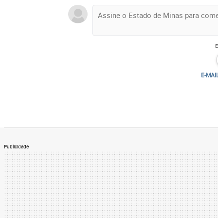
E-MAI
Publicidade