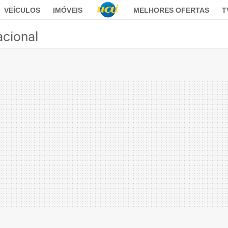
VEÍCULOS
IMÓVEIS
MELHORES OFERTAS
T
acional