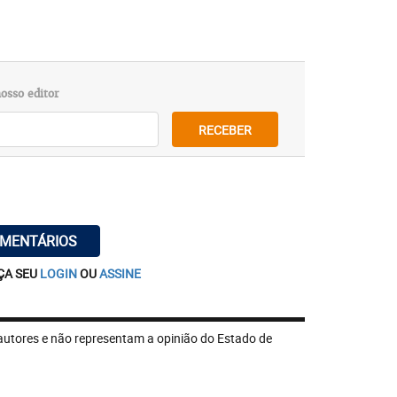
osso editor
RECEBER
OMENTÁRIOS
ÇA SEU
LOGIN
OU
ASSINE
autores e não representam a opinião do Estado de