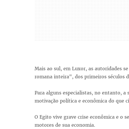
Mais ao sul, em Luxor, as autoridades s
romana inteira", dos primeiros séculos da
Para alguns especialistas, no entanto, a
motivação política e econômica do que ci
O Egito vive grave crise econômica e o s
motores de sua economia.