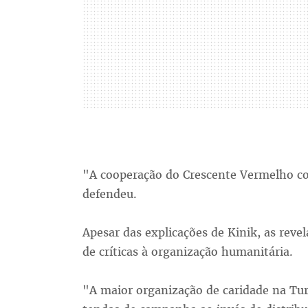
"A cooperação do Crescente Vermelho co
defendeu.
Apesar das explicações de Kinik, as re
de críticas à organização humanitária.
"A maior organização de caridade na Tu