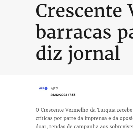
Crescente 
barracas p
diz jornal
AFP
26/02/2023 17:55
O Crescente Vermelho da Turquia recebe
críticas por parte da imprensa e da oposi
doar, tendas de campanha aos sobreviven