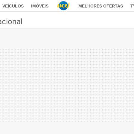
VEÍCULOS
IMÓVEIS
MELHORES OFERTAS
T
acional