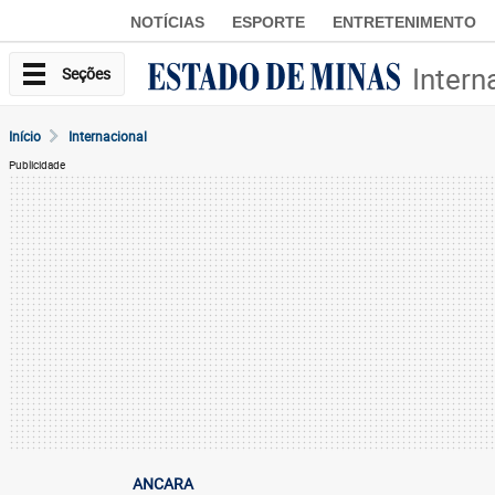
NOTÍCIAS
ESPORTE
ENTRETENIMENTO
Intern
Seções
Início
Internacional
Publicidade
ANCARA