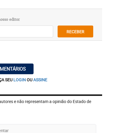
osso editor
RECEBER
OMENTÁRIOS
ÇA SEU
LOGIN
OU
ASSINE
autores e não representam a opinião do Estado de