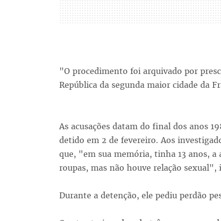
"O procedimento foi arquivado por presc
República da segunda maior cidade da F
As acusações datam do final dos anos 19
detido em 2 de fevereiro. Aos investigad
que, "em sua memória, tinha 13 anos, a 
roupas, mas não houve relação sexual",
Durante a detenção, ele pediu perdão pe