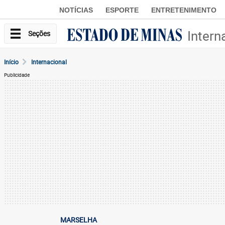
NOTÍCIAS
ESPORTE
ENTRETENIMENTO
Intern
Seções
Início
Internacional
Publicidade
MARSELHA