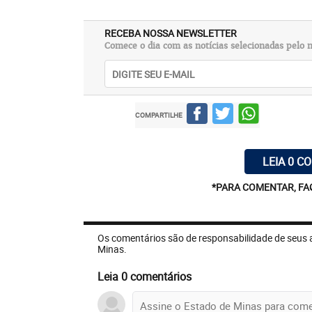
RECEBA NOSSA NEWSLETTER
Comece o dia com as notícias selecionadas pelo n
COMPARTILHE
LEIA 0 C
*PARA COMENTAR, FA
Os comentários são de responsabilidade de seus 
Minas.
Leia 0 comentários