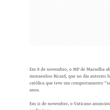
Em 8 de novembro, o MP de Marselha abr
monsenhor Ricard, que no dia anterior h
católica que teve um comportamento "r
anos.
Em 11 de novembro, o Vaticano anunciou