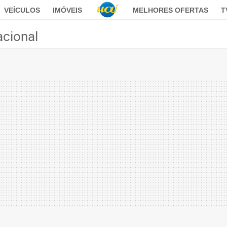
VEÍCULOS
IMÓVEIS
MELHORES OFERTAS
T
acional