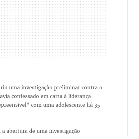
iu uma investigação preliminar contra o
avia confessado em carta à liderança
epreensível" com uma adolescente há 35
 a abertura de uma investigação