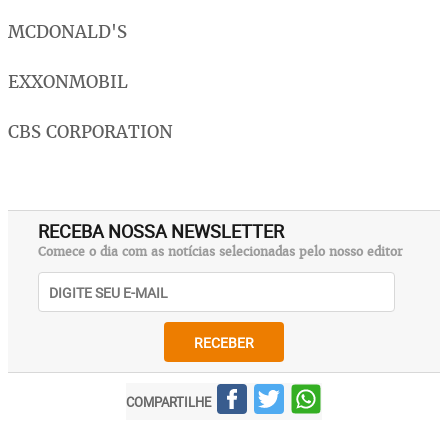
MCDONALD'S
EXXONMOBIL
CBS CORPORATION
RECEBA NOSSA NEWSLETTER
Comece o dia com as notícias selecionadas pelo nosso editor
RECEBER
COMPARTILHE