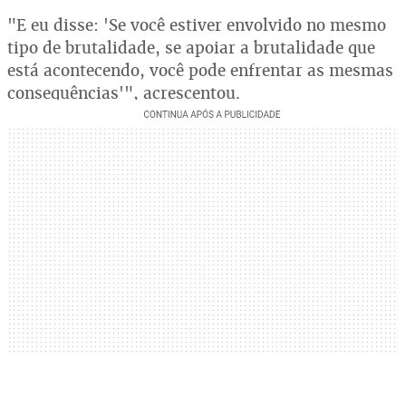
"E eu disse: 'Se você estiver envolvido no mesmo
tipo de brutalidade, se apoiar a brutalidade que
está acontecendo, você pode enfrentar as mesmas
consequências'", acrescentou.