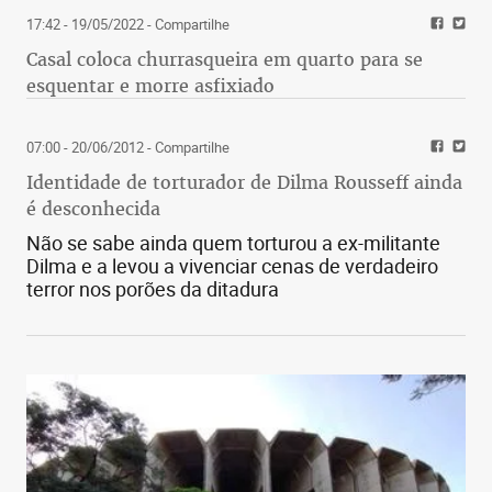
17:42 - 19/05/2022
- Compartilhe
Casal coloca churrasqueira em quarto para se
esquentar e morre asfixiado
07:00 - 20/06/2012
- Compartilhe
Identidade de torturador de Dilma Rousseff ainda
é desconhecida
Não se sabe ainda quem torturou a ex-militante
Dilma e a levou a vivenciar cenas de verdadeiro
terror nos porões da ditadura