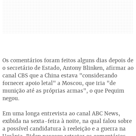
Os comentários foram feitos alguns dias depois de
o secretário de Estado, Antony Blinken, afirmar ao
canal CBS que a China estava "considerando
fornecer apoio letal" a Moscou, que iria "de
munição até as próprias armas", o que Pequim
negou.
Em uma longa entrevista ao canal ABC News,
exibida na sexta-feira à noite, na qual falou sobre
a possível candidatura à reeleição e a guerra na