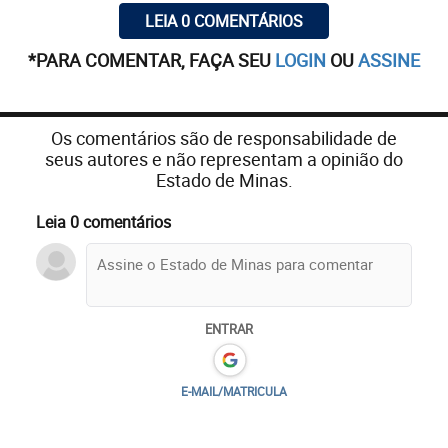
LEIA 0 COMENTÁRIOS
*PARA COMENTAR, FAÇA SEU
LOGIN
OU
ASSINE
Os comentários são de responsabilidade de
seus autores e não representam a opinião do
Estado de Minas.
Leia 0 comentários
ENTRAR
E-MAIL/MATRICULA