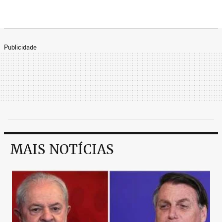
Publicidade
MAIS NOTÍCIAS