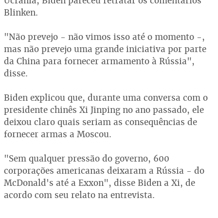
Ucrânia, Biden pareceu retratar os comentários
Blinken.
"Não prevejo - não vimos isso até o momento -,
mas não prevejo uma grande iniciativa por parte
da China para fornecer armamento à Rússia",
disse.
Biden explicou que, durante uma conversa com o
presidente chinês Xi Jinping no ano passado, ele
deixou claro quais seriam as consequências de
fornecer armas a Moscou.
"Sem qualquer pressão do governo, 600
corporações americanas deixaram a Rússia - do
McDonald's até a Exxon", disse Biden a Xi, de
acordo com seu relato na entrevista.