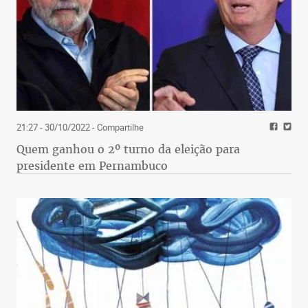
21:27 - 30/10/2022
- Compartilhe
Quem ganhou o 2º turno da eleição para
presidente em Pernambuco