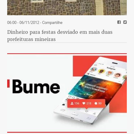
06:00 - 06/11/2012
- Compartilhe
Dinheiro para festas desviado em mais duas
prefeituras mineiras