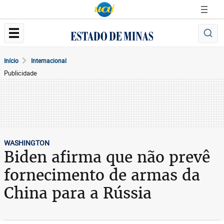
Início
Internacional
Publicidade
WASHINGTON
Biden afirma que não prevê
fornecimento de armas da
China para a Rússia