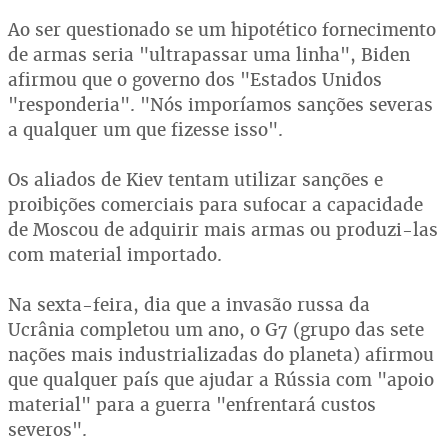
Ao ser questionado se um hipotético fornecimento
de armas seria "ultrapassar uma linha", Biden
afirmou que o governo dos "Estados Unidos
"responderia". "Nós imporíamos sanções severas
a qualquer um que fizesse isso".
Os aliados de Kiev tentam utilizar sanções e
proibições comerciais para sufocar a capacidade
de Moscou de adquirir mais armas ou produzi-las
com material importado.
Na sexta-feira, dia que a invasão russa da
Ucrânia completou um ano, o G7 (grupo das sete
nações mais industrializadas do planeta) afirmou
que qualquer país que ajudar a Rússia com "apoio
material" para a guerra "enfrentará custos
severos".