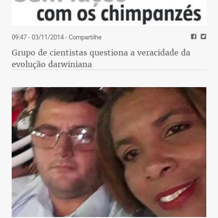
09:47 - 03/11/2014
- Compartilhe
Grupo de cientistas questiona a veracidade da
evolução darwiniana