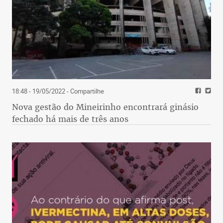
18:48 - 19/05/2022
- Compartilhe
Nova gestão do Mineirinho encontrará ginásio
fechado há mais de três anos