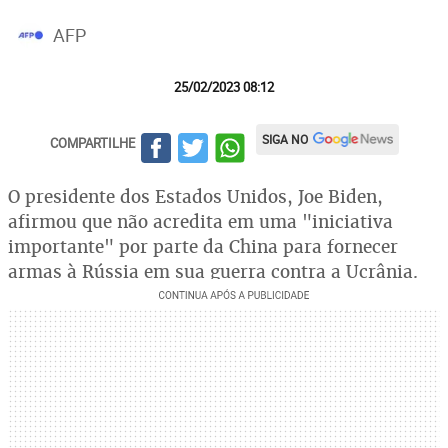
AFP
25/02/2023 08:12
SIGA NO
COMPARTILHE
O presidente dos Estados Unidos, Joe Biden,
afirmou que não acredita em uma "iniciativa
importante" por parte da China para fornecer
armas à Rússia em sua guerra contra a Ucrânia.