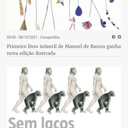
04:00 - 08/10/2021
- Compartilhe
Primeiro livro infantil de Manoel de Barros ganha
nova edição ilustrada