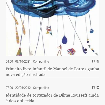
04:00 - 08/10/2021
- Compartilhe
Primeiro livro infantil de Manoel de Barros ganha
nova edição ilustrada
07:00 - 20/06/2012
- Compartilhe
Identidade de torturador de Dilma Rousseff ainda
é desconhecida