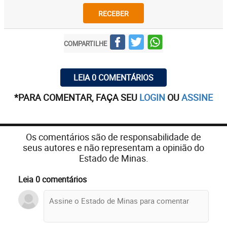
RECEBER
COMPARTILHE
LEIA 0 COMENTÁRIOS
*PARA COMENTAR, FAÇA SEU
LOGIN
OU
ASSINE
Os comentários são de responsabilidade de
seus autores e não representam a opinião do
Estado de Minas.
Leia 0 comentários