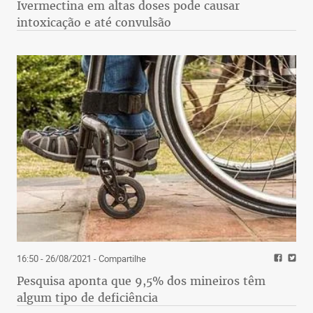
Ivermectina em altas doses pode causar
intoxicação e até convulsão
16:50 - 26/08/2021
- Compartilhe
Pesquisa aponta que 9,5% dos mineiros têm
algum tipo de deficiência