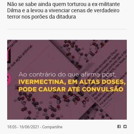
Não se sabe ainda quem torturou a ex-militante
Dilma e a levou a vivenciar cenas de verdadeiro
terror nos porões da ditadura
18:05 - 16/06/2021
- Compartilhe