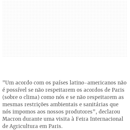
"Um acordo com os países latino-americanos não
é possível se não respeitarem os acordos de Paris
(sobre o clima) como nós e se não respeitarem as
mesmas restrições ambientais e sanitárias que
nós impomos aos nossos produtores", declarou
Macron durante uma visita à Feira Internacional
de Agricultura em Paris.