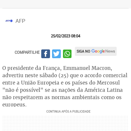
AFP
25/02/2023 08:04
SIGA NO
COMPARTILHE
O presidente da França, Emmanuel Macron,
advertiu neste sábado (25) que o acordo comercial
entre a União Europeia e os países do Mercosul
"não é possível" se as nações da América Latina
não respeitarem as normas ambientais como os
europeus.