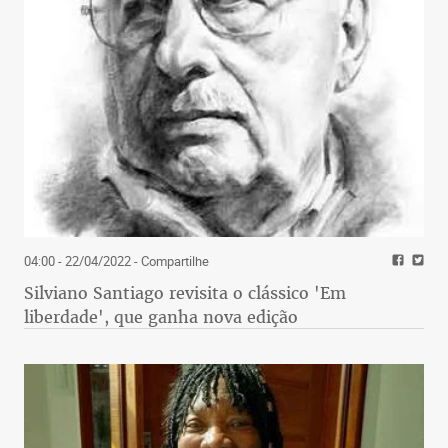
04:00 - 22/04/2022
- Compartilhe
Silviano Santiago revisita o clássico 'Em
liberdade', que ganha nova edição