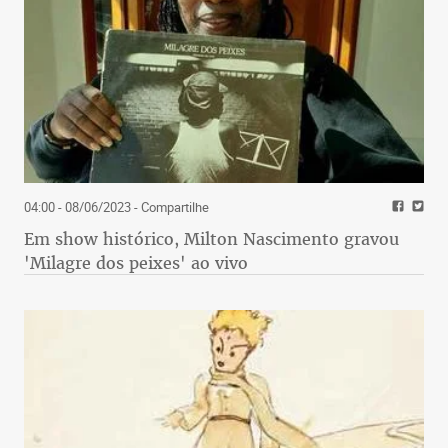
04:00 - 08/06/2023
- Compartilhe
Em show histórico, Milton Nascimento gravou
'Milagre dos peixes' ao vivo