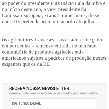
ao poder do presidente Luiz Inácio Lula da Silva e,
no início deste ano, o vice-presidente da
Comissão Europeia, Frans Timmermans, disse
que a UE pretende assinar o acordo até julho.
Os agricultores franceses - os criadores de gado
em particular - temem a entrada no mercado
comunitário de produtos agrícolas sul-
americanos sujeitos a padrões de produção menos
exigentes que os da UE.
RECEBA NOSSA NEWSLETTER
Comece o dia com as notícias selecionadas pelo nosso editor