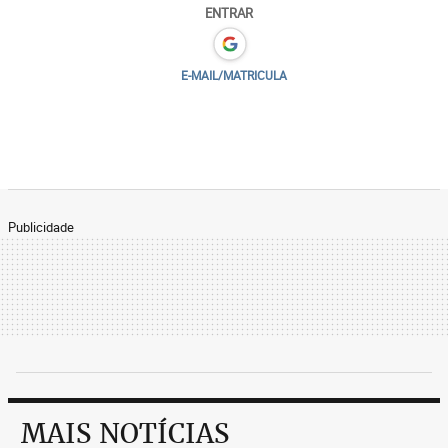
ENTRAR
E-MAIL/MATRICULA
Publicidade
MAIS NOTÍCIAS