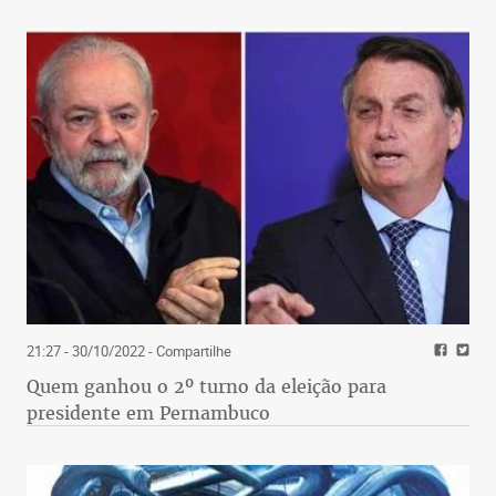
21:27 - 30/10/2022
- Compartilhe
Quem ganhou o 2º turno da eleição para
presidente em Pernambuco