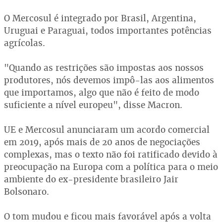
O Mercosul é integrado por Brasil, Argentina,
Uruguai e Paraguai, todos importantes potências
agrícolas.
"Quando as restrições são impostas aos nossos
produtores, nós devemos impô-las aos alimentos
que importamos, algo que não é feito de modo
suficiente a nível europeu", disse Macron.
UE e Mercosul anunciaram um acordo comercial
em 2019, após mais de 20 anos de negociações
complexas, mas o texto não foi ratificado devido à
preocupação na Europa com a política para o meio
ambiente do ex-presidente brasileiro Jair
Bolsonaro.
O tom mudou e ficou mais favorável após a volta