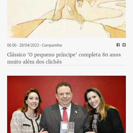
06:00 - 28/04/2023
- Compartilhe
Clássico 'O pequeno príncipe' completa 80 anos
muito além dos clichês