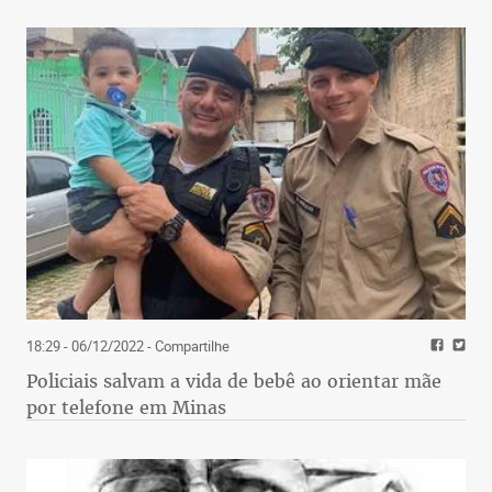
18:29 - 06/12/2022
- Compartilhe
Policiais salvam a vida de bebê ao orientar mãe
por telefone em Minas