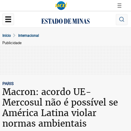
Início
Internacional
Publicidade
PARIS
Macron: acordo UE-
Mercosul não é possível se
América Latina violar
normas ambientais