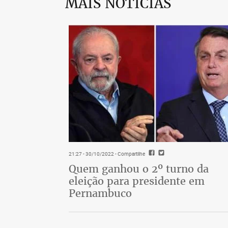
MAIS NOTÍCIAS
21:27 - 30/10/2022
- Compartilhe
Quem ganhou o 2º turno da
eleição para presidente em
Pernambuco