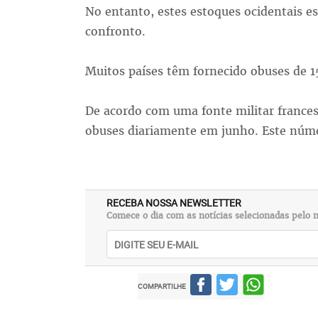
No entanto, estes estoques ocidentais 
confronto.
Muitos países têm fornecido obuses de 1
De acordo com uma fonte militar francesa
obuses diariamente em junho. Este núme
RECEBA NOSSA NEWSLETTER
Comece o dia com as notícias selecionadas pelo n
COMPARTILHE