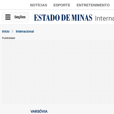
NOTÍCIAS
ESPORTE
ENTRETENIMENTO
Intern
Seções
Início
Internacional
Publicidade
VARSÓVIA