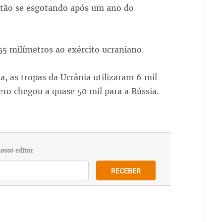
estão se esgotando após um ano do
55 milímetros ao exército ucraniano.
, as tropas da Ucrânia utilizaram 6 mil
ro chegou a quase 50 mil para a Rússia.
osso editor
RECEBER