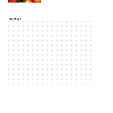
Publicidade