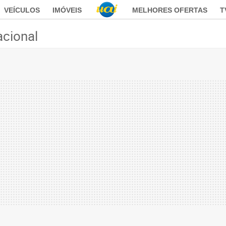
VEÍCULOS
IMÓVEIS
MELHORES OFERTAS
T
acional