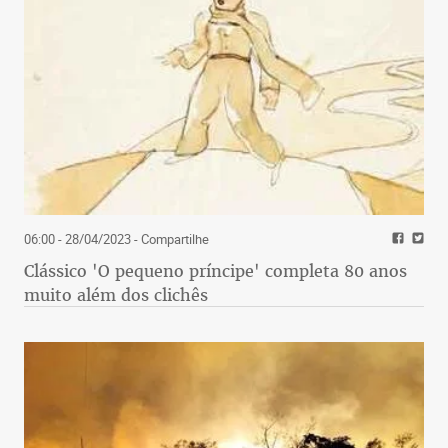
06:00 - 28/04/2023
- Compartilhe
Clássico 'O pequeno príncipe' completa 80 anos
muito além dos clichês