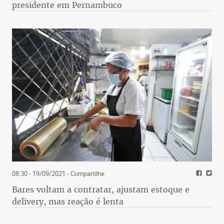
presidente em Pernambuco
08:30 - 19/09/2021
- Compartilhe
Bares voltam a contratar, ajustam estoque e
delivery, mas reação é lenta