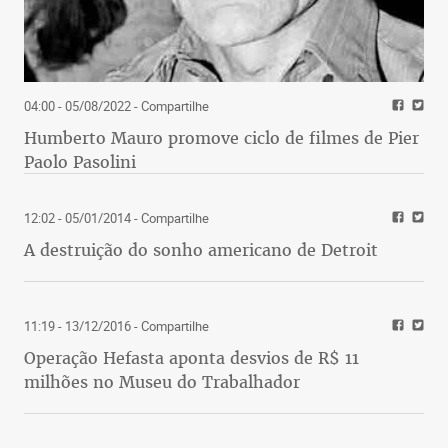
04:00 - 05/08/2022
- Compartilhe
Humberto Mauro promove ciclo de filmes de Pier
Paolo Pasolini
12:02 - 05/01/2014
- Compartilhe
A destruição do sonho americano de Detroit
11:19 - 13/12/2016
- Compartilhe
Operação Hefasta aponta desvios de R$ 11
milhões no Museu do Trabalhador