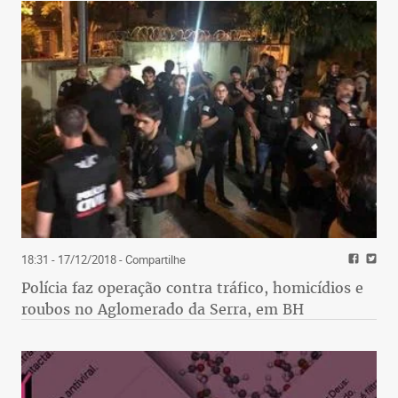
18:31 - 17/12/2018
- Compartilhe
Polícia faz operação contra tráfico, homicídios e
roubos no Aglomerado da Serra, em BH