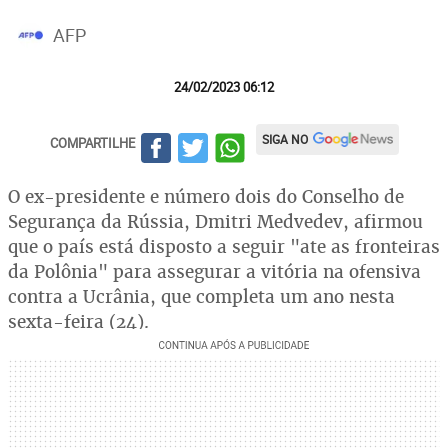
AFP
24/02/2023 06:12
SIGA NO
COMPARTILHE
O ex-presidente e número dois do Conselho de
Segurança da Rússia, Dmitri Medvedev, afirmou
que o país está disposto a seguir "ate as fronteiras
da Polônia" para assegurar a vitória na ofensiva
contra a Ucrânia, que completa um ano nesta
sexta-feira (24).