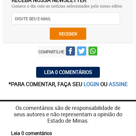
RECEBA NOSSA NEWSLETTER
Comece o dia com as notícias selecionadas pelo nosso editor
RECEBER
COMPARTILHE
LEIA 0 COMENTÁRIOS
*PARA COMENTAR, FAÇA SEU
LOGIN
OU
ASSINE
Os comentários são de responsabilidade de
seus autores e não representam a opinião do
Estado de Minas.
Leia 0 comentários