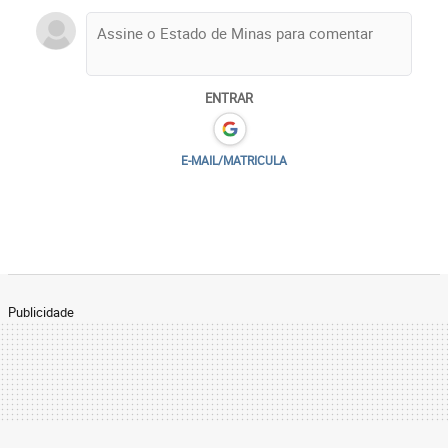
ENTRAR
E-MAIL/MATRICULA
Publicidade