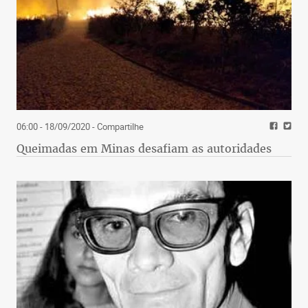
06:00 - 18/09/2020
- Compartilhe
Queimadas em Minas desafiam as autoridades