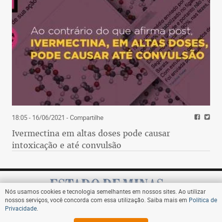
18:05 - 16/06/2021
- Compartilhe
Ivermectina em altas doses pode causar
intoxicação e até convulsão
Nós usamos cookies e tecnologia semelhantes em nossos sites. Ao utilizar
nossos serviços, você concorda com essa utilização. Saiba mais em
Política de
Privacidade
.
Assine