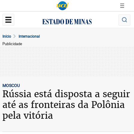
Início
Internacional
Publicidade
MOSCOU
Rússia está disposta a seguir
até as fronteiras da Polônia
pela vitória