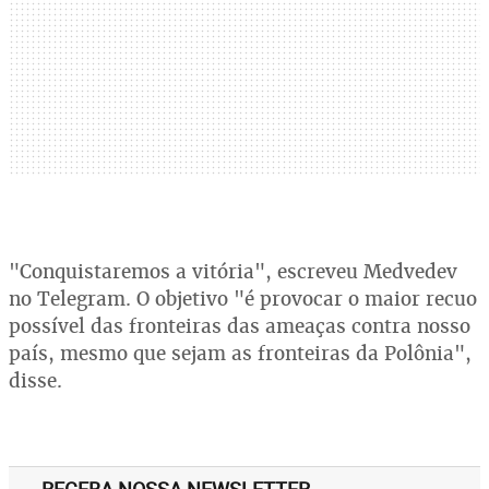
"Conquistaremos a vitória", escreveu Medvedev
no Telegram. O objetivo "é provocar o maior recuo
possível das fronteiras das ameaças contra nosso
país, mesmo que sejam as fronteiras da Polônia",
disse.