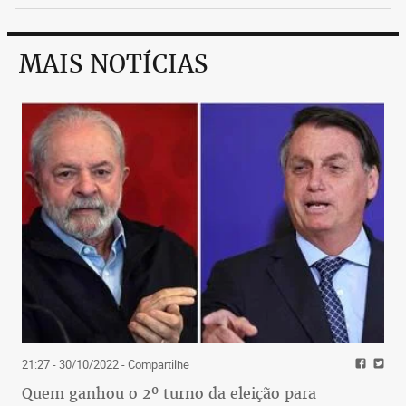
MAIS NOTÍCIAS
21:27 - 30/10/2022
- Compartilhe
Quem ganhou o 2º turno da eleição para