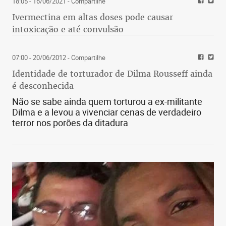
18:05 - 16/06/2021
- Compartilhe
Ivermectina em altas doses pode causar
intoxicação e até convulsão
07:00 - 20/06/2012
- Compartilhe
Identidade de torturador de Dilma Rousseff ainda
é desconhecida
Não se sabe ainda quem torturou a ex-militante
Dilma e a levou a vivenciar cenas de verdadeiro
terror nos porões da ditadura