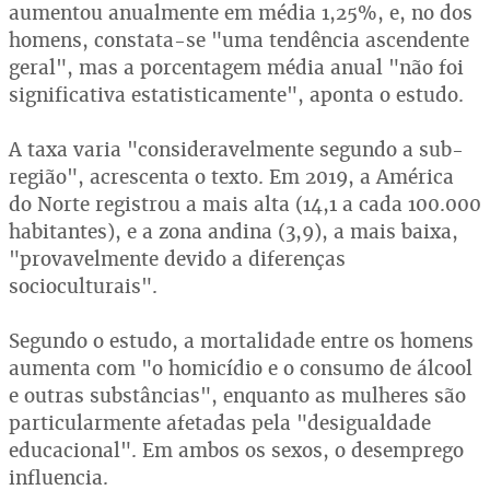
aumentou anualmente em média 1,25%, e, no dos
homens, constata-se "uma tendência ascendente
geral", mas a porcentagem média anual "não foi
significativa estatisticamente", aponta o estudo.
A taxa varia "consideravelmente segundo a sub-
região", acrescenta o texto. Em 2019, a América
do Norte registrou a mais alta (14,1 a cada 100.000
habitantes), e a zona andina (3,9), a mais baixa,
"provavelmente devido a diferenças
socioculturais".
Segundo o estudo, a mortalidade entre os homens
aumenta com "o homicídio e o consumo de álcool
e outras substâncias", enquanto as mulheres são
particularmente afetadas pela "desigualdade
educacional". Em ambos os sexos, o desemprego
influencia.