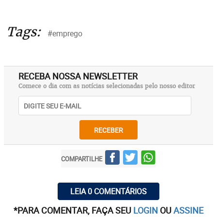
Tags:
#emprego
RECEBA NOSSA NEWSLETTER
Comece o dia com as notícias selecionadas pelo nosso editor
RECEBER
COMPARTILHE
LEIA 0 COMENTÁRIOS
*PARA COMENTAR, FAÇA SEU
LOGIN
OU
ASSINE