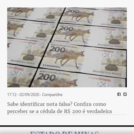
17:12 - 02/09/2020
- Compartilhe
Sabe identificar nota falsa? Confira como
perceber se a cédula de R$ 200 é verdadeira