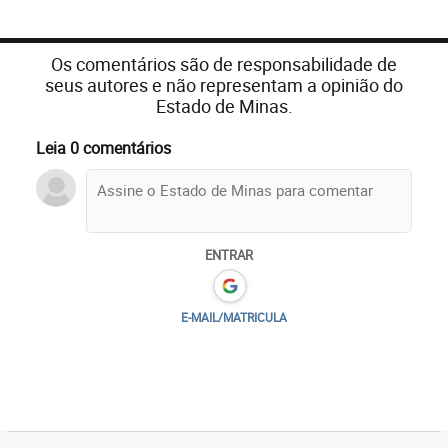
Os comentários são de responsabilidade de
seus autores e não representam a opinião do
Estado de Minas.
Leia 0 comentários
ENTRAR
E-MAIL/MATRICULA