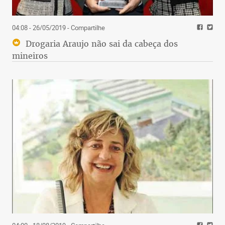
04:08 - 26/05/2019
- Compartilhe
Drogaria Araujo não sai da cabeça dos
mineiros