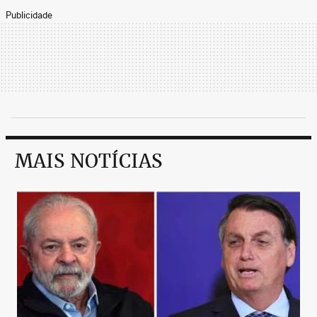
Publicidade
MAIS NOTÍCIAS