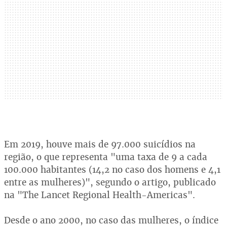
Em 2019, houve mais de 97.000 suicídios na
região, o que representa "uma taxa de 9 a cada
100.000 habitantes (14,2 no caso dos homens e 4,1
entre as mulheres)", segundo o artigo, publicado
na "The Lancet Regional Health-Americas".
Desde o ano 2000, no caso das mulheres, o índice