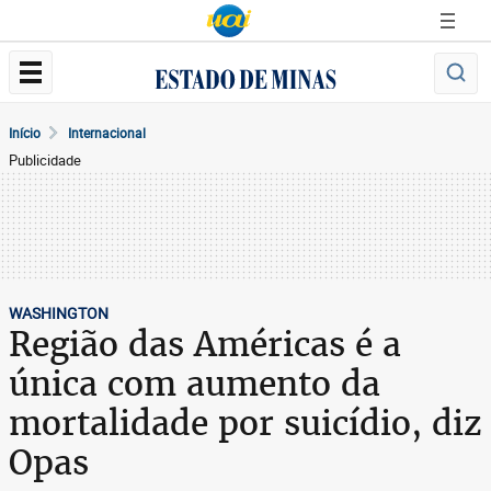
Início
Internacional
Publicidade
WASHINGTON
Região das Américas é a
única com aumento da
mortalidade por suicídio, diz
Opas