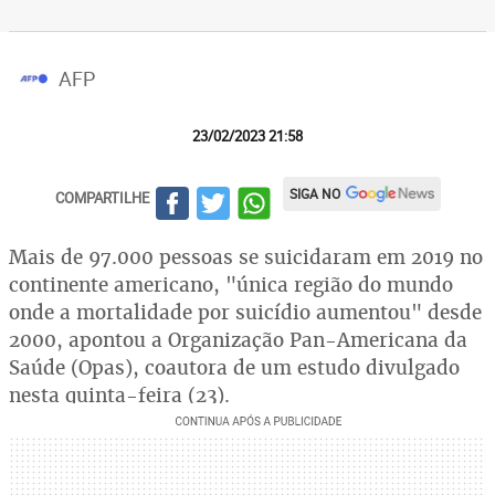
AFP
23/02/2023 21:58
SIGA NO
COMPARTILHE
Mais de 97.000 pessoas se suicidaram em 2019 no
continente americano, "única região do mundo
onde a mortalidade por suicídio aumentou" desde
2000, apontou a Organização Pan-Americana da
Saúde (Opas), coautora de um estudo divulgado
nesta quinta-feira (23).