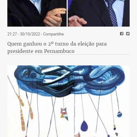
21:27 - 30/10/2022
- Compartilhe
Quem ganhou o 2º turno da eleição para
presidente em Pernambuco