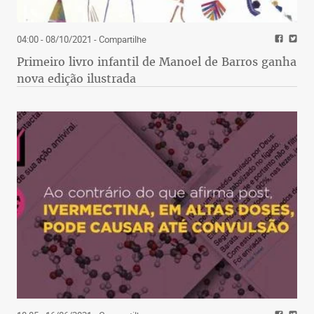
04:00 - 08/10/2021
- Compartilhe
Primeiro livro infantil de Manoel de Barros ganha
nova edição ilustrada