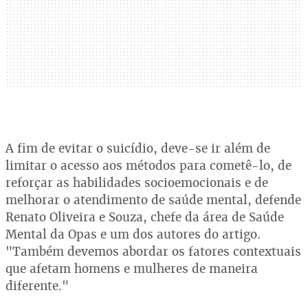
A fim de evitar o suicídio, deve-se ir além de
limitar o acesso aos métodos para cometê-lo, de
reforçar as habilidades socioemocionais e de
melhorar o atendimento de saúde mental, defende
Renato Oliveira e Souza, chefe da área de Saúde
Mental da Opas e um dos autores do artigo.
"Também devemos abordar os fatores contextuais
que afetam homens e mulheres de maneira
diferente."