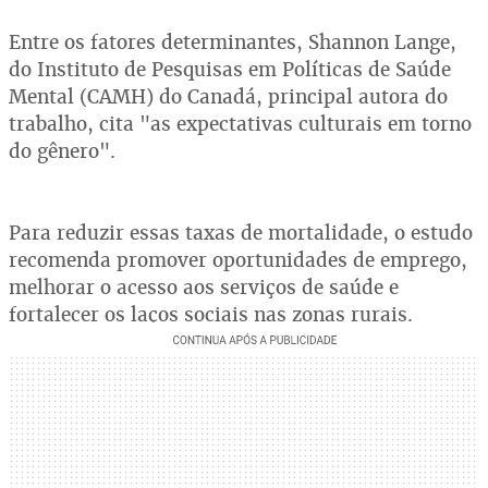
Entre os fatores determinantes, Shannon Lange,
do Instituto de Pesquisas em Políticas de Saúde
Mental (CAMH) do Canadá, principal autora do
trabalho, cita "as expectativas culturais em torno
do gênero".
Para reduzir essas taxas de mortalidade, o estudo
recomenda promover oportunidades de emprego,
melhorar o acesso aos serviços de saúde e
fortalecer os laços sociais nas zonas rurais.