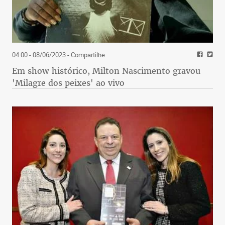
04:00 - 08/06/2023
- Compartilhe
Em show histórico, Milton Nascimento gravou
'Milagre dos peixes' ao vivo