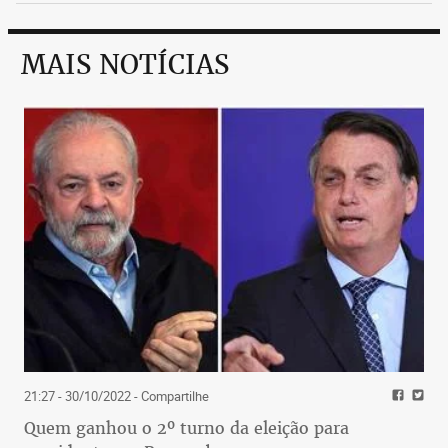
MAIS NOTÍCIAS
21:27 - 30/10/2022
- Compartilhe
Quem ganhou o 2º turno da eleição para