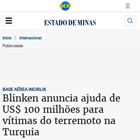
Início
Internacional
Publicidade
BASE AÉREA INCIRLIK
Blinken anuncia ajuda de
US$ 100 milhões para
vítimas do terremoto na
Turquia