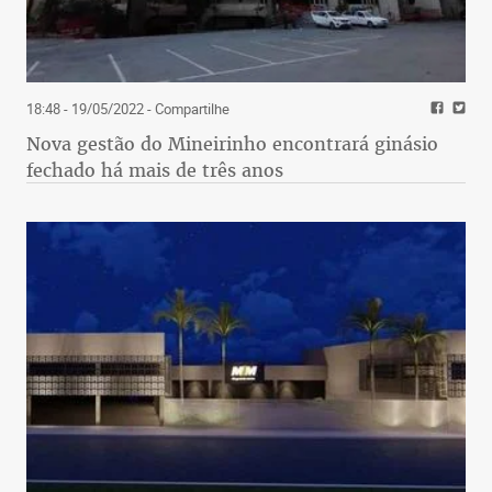
18:48 - 19/05/2022
- Compartilhe
Nova gestão do Mineirinho encontrará ginásio
fechado há mais de três anos