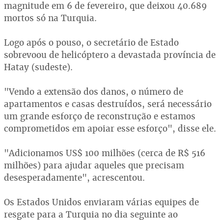
magnitude em 6 de fevereiro, que deixou 40.689
mortos só na Turquia.
Logo após o pouso, o secretário de Estado
sobrevoou de helicóptero a devastada província de
Hatay (sudeste).
"Vendo a extensão dos danos, o número de
apartamentos e casas destruídos, será necessário
um grande esforço de reconstrução e estamos
comprometidos em apoiar esse esforço", disse ele.
"Adicionamos US$ 100 milhões (cerca de R$ 516
milhões) para ajudar aqueles que precisam
desesperadamente", acrescentou.
Os Estados Unidos enviaram várias equipes de
resgate para a Turquia no dia seguinte ao