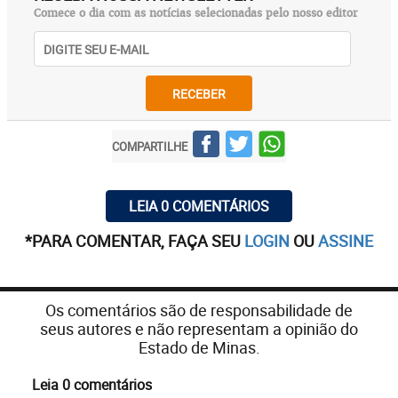
Comece o dia com as notícias selecionadas pelo nosso editor
RECEBER
COMPARTILHE
LEIA 0 COMENTÁRIOS
*PARA COMENTAR, FAÇA SEU
LOGIN
OU
ASSINE
Os comentários são de responsabilidade de
seus autores e não representam a opinião do
Estado de Minas.
Leia 0 comentários