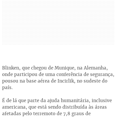
Blinken, que chegou de Munique, na Alemanha,
onde participou de uma conferência de segurança,
pousou na base aérea de Incirlik, no sudeste do
país.
É de lá que parte da ajuda humanitária, inclusive
americana, que está sendo distribuída às áreas
afetadas pelo terremoto de 7,8 graus de