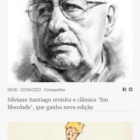
04:00 - 22/04/2022
- Compartilhe
Silviano Santiago revisita o clássico 'Em
liberdade', que ganha nova edição