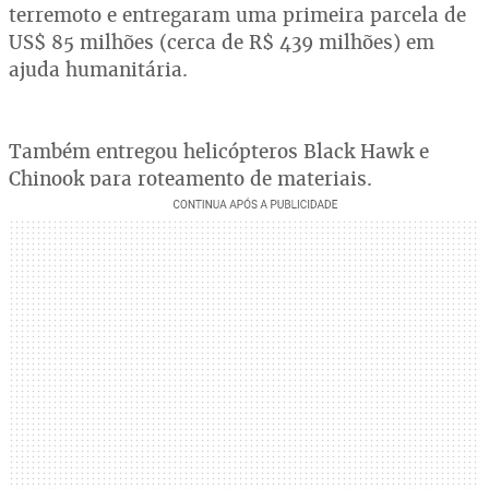
terremoto e entregaram uma primeira parcela de
US$ 85 milhões (cerca de R$ 439 milhões) em
ajuda humanitária.
Também entregou helicópteros Black Hawk e
Chinook para roteamento de materiais.