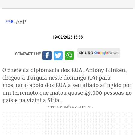
AFP
19/02/2023 13:33
SIGA NO
COMPARTILHE
O chefe da diplomacia dos EUA, Antony Blinken,
chegou à Turquia neste domingo (19) para
mostrar o apoio dos EUA a seu aliado atingido por
um terremoto que matou quase 45.000 pessoas no
país e na vizinha Síria.