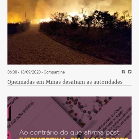
06:00 - 18/09/2020
- Compartilhe
Queimadas em Minas desafiam as autoridades