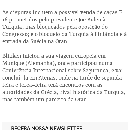
As disputas incluem a possível venda de caças F-
16 prometidos pelo presidente Joe Biden à
Turquia, mas bloqueados pela oposição do
Congresso; e o bloqueio da Turquia à Finlândia e à
entrada da Suécia na Otan.
Blinken iniciou a sua viagem europeia em
Munique (Alemanha), onde participou numa
Conferência Internacional sobre Segurança, e vai
concluí-la em Atenas, onde na tarde de segunda-
feira e terça-feira terá encontros com as
autoridades da Grécia, rival histórica da Turquia,
mas também um parceiro da Otan.
RECEBA NOSSA NEWSLETTER