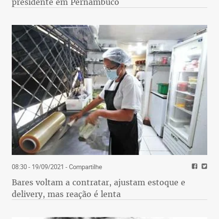
presidente em Pernambuco
08:30 - 19/09/2021
- Compartilhe
Bares voltam a contratar, ajustam estoque e
delivery, mas reação é lenta