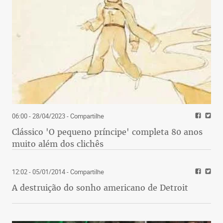
06:00 - 28/04/2023
- Compartilhe
Clássico 'O pequeno príncipe' completa 80 anos
muito além dos clichês
12:02 - 05/01/2014
- Compartilhe
A destruição do sonho americano de Detroit