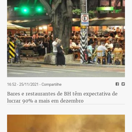
16:52 - 25/11/2021
- Compartilhe
Bares e restaurantes de BH têm expectativa de
lucrar 90% a mais em dezembro