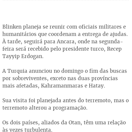
Blinken planeja se reunir com oficiais militares e
humanitários que coordenam a entrega de ajudas.
À tarde, seguirá para Ancara, onde na segunda-
feira será recebido pelo presidente turco, Recep
Tayyip Erdogan.
A Turquia anunciou no domingo o fim das buscas
por sobreviventes, exceto nas duas províncias
mais afetadas, Kahramanmaras e Hatay.
Sua visita foi planejada antes do terremoto, mas o
terremoto alterou a programação.
Os dois países, aliados da Otan, têm uma relação
às vezes turbulenta.