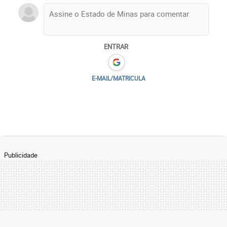
ENTRAR
E-MAIL/MATRICULA
Publicidade