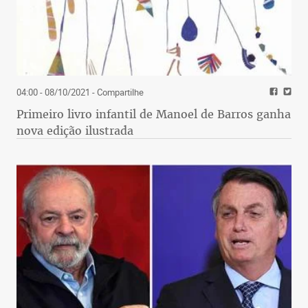
04:00 - 08/10/2021
- Compartilhe
Primeiro livro infantil de Manoel de Barros ganha
nova edição ilustrada