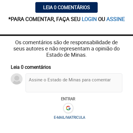
LEIA 0 COMENTÁRIOS
*PARA COMENTAR, FAÇA SEU
LOGIN
OU
ASSINE
Os comentários são de responsabilidade de
seus autores e não representam a opinião do
Estado de Minas.
Leia 0 comentários
ENTRAR
E-MAIL/MATRICULA