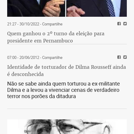
21:27 - 30/10/2022
- Compartilhe
Quem ganhou o 2º turno da eleição para
presidente em Pernambuco
07:00 - 20/06/2012
- Compartilhe
Identidade de torturador de Dilma Rousseff ainda
é desconhecida
Não se sabe ainda quem torturou a ex-militante
Dilma e a levou a vivenciar cenas de verdadeiro
terror nos porões da ditadura