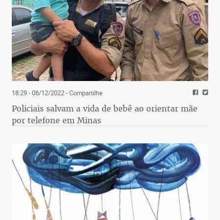
18:29 - 06/12/2022
- Compartilhe
Policiais salvam a vida de bebê ao orientar mãe
por telefone em Minas