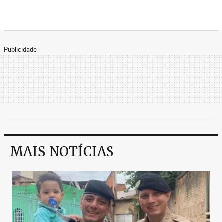
Publicidade
MAIS NOTÍCIAS