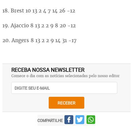
18. Brest 10 13 2 4 7 14 26 -12
19. Ajaccio 8 13 2 2 9 8 20 -12
20. Angers 8 13 2 2 9 14 31 -17
RECEBA NOSSA NEWSLETTER
Comece o dia com as notícias selecionadas pelo nosso editor
RECEBER
COMPARTILHE