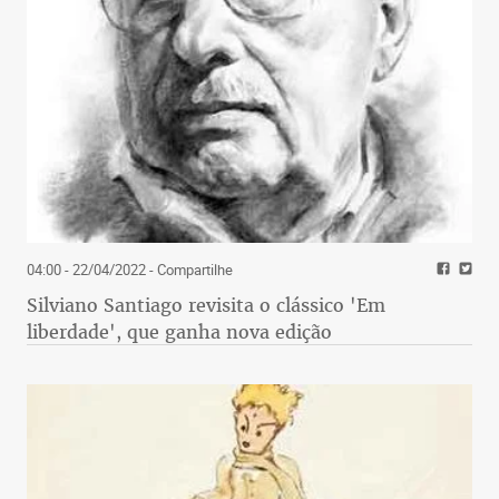
04:00 - 22/04/2022
- Compartilhe
Silviano Santiago revisita o clássico 'Em
liberdade', que ganha nova edição