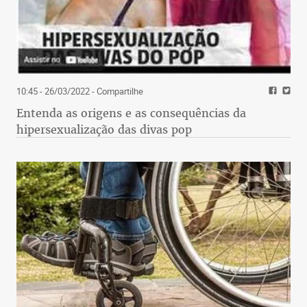
10:45 - 26/03/2022
- Compartilhe
Entenda as origens e as consequências da
hipersexualização das divas pop