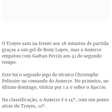
O Troyes saiu na frente aos 28 minutos de partida
graças a um gol de Rony Lopes, mas o Auxerre
empatou com Gaëtan Perrin aos 41 do segundo
tempo.
Este foi o segundo jogo do técnico Christophe
Pelissier no comando do Auxerre. No primeiro, no
último domingo, vitória por 1 a 0 sobre o Ajaccio.
Na classificação, o Auxerre é o 14º, com um ponto
atrás do Troyes, 12º.