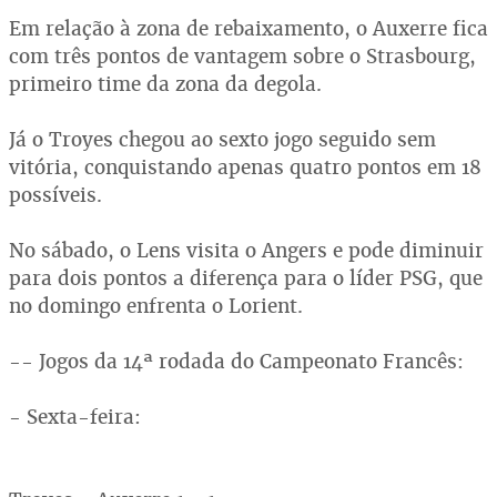
Em relação à zona de rebaixamento, o Auxerre fica
com três pontos de vantagem sobre o Strasbourg,
primeiro time da zona da degola.
Já o Troyes chegou ao sexto jogo seguido sem
vitória, conquistando apenas quatro pontos em 18
possíveis.
No sábado, o Lens visita o Angers e pode diminuir
para dois pontos a diferença para o líder PSG, que
no domingo enfrenta o Lorient.
-- Jogos da 14ª rodada do Campeonato Francês:
- Sexta-feira: