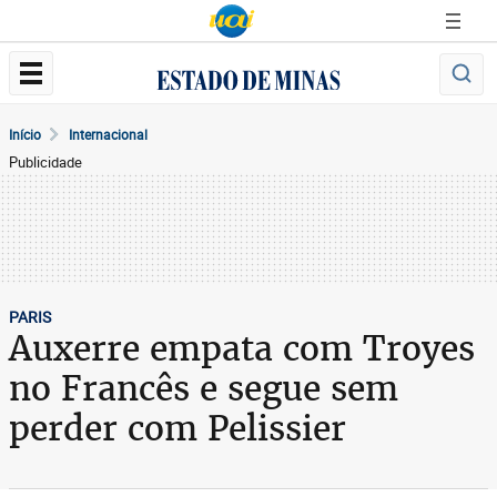
Início
Internacional
Publicidade
PARIS
Auxerre empata com Troyes
no Francês e segue sem
perder com Pelissier