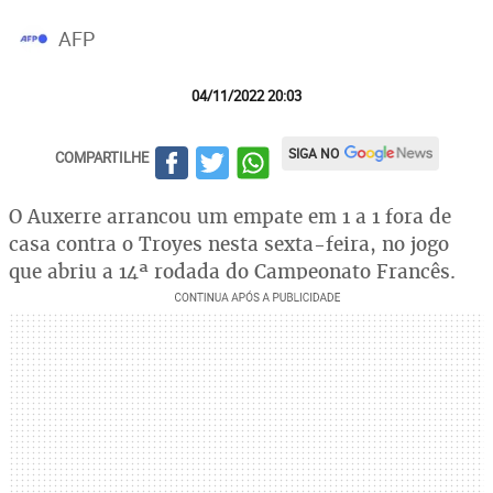
AFP
04/11/2022 20:03
SIGA NO
COMPARTILHE
O Auxerre arrancou um empate em 1 a 1 fora de
casa contra o Troyes nesta sexta-feira, no jogo
que abriu a 14ª rodada do Campeonato Francês.