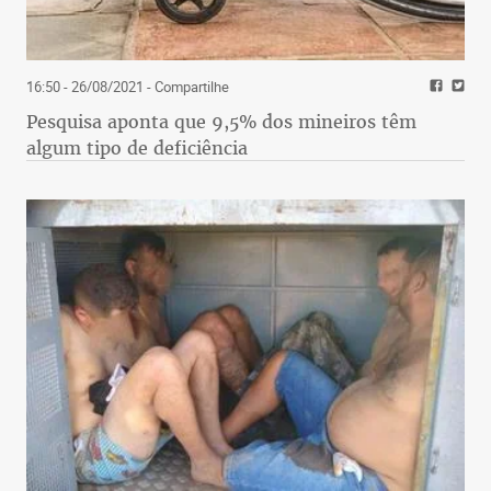
16:50 - 26/08/2021
- Compartilhe
Pesquisa aponta que 9,5% dos mineiros têm
algum tipo de deficiência