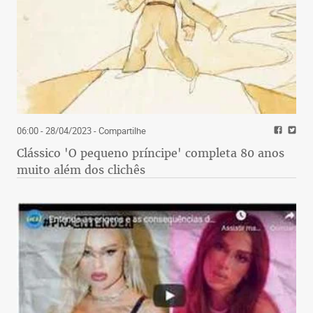
06:00 - 28/04/2023
- Compartilhe
Clássico 'O pequeno príncipe' completa 80 anos
muito além dos clichês