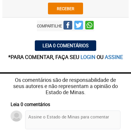
RECEBER
COMPARTILHE
LEIA 0 COMENTÁRIOS
*PARA COMENTAR, FAÇA SEU
LOGIN
OU
ASSINE
Os comentários são de responsabilidade de
seus autores e não representam a opinião do
Estado de Minas.
Leia 0 comentários