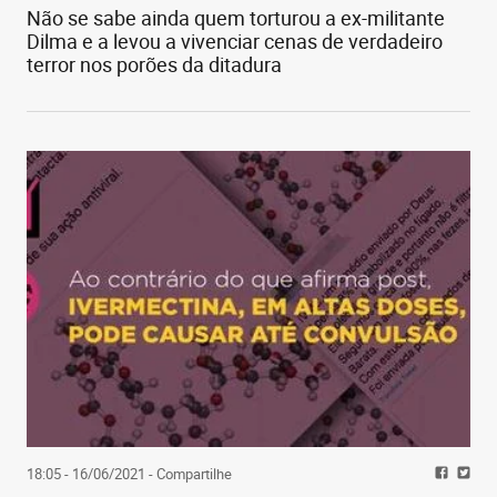
Não se sabe ainda quem torturou a ex-militante
Dilma e a levou a vivenciar cenas de verdadeiro
terror nos porões da ditadura
18:05 - 16/06/2021
- Compartilhe