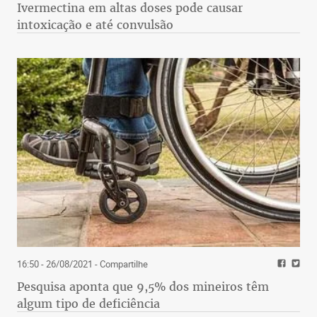
Ivermectina em altas doses pode causar
intoxicação e até convulsão
16:50 - 26/08/2021
- Compartilhe
Pesquisa aponta que 9,5% dos mineiros têm
algum tipo de deficiência