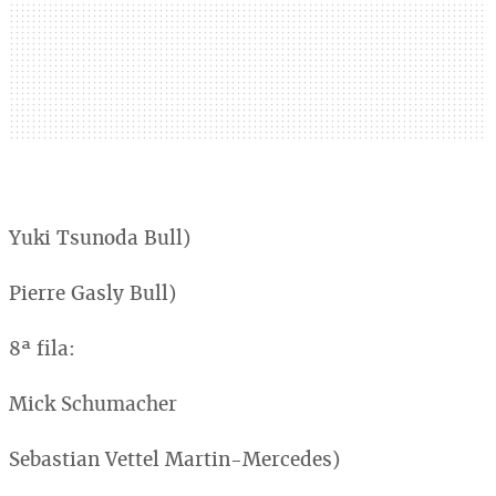
Yuki Tsunoda Bull)
Pierre Gasly Bull)
8ª fila:
Mick Schumacher
Sebastian Vettel Martin-Mercedes)