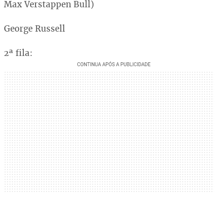
Max Verstappen Bull)
George Russell
2ª fila: