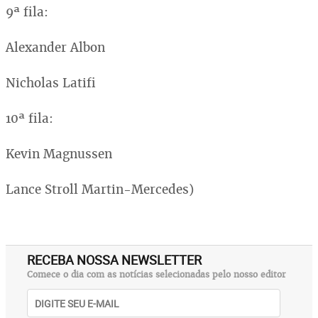
9ª fila:
Alexander Albon
Nicholas Latifi
10ª fila:
Kevin Magnussen
Lance Stroll Martin-Mercedes)
RECEBA NOSSA NEWSLETTER
Comece o dia com as notícias selecionadas pelo nosso editor