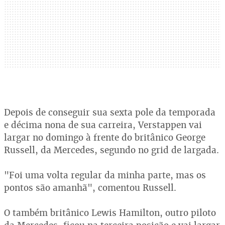
Depois de conseguir sua sexta pole da temporada
e décima nona de sua carreira, Verstappen vai
largar no domingo à frente do britânico George
Russell, da Mercedes, segundo no grid de largada.
"Foi uma volta regular da minha parte, mas os
pontos são amanhã", comentou Russell.
O também britânico Lewis Hamilton, outro piloto