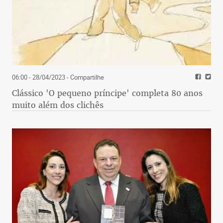
06:00 - 28/04/2023
- Compartilhe
Clássico 'O pequeno príncipe' completa 80 anos
muito além dos clichês