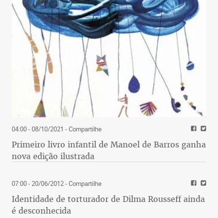
04:00 - 08/10/2021
- Compartilhe
Primeiro livro infantil de Manoel de Barros ganha
nova edição ilustrada
07:00 - 20/06/2012
- Compartilhe
Identidade de torturador de Dilma Rousseff ainda
é desconhecida