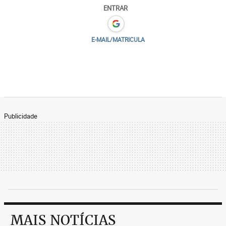
ENTRAR
E-MAIL/MATRICULA
Publicidade
MAIS NOTÍCIAS