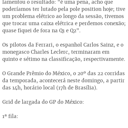
lamentou o resultado: "é uma pena, acho que
poderíamos ter lutado pela pole position hoje; tive
um problema elétrico ao longo da sessão, tivemos
que trocar uma caixa elétrica e perdemos conexão;
quase fiquei de fora na Q1 e Q2".
Os pilotos da Ferrari, o espanhol Carlos Sainz, e o
monegasco Charles Leclerc, terminaram em
quinto e sétimo na classificação, respectivamente.
O Grande Prêmio do México, o 20º das 22 corridas
da temporada, acontecerá neste domingo, a partir
das 14h, horário local (17h de Brasília).
Grid de largada do GP do México:
1ª fila: