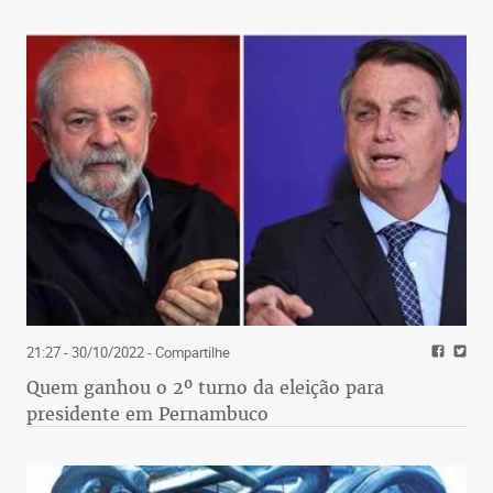
21:27 - 30/10/2022
- Compartilhe
Quem ganhou o 2º turno da eleição para
presidente em Pernambuco