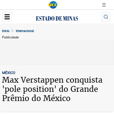
Início
Internacional
Publicidade
MÉXICO
Max Verstappen conquista
'pole position' do Grande
Prêmio do México