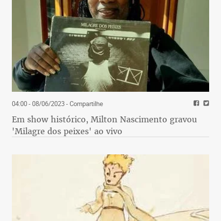
04:00 - 08/06/2023
- Compartilhe
Em show histórico, Milton Nascimento gravou
'Milagre dos peixes' ao vivo