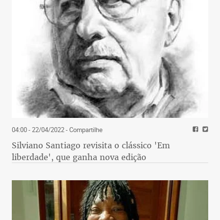
04:00 - 22/04/2022
- Compartilhe
Silviano Santiago revisita o clássico 'Em
liberdade', que ganha nova edição