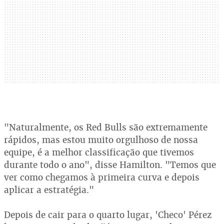
"Naturalmente, os Red Bulls são extremamente
rápidos, mas estou muito orgulhoso de nossa
equipe, é a melhor classificação que tivemos
durante todo o ano", disse Hamilton. "Temos que
ver como chegamos à primeira curva e depois
aplicar a estratégia."
Depois de cair para o quarto lugar, 'Checo' Pérez