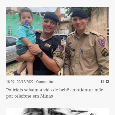
18:29 - 06/12/2022
- Compartilhe
Policiais salvam a vida de bebê ao orientar mãe
por telefone em Minas