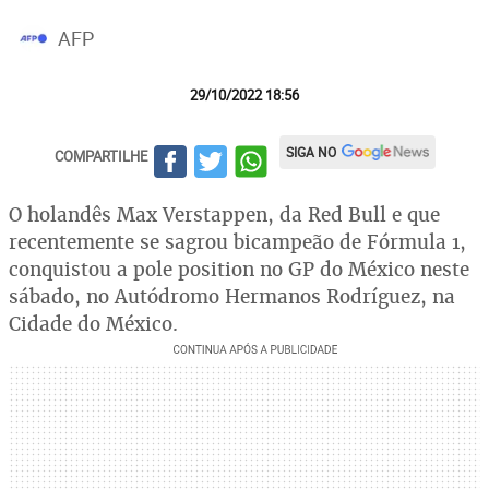
AFP
29/10/2022 18:56
SIGA NO
COMPARTILHE
O holandês Max Verstappen, da Red Bull e que
recentemente se sagrou bicampeão de Fórmula 1,
conquistou a pole position no GP do México neste
sábado, no Autódromo Hermanos Rodríguez, na
Cidade do México.