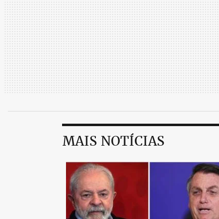
MAIS NOTÍCIAS