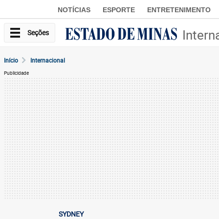
NOTÍCIAS
ESPORTE
ENTRETENIMENTO
Intern
Seções
Início
Internacional
Publicidade
SYDNEY