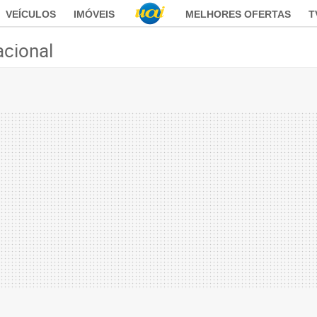
VEÍCULOS
IMÓVEIS
MELHORES OFERTAS
T
acional