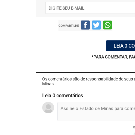
COMPARTILHE
LEIA 0 C
*PARA COMENTAR, FA
Os comentários são de responsabilidade de seus 
Minas.
Leia 0 comentários