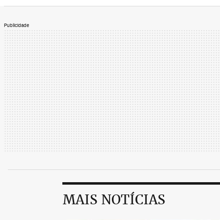
Publicidade
MAIS NOTÍCIAS