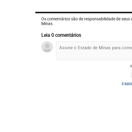
Os comentários são de responsabilidade de seus 
Minas.
Leia 0 comentários
E-MAI