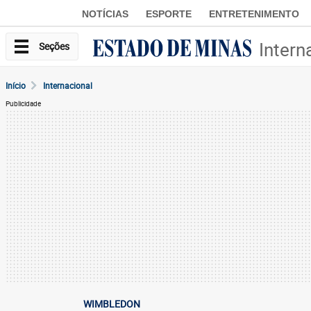
NOTÍCIAS
ESPORTE
ENTRETENIMENTO
Intern
Seções
Início
Internacional
Publicidade
WIMBLEDON