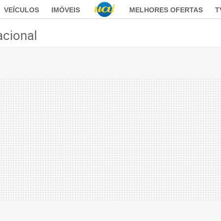
VEÍCULOS
IMÓVEIS
MELHORES OFERTAS
T
acional