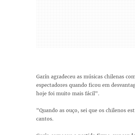
Garín agradeceu as músicas chilenas com 
espectadores quando ficou em desvantag
hoje foi muito mais fácil".
"Quando as ouço, sei que os chilenos est
cantos.