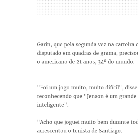
Garin, que pela segunda vez na carreira
disputado em quadras de grama, preciso
o americano de 21 anos, 34º do mundo.
"Foi um jogo muito, muito difícil", disse
reconhecendo que "Jenson é um grande
inteligente".
"Acho que joguei muito bem durante toda
acrescentou o tenista de Santiago.