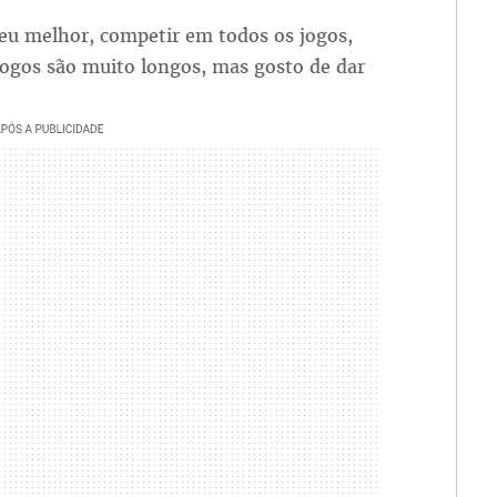
meu melhor, competir em todos os jogos,
 jogos são muito longos, mas gosto de dar