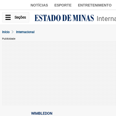
NOTÍCIAS
ESPORTE
ENTRETENIMENTO
Intern
Seções
Início
Internacional
Publicidade
WIMBLEDON