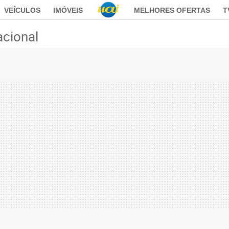
VEÍCULOS
IMÓVEIS
MELHORES OFERTAS
T
acional