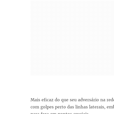
Mais eficaz do que seu adversário na red
com golpes perto das linhas laterais, 