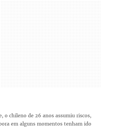
e, o chileno de 26 anos assumiu riscos,
embora em alguns momentos tenham ido