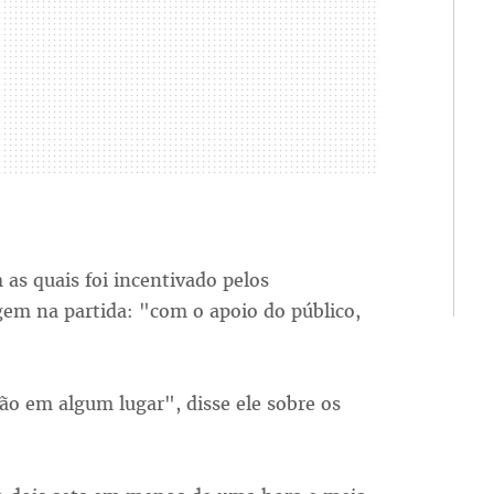
as quais foi incentivado pelos
em na partida: "com o apoio do público,
ão em algum lugar", disse ele sobre os