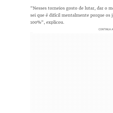
"Nesses torneios gosto de lutar, dar o 
sei que é difícil mentalmente porque os
100%", explicou.