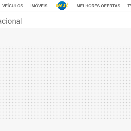
VEÍCULOS
IMÓVEIS
MELHORES OFERTAS
T
acional