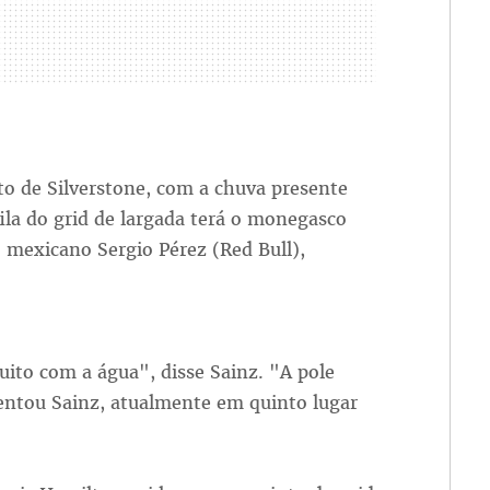
to de Silverstone, com a chuva presente
ila do grid de largada terá o monegasco
 o mexicano Sergio Pérez (Red Bull),
uito com a água", disse Sainz. "A pole
ntou Sainz, atualmente em quinto lugar