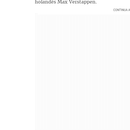
holandês Max Verstappen.