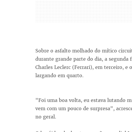
Sobre o asfalto molhado do mítico circui
durante grande parte do dia, a segunda f
Charles Leclerc (Ferrari), em terceiro, e
largando em quarto.
"Foi uma boa volta, eu estava lutando m
vem com um pouco de surpresa", acresce
no geral.