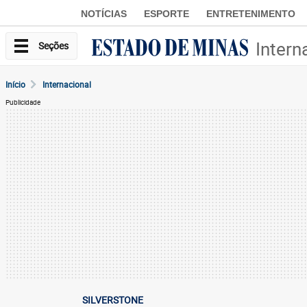
NOTÍCIAS
ESPORTE
ENTRETENIMENTO
Intern
Seções
Início
Internacional
Publicidade
SILVERSTONE