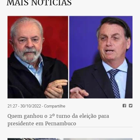
MAIS NOTÍCIAS
21:27 - 30/10/2022
- Compartilhe
Quem ganhou o 2º turno da eleição para
presidente em Pernambuco