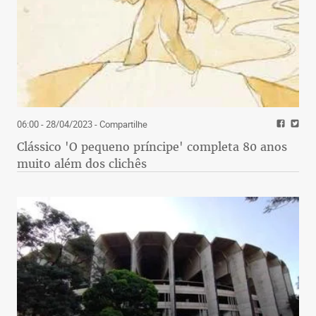
06:00 - 28/04/2023
- Compartilhe
Clássico 'O pequeno príncipe' completa 80 anos
muito além dos clichês