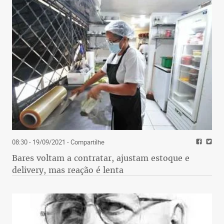
08:30 - 19/09/2021
- Compartilhe
Bares voltam a contratar, ajustam estoque e
delivery, mas reação é lenta