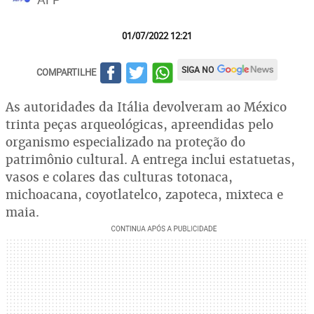
01/07/2022 12:21
SIGA NO
COMPARTILHE
As autoridades da Itália devolveram ao México
trinta peças arqueológicas, apreendidas pelo
organismo especializado na proteção do
patrimônio cultural. A entrega inclui estatuetas,
vasos e colares das culturas totonaca,
michoacana, coyotlatelco, zapoteca, mixteca e
maia.