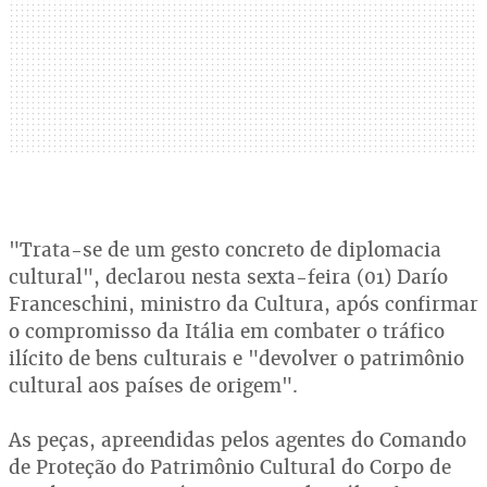
"Trata-se de um gesto concreto de diplomacia
cultural", declarou nesta sexta-feira (01) Darío
Franceschini, ministro da Cultura, após confirmar
o compromisso da Itália em combater o tráfico
ilícito de bens culturais e "devolver o patrimônio
cultural aos países de origem".
As peças, apreendidas pelos agentes do Comando
de Proteção do Patrimônio Cultural do Corpo de