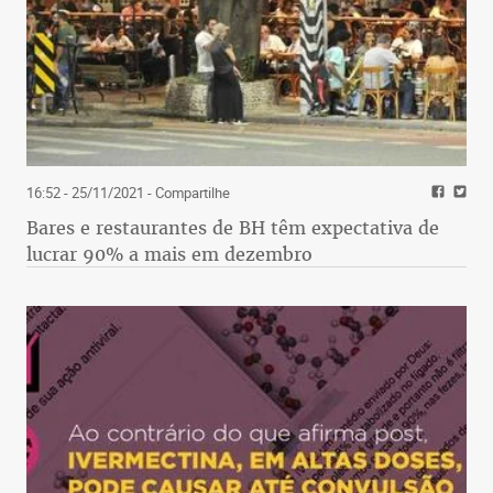
16:52 - 25/11/2021
- Compartilhe
Bares e restaurantes de BH têm expectativa de
lucrar 90% a mais em dezembro