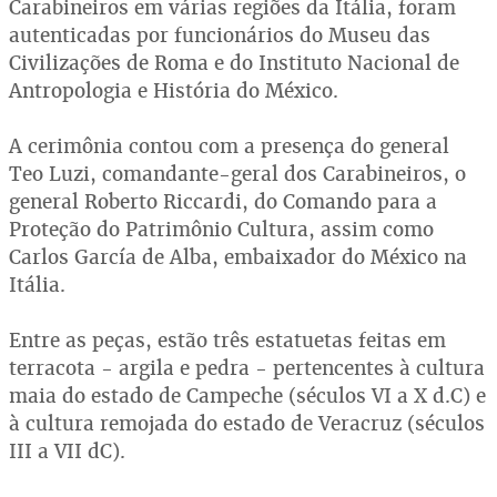
Carabineiros em várias regiões da Itália, foram
autenticadas por funcionários do Museu das
Civilizações de Roma e do Instituto Nacional de
Antropologia e História do México.
A cerimônia contou com a presença do general
Teo Luzi, comandante-geral dos Carabineiros, o
general Roberto Riccardi, do Comando para a
Proteção do Patrimônio Cultura, assim como
Carlos García de Alba, embaixador do México na
Itália.
Entre as peças, estão três estatuetas feitas em
terracota - argila e pedra - pertencentes à cultura
maia do estado de Campeche (séculos VI a X d.C) e
à cultura remojada do estado de Veracruz (séculos
III a VII dC).