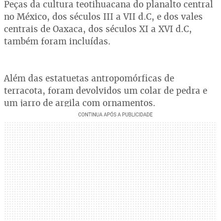
Peças da cultura teotihuacana do planalto central
no México, dos séculos III a VII d.C, e dos vales
centrais de Oaxaca, dos séculos XI a XVI d.C,
também foram incluídas.
Além das estatuetas antropomórficas de
terracota, foram devolvidos um colar de pedra e
um jarro de argila com ornamentos.