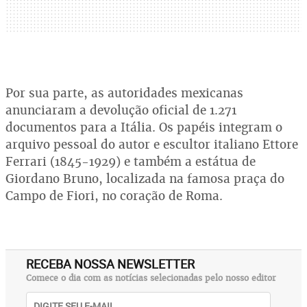
Por sua parte, as autoridades mexicanas
anunciaram a devolução oficial de 1.271
documentos para a Itália. Os papéis integram o
arquivo pessoal do autor e escultor italiano Ettore
Ferrari (1845-1929) e também a estátua de
Giordano Bruno, localizada na famosa praça do
Campo de Fiori, no coração de Roma.
RECEBA NOSSA NEWSLETTER
Comece o dia com as notícias selecionadas pelo nosso editor