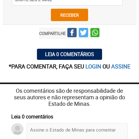
RECEBER
COMPARTILHE
LEIA 0 COMENTÁRIOS
*PARA COMENTAR, FAÇA SEU
LOGIN
OU
ASSINE
Os comentários são de responsabilidade de
seus autores e não representam a opinião do
Estado de Minas.
Leia 0 comentários