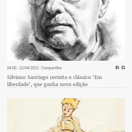
04:00 - 22/04/2022
- Compartilhe
Silviano Santiago revisita o clássico 'Em
liberdade', que ganha nova edição