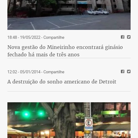
18:48 - 19/05/2022
- Compartilhe
Nova gestão do Mineirinho encontrará ginásio
fechado há mais de três anos
12:02 - 05/01/2014
- Compartilhe
A destruição do sonho americano de Detroit